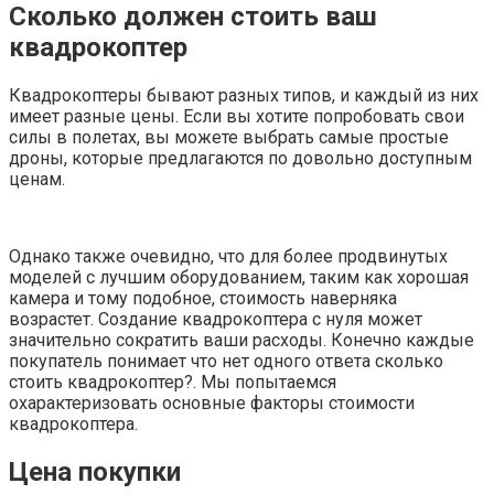
Сколько должен стоить ваш
квадрокоптер
Квадрокоптеры бывают разных типов, и каждый из них
имеет разные цены. Если вы хотите попробовать свои
силы в полетах, вы можете выбрать самые простые
дроны, которые предлагаются по довольно доступным
ценам.
Однако также очевидно, что для более продвинутых
моделей с лучшим оборудованием, таким как хорошая
камера и тому подобное, стоимость наверняка
возрастет. Создание квадрокоптера с нуля может
значительно сократить ваши расходы. Конечно каждые
покупатель понимает что нет одного ответа сколько
стоить квадрокоптер?. Мы попытаемся
охарактеризовать основные факторы стоимости
квадрокоптера.
Цена покупки