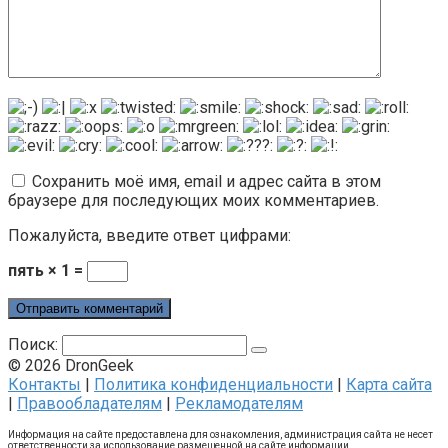
Сохранить моё имя, email и адрес сайта в этом
браузере для последующих моих комментариев.
Пожалуйста, введите ответ цифрами:
пять × 1 =
Поиск:
© 2026 DronGeek
Контакты
|
Политика конфиденциальности
|
Карта сайта
|
Правообладателям
|
Рекламодателям
Информация на сайте предоставлена для ознакомления, администрация сайта не несет
ответственности за использование размещенной на сайте информации