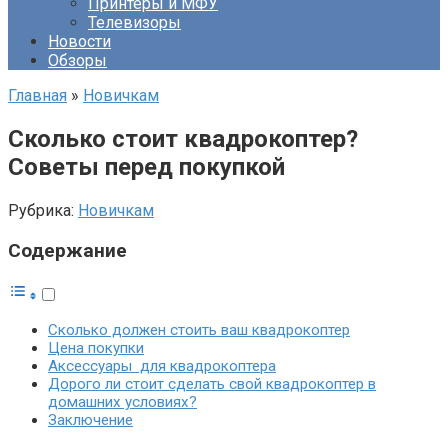
Принтеры и МФУ
Телевизоры
Новости
Обзоры
Главная
»
Новичкам
Сколько стоит квадрокоптер?
Советы перед покупкой
Рубрика:
Новичкам
Содержание
Сколько должен стоить ваш квадрокоптер
Цена покупки
Аксессуары для квадрокоптера
Дорого ли стоит сделать свой квадрокоптер в
домашних условиях?
Заключение