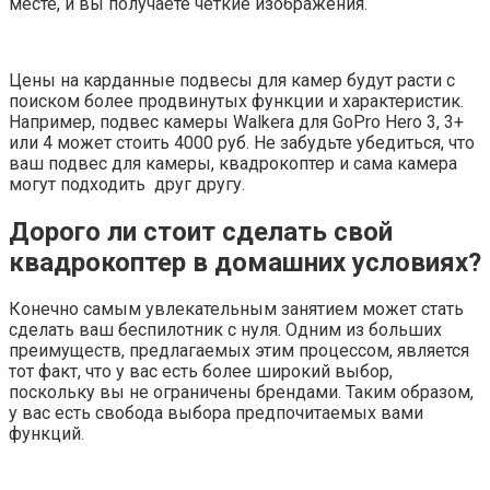
месте, и вы получаете четкие изображения.
Цены на карданные подвесы для камер будут расти с
поиском более продвинутых функции и характеристик.
Например, подвес камеры Walkera для GoPro Hero 3, 3+
или 4 может стоить 4000 руб. Не забудьте убедиться, что
ваш подвес для камеры, квадрокоптер и сама камера
могут подходить друг другу.
Дорого ли стоит сделать свой
квадрокоптер в домашних условиях?
Конечно самым увлекательным занятием может стать
сделать ваш беспилотник с нуля. Одним из больших
преимуществ, предлагаемых этим процессом, является
тот факт, что у вас есть более широкий выбор,
поскольку вы не ограничены брендами. Таким образом,
у вас есть свобода выбора предпочитаемых вами
функций.