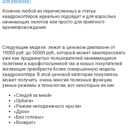
для ребенка?
Конечно любой из перечисленных в статье
квадрокоптеров идеально подойдет и для взрослых
начинающих пилотов или просто для приятного
времяпровождения.
Следующие модели лежат в ценовом диапазоне от
10000 руб. до 50000 руб., который может заинтересовать
уже как продвинутых пользователей занимающихся
полетами и аэрофотосъемкой так и новых покупателей
желающих приобрести более совершенную модель
квадрокоптера. В этой ценовой категории покупатель
может получить очень многие полезные функции,
умные режимы и технологии, вот некоторые из них
«Следуй за мной»
«Орбита»
«Режим неподвижного крыла»
«Дрон»
«Без головы»
«Возврат»