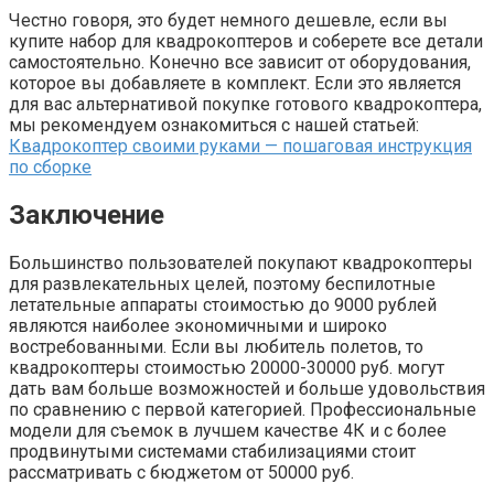
Честно говоря, это будет немного дешевле, если вы
купите набор для квадрокоптеров и соберете все детали
самостоятельно. Конечно все зависит от оборудования,
которое вы добавляете в комплект. Если это является
для вас альтернативой покупке готового квадрокоптера,
мы рекомендуем ознакомиться с нашей статьей:
Квадрокоптер своими руками — пошаговая инструкция
по сборке
Заключение
Большинство пользователей покупают квадрокоптеры
для развлекательных целей, поэтому беспилотные
летательные аппараты стоимостью до 9000 рублей
являются наиболее экономичными и широко
востребованными. Если вы любитель полетов, то
квадрокоптеры стоимостью 20000-30000 руб. могут
дать вам больше возможностей и больше удовольствия
по сравнению с первой категорией. Профессиональные
модели для съемок в лучшем качестве 4К и с более
продвинутыми системами стабилизациями стоит
рассматривать с бюджетом от 50000 руб.