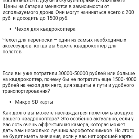
поставляются с двумя аккумуляторами в комплекте.
Цены на батареи меняются в зависимости от
используемого дрона. Они могут начинаться всего с 200
руб. и доходить до 1500 руб.
Чехол для квадрокоптера
Чехол для переноски — один из самых необходимых
аксессуаров, когда вы берете квадрокоптер для
полетов.
Если вы уже потратили 30000-50000 рублей или больше
на квадрокоптер, почему бы не потратить еще 1500-4000
рублей на чехол для него, для защиты в пути и удобного
транспортирования?
Микро SD карты
Как долго вы можете наслаждаться полетом в воздухе
вашего квадрокоптера? Это особенно актуально, если у
вас есть очень эффективная камера, которая может
дать вам несколько лучших аэрофотоснимков. Но этого
не будет иметь значения, если у вас нет хорошей карты