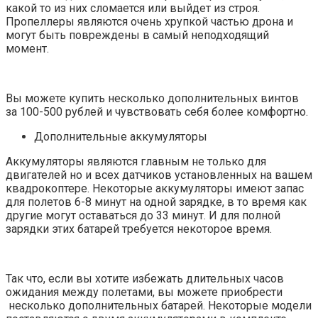
какой то из них сломается или выйдет из строя.
Пропеллеры являются очень хрупкой частью дрона и
могут быть повреждены в самый неподходящий
момент.
Вы можете купить несколько дополнительных винтов
за 100-500 рублей и чувствовать себя более комфортно.
Дополнительные аккумуляторы
Аккумуляторы являются главным не только для
двигателей но и всех датчиков установленных на вашем
квадрокоптере. Некоторые аккумуляторы имеют запас
для полетов 6-8 минут на одной зарядке, в то время как
другие могут оставаться до 33 минут. И для полной
зарядки этих батарей требуется некоторое время.
Так что, если вы хотите избежать длительных часов
ожидания между полетами, вы можете приобрести
несколько дополнительных батарей. Некоторые модели