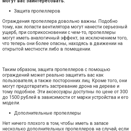
могут вас заинтересовать.
Защита пропеллеров
Ограждения пропеллера довольно важны. Подобно
тому, как лопасти вентилятора могут нанести серьезный
ущерб, при соприкосновении с чем-то, пропеллеры
могут иметь аналогичный эффект, за исключением того,
что теперь они более опасны, находясь в движении на
открытой местности либо в помещении.
Таким образом, защита пропеллеров с помощью
ограждений может реально защитить вас как
пользователя, а также посторонних лиц. Кроме того, они
могут предотвратить застревание дрона на дереве и
тому подобное. Эти аксессуары доступны по цене от 300
до 1500 рублей в зависимости от марки устройства и его
модели.
Дополнительные пропеллеры
Нет ничего плохого в том, чтобы иметь в запасе
несколько дополнительных пропеллеров на случай, если