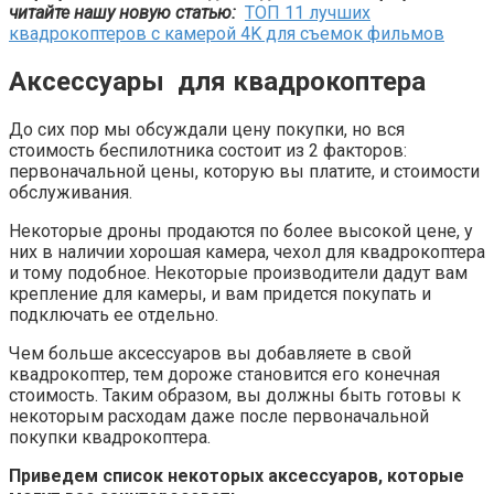
читайте нашу новую статью:
ТОП 11 лучших
квадрокоптеров с камерой 4K для съемок фильмов
Аксессуары для квадрокоптера
До сих пор мы обсуждали цену покупки, но вся
стоимость беспилотника состоит из 2 факторов:
первоначальной цены, которую вы платите, и стоимости
обслуживания.
Некоторые дроны продаются по более высокой цене, у
них в наличии хорошая камера, чехол для квадрокоптера
и тому подобное. Некоторые производители дадут вам
крепление для камеры, и вам придется покупать и
подключать ее отдельно.
Чем больше аксессуаров вы добавляете в свой
квадрокоптер, тем дороже становится его конечная
стоимость. Таким образом, вы должны быть готовы к
некоторым расходам даже после первоначальной
покупки квадрокоптера.
Приведем список некоторых аксессуаров, которые