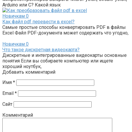
Arduino или C? Какой язык
Новичкам
0
Как файл pdf перевести в excel?
Самые простые способы конвертировать PDF в файлы
Excel Файл PDF-документа может содержать что угодно,
Новичкам
0
Что такое дискретная видеокарта?
Дискретные и интегрированные видеокарты основные
понятия Если вы собираете компьютер или ищете
хороший ноутбук,
Добавить комментарий
Имя
*
Email
*
Сайт
Комментарий