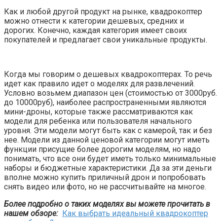
Как и любой другой продукт на рынке, квадрокоптер
можно отнести к категории дешевых, средних и
дорогих. Конечно, каждая категория имеет своих
покупателей и предлагает свои уникальные продукты.
Когда мы говорим о дешевых квадрокоптерах. То речь
идет как правило идет о моделях для развлечений.
Условно возьмем диапазон цен (стоимостью от 3000руб.
до 10000руб), наиболее распространенными являются
мини-дроны, которые также рассматриваются как
модели для ребенка или пользователя начального
уровня. Эти модели могут быть как с камерой, так и без
нее. Модели из данной ценовой категории могут иметь
функции присущие более дорогим моделям, но надо
понимать, что все они будет иметь только минимальные
наборы и бюджетные характеристики. Да за эти деньги
вполне можно купить приличный дрон и попробовать
снять видео или фото, но не рассчитывайте на многое.
Более подробно о таких моделях вы можете прочитать в
нашем обзоре:
Как выбрать идеальный квадрокоптер