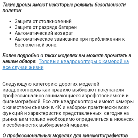
Такие дроны имеют некоторые режимы безопасности
полетов:
Защита от столкновений
Защита от разряда батареи
Автоматический возврат
Автоматическое зависание при приближении к
бесполетной зоне.
Более подробно о таких моделях вы можете прочитать в
нашем обзоре:
Топовые квадрокоптеры с камерой на
все случаи жизни
Следующую категорию дорогих моделей
квадрокоптеров как правило выбирают покупатели
профессионально занимающиеся аэрофотосъемкой и
фильмографией. Все эти квадрокоптеры имеют камеры
с качеством съемки в 4К и набором практически всех
функций и характеристик представленных сегодня на
рынке вам только необходимо определиться в нюансах
и особенностях выбираемой модели.
О профессиональных моделях для кинематографистов