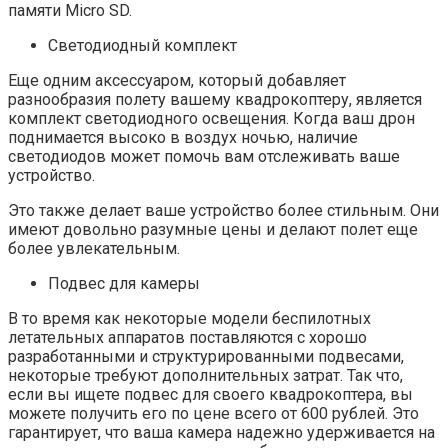
памяти Micro SD.
Светодиодный комплект
Еще одним аксессуаром, который добавляет
разнообразия полету вашему квадрокоптеру, является
комплект светодиодного освещения. Когда ваш дрон
поднимается высоко в воздух ночью, наличие
светодиодов может помочь вам отслеживать ваше
устройство.
Это также делает ваше устройство более стильным. Они
имеют довольно разумные цены и делают полет еще
более увлекательным.
Подвес для камеры
В то время как некоторые модели беспилотных
летательных аппаратов поставляются с хорошо
разработанными и структурированными подвесами,
некоторые требуют дополнительных затрат. Так что,
если вы ищете подвес для своего квадрокоптера, вы
можете получить его по цене всего от 600 рублей. Это
гарантирует, что ваша камера надежно удерживается на