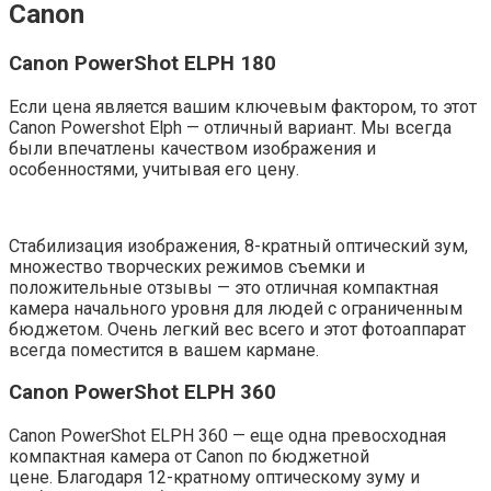
Canon
Canon PowerShot ELPH 180
Если цена является вашим ключевым фактором, то этот
Canon Powershot Elph — отличный вариант. Мы всегда
были впечатлены качеством изображения и
особенностями, учитывая его цену.
Стабилизация изображения, 8-кратный оптический зум,
множество творческих режимов съемки и
положительные отзывы — это отличная компактная
камера начального уровня для людей с ограниченным
бюджетом. Очень легкий вес всего и этот фотоаппарат
всегда поместится в вашем кармане.
Canon PowerShot ELPH 360
Canon PowerShot ELPH 360 — еще одна превосходная
компактная камера от Canon по бюджетной
цене. Благодаря 12-кратному оптическому зуму и