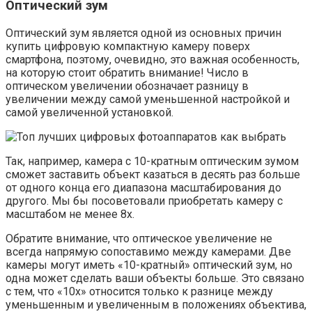
Оптический зум
Оптический зум является одной из основных причин
купить цифровую компактную камеру поверх
смартфона, поэтому, очевидно, это важная особенность,
на которую стоит обратить внимание! Число в
оптическом увеличении обозначает разницу в
увеличении между самой уменьшенной настройкой и
самой увеличенной установкой.
Так, например, камера с 10-кратным оптическим зумом
сможет заставить объект казаться в десять раз больше
от одного конца его диапазона масштабирования до
другого. Мы бы посоветовали приобретать камеру с
масштабом не менее 8x.
Обратите внимание, что оптическое увеличение не
всегда напрямую сопоставимо между камерами. Две
камеры могут иметь «10-кратный» оптический зум, но
одна может сделать ваши объекты больше. Это связано
с тем, что «10x» относится только к разнице между
уменьшенным и увеличенным в положениях объектива,