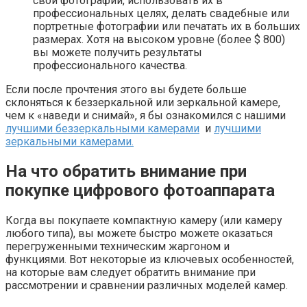
свои фотографии, использовать их в
профессиональных целях, делать свадебные или
портретные фотографии или печатать их в больших
размерах. Хотя на высоком уровне (более $ 800)
вы можете получить результаты
профессионального качества.
Если после прочтения этого вы будете больше
склоняться к беззеркальной или зеркальной камере,
чем к «наведи и снимай», я бы ознакомился с нашими
лучшими беззеркальными камерами
и
лучшими
зеркальными камерами.
На что обратить внимание при
покупке цифрового фотоаппарата
Когда вы покупаете компактную камеру (или камеру
любого типа), вы можете быстро можете оказаться
перегруженными техническим жаргоном и
функциями. Вот некоторые из ключевых особенностей,
на которые вам следует обратить внимание при
рассмотрении и сравнении различных моделей камер.