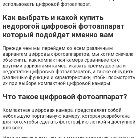
использовать цифровой фотоаппарат.
Как выбрать и какой купить
недорогой цифровой фотоаппарат
который подойдет именно вам
Прежде чем мы перейдем ко всем различным
вариантам цифровых фотоаппаратов, мы хотим сначала
объяснить, как компактная камера сравнивается с
другими вариантами камер, указать преимущества и
недостатки цифровых фотоаппаратов, а также обсудить
различные функции и характеристики, чтобы посмотреть
их при выборе компактной цифровой камеры.
Что такое цифровой фотоаппарат?
Компактная цифровая камера, представляет собой
небольшую портативную камеру, которая разработана
для того, чтобы сделать фотографию легкой и доступной
для всех.