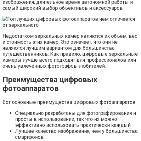
изображения, длительное время автономной работы и
самый широкий выбор объективов и аксессуаров.
Недостатком зеркальных камер являются их объем, вес
и стоимость этих камер. Это означает, что они не
являются лучшим вариантом для большинства
путешественников. Как правило, цифровые зеркальные
камеры лучше всего подходят для профессионалов или
очень увлеченных фотографов-любителей.
Преимущества цифровых
фотоаппаратов
Вот основные преимущества цифровых фотоаппаратов:
Специально разработаны для фотографирования и
просты в использовании, так что их можно
эффективно использовать практически каждый.
Лучшее качество изображения, чем у большинства
смартфонов.