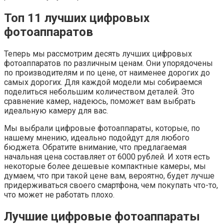
Топ 11 лучших цифровых
фотоаппаратов
Теперь мы рассмотрим десять лучших цифровых
фотоаппаратов по различным ценам. Они упорядочены
по производителям и по цене, от наименее дорогих до
самых дорогих. Для каждой модели мы собираемся
поделиться небольшим количеством деталей. Это
сравнение камер, надеюсь, поможет вам выбрать
идеальную камеру для вас.
Мы выбрали цифровые фотоаппараты, которые, по
нашему мнению, идеально подойдут для любого
бюджета. Обратите внимание, что предлагаемая
начальная цена составляет от 6000 рублей. И хотя есть
некоторые более дешевые компактные камеры, мы
думаем, что при такой цене вам, вероятно, будет лучше
придерживаться своего смартфона, чем покупать что-то,
что может не работать плохо.
Лучшие цифровые фотоаппараты