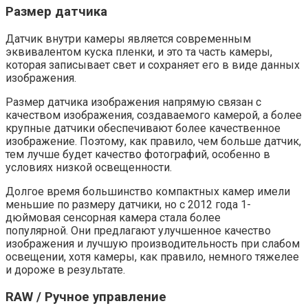
Размер датчика
Датчик внутри камеры является современным
эквивалентом куска пленки, и это та часть камеры,
которая записывает свет и сохраняет его в виде данных
изображения.
Размер датчика изображения напрямую связан с
качеством изображения, создаваемого камерой, а более
крупные датчики обеспечивают более качественное
изображение. Поэтому, как правило, чем больше датчик,
тем лучше будет качество фотографий, особенно в
условиях низкой освещенности.
Долгое время большинство компактных камер имели
меньшие по размеру датчики, но с 2012 года 1-
дюймовая сенсорная камера стала более
популярной. Они предлагают улучшенное качество
изображения и лучшую производительность при слабом
освещении, хотя камеры, как правило, немного тяжелее
и дороже в результате.
RAW / Ручное управление