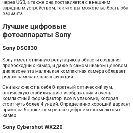
через USB, а также она поставляется с внешним
зарядным устройством, так что вы можете выбрать оба
варианта.
Лучшие цифровые
фотоаппараты
Sony
Sony DSC830
Sony имеет отличную репутацию в области создания
превосходных камер, и даже в самом низком ценовом
диапазоне эта маленькая компактная камера обладает
рядом замечательных функций.
Они включают в себя 8-кратный оптический зум,
оптическую стабилизацию изображения и очень
компактный форм-фактор, все в упаковке, которая
стоит чуть более 4 унций. Определенно хороший вариант
прямо на бюджетном рынке цифровых компактных
камер.
Sony Cybershot WX220