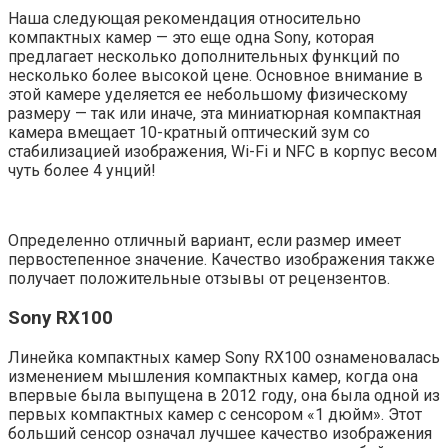
Наша следующая рекомендация относительно
компактных камер — это еще одна Sony, которая
предлагает несколько дополнительных функций по
несколько более высокой цене. Основное внимание в
этой камере уделяется ее небольшому физическому
размеру — так или иначе, эта миниатюрная компактная
камера вмещает 10-кратный оптический зум со
стабилизацией изображения, Wi-Fi и NFC в корпус весом
чуть более 4 унций!
Определенно отличный вариант, если размер имеет
первостепенное значение. Качество изображения также
получает положительные отзывы от рецензентов.
Sony RX100
Линейка компактных камер Sony RX100 ознаменовалась
изменением мышления компактных камер, когда она
впервые была выпущена в 2012 году, она была одной из
первых компактных камер с сенсором «1 дюйм». Этот
больший сенсор означал лучшее качество изображения