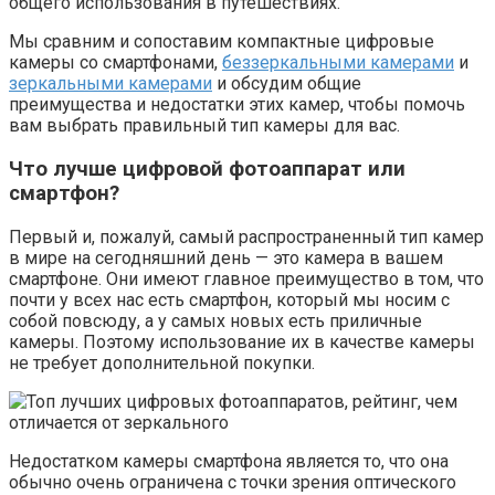
общего использования в путешествиях.
Мы сравним и сопоставим компактные цифровые
камеры со смартфонами,
беззеркальными камерами
и
зеркальными камерами
и обсудим общие
преимущества и недостатки этих камер, чтобы помочь
вам выбрать правильный тип камеры для вас.
Что лучше цифровой фотоаппарат или
смартфон?
Первый и, пожалуй, самый распространенный тип камер
в мире на сегодняшний день — это камера в вашем
смартфоне. Они имеют главное преимущество в том, что
почти у всех нас есть смартфон, который мы носим с
собой повсюду, а у самых новых есть приличные
камеры. Поэтому использование их в качестве камеры
не требует дополнительной покупки.
Недостатком камеры смартфона является то, что она
обычно очень ограничена с точки зрения оптического