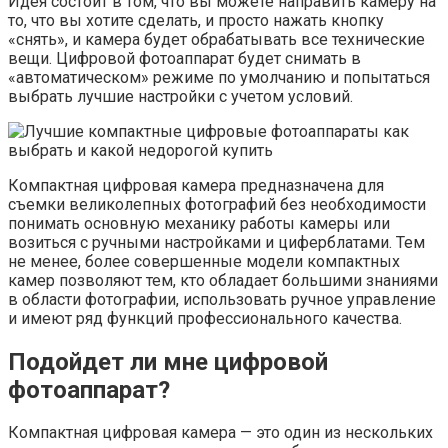
Идея состоит в том, что вы можете направить камеру на
то, что вы хотите сделать, и просто нажать кнопку
«снять», и камера будет обрабатывать все технические
вещи. Цифровой фотоаппарат будет снимать в
«автоматическом» режиме по умолчанию и попытаться
выбрать лучшие настройки с учетом условий.
Компактная цифровая камера предназначена для
съемки великолепных фотографий без необходимости
понимать основную механику работы камеры или
возиться с ручными настройками и циферблатами. Тем
не менее, более совершенные модели компактных
камер позволяют тем, кто обладает большими знаниями
в области фотографии, использовать ручное управление
и имеют ряд функций профессионального качества.
Подойдет ли мне цифровой
фотоаппарат?
Компактная цифровая камера — это один из нескольких