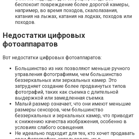
беспокоит повреждение более дорогой камеры,
например, во время походов, скалолазания,
катания на лыжах, катания на лодках, походов или
походов.
Недостатки
цифровых
фотоаппаратов
Вот недостатки цифровых фотоаппаратов:
Большинство из них позволяют меньше ручного
управления фотографиями, чем большинство
беззеркальных или зеркальных камер. Это
затрудняет создание более продвинутых типов
фотографий, таких как съемка с длительной
выдержкой или замедленная съемка.
Малый размер означает, что они имеют меньшие
размеры сенсоров, чем большинство
беззеркальных и зеркальных камер, что приводит
к снижению качества изображения, особенно в
условиях слабого освещения.
Не идеально подходит для тех, кто хочет продавать