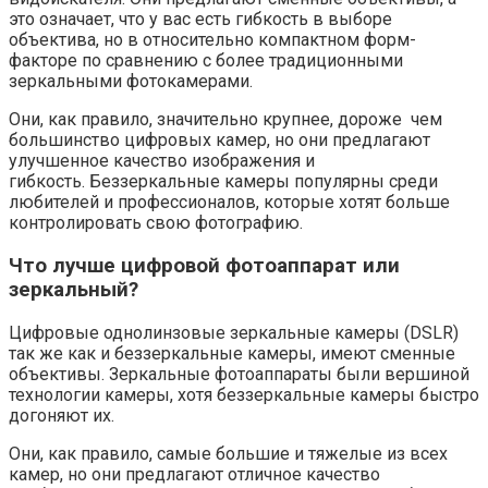
это означает, что у вас есть гибкость в выборе
объектива, но в относительно компактном форм-
факторе по сравнению с более традиционными
зеркальными фотокамерами.
Они, как правило, значительно крупнее, дороже чем
большинство цифровых камер, но они предлагают
улучшенное качество изображения и
гибкость. Беззеркальные камеры популярны среди
любителей и профессионалов, которые хотят больше
контролировать свою фотографию.
Что лучше цифровой фотоаппарат или
зеркальный?
Цифровые однолинзовые зеркальные камеры (DSLR)
так же как и беззеркальные камеры, имеют сменные
объективы. Зеркальные фотоаппараты были вершиной
технологии камеры, хотя беззеркальные камеры быстро
догоняют их.
Они, как правило, самые большие и тяжелые из всех
камер, но они предлагают отличное качество