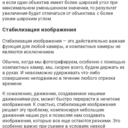
и если один объектив имеет более широкий угол при
максимальном уменьшенном значении, то результат
увеличения будет отличаться от объектива. с более
узким широким углом.
Стабилизация изображения
Стабилизация изображения — это действительно важная
функция для любой камеры, и компактные камеры не
являются исключением.
Обычно, когда мы фотографируем, особенно с помощью
компактных камер, мы, скорее всего, будем держать их
в руках. И невозможно удерживать что-либо
совершенно неподвижно в течение любого отрезка
времени.
К сожалению, движение, создаваемое нашими
движениями рук, может быстро перерасти в нечеткие
изображения. К счастью, стабилизация изображения
решает эту проблему, компенсируя небольшие
движения наших рук и позволяя нам создавать
изображения, которые все еще остаются резкими. Это
особенно важно при съемке в условиях низкой