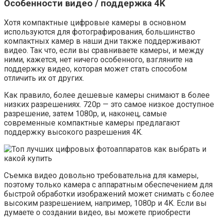
Особенности видео / поддержка 4K
Хотя компактные цифровые камеры в основном
используются для фотографирования, большинство
компактных камер в наши дни также поддерживают
видео. Так что, если вы сравниваете камеры, и между
ними, кажется, нет ничего особенного, взгляните на
поддержку видео, которая может стать способом
отличить их от других.
Как правило, более дешевые камеры снимают в более
низких разрешениях. 720p — это самое низкое доступное
разрешение, затем 1080p, и, наконец, самые
современные компактные камеры предлагают
поддержку высокого разрешения 4K.
Съемка видео довольно требовательна для камеры,
поэтому только камера с аппаратным обеспечением для
быстрой обработки изображений может снимать с более
высоким разрешением, например, 1080p и 4K. Если вы
думаете о создании видео, вы можете приобрести