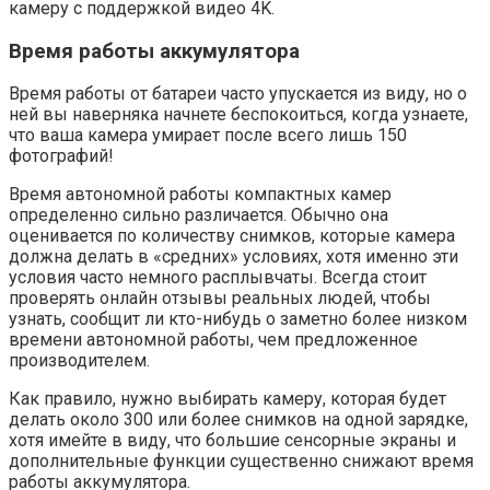
камеру с поддержкой видео 4K.
Время работы аккумулятора
Время работы от батареи часто упускается из виду, но о
ней вы наверняка начнете беспокоиться, когда узнаете,
что ваша камера умирает после всего лишь 150
фотографий!
Время автономной работы компактных камер
определенно сильно различается. Обычно она
оценивается по количеству снимков, которые камера
должна делать в «средних» условиях, хотя именно эти
условия часто немного расплывчаты. Всегда стоит
проверять онлайн отзывы реальных людей, чтобы
узнать, сообщит ли кто-нибудь о заметно более низком
времени автономной работы, чем предложенное
производителем.
Как правило, нужно выбирать камеру, которая будет
делать около 300 или более снимков на одной зарядке,
хотя имейте в виду, что большие сенсорные экраны и
дополнительные функции существенно снижают время
работы аккумулятора.