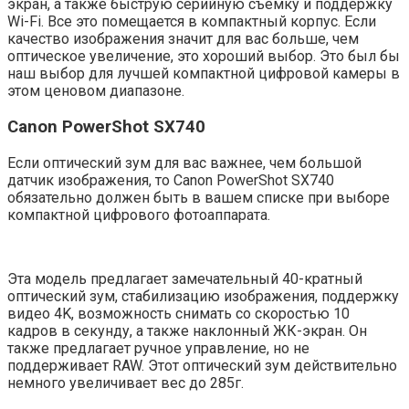
экран, а также быструю серийную съемку и поддержку
Wi-Fi. Все это помещается в компактный корпус. Если
качество изображения значит для вас больше, чем
оптическое увеличение, это хороший выбор. Это был бы
наш выбор для лучшей компактной цифровой камеры в
этом ценовом диапазоне.
Canon PowerShot SX740
Если оптический зум для вас важнее, чем большой
датчик изображения, то Canon PowerShot SX740
обязательно должен быть в вашем списке при выборе
компактной цифрового фотоаппарата.
Эта модель предлагает замечательный 40-кратный
оптический зум, стабилизацию изображения, поддержку
видео 4K, возможность снимать со скоростью 10
кадров в секунду, а также наклонный ЖК-экран. Он
также предлагает ручное управление, но не
поддерживает RAW. Этот оптический зум действительно
немного увеличивает вес до 285г.