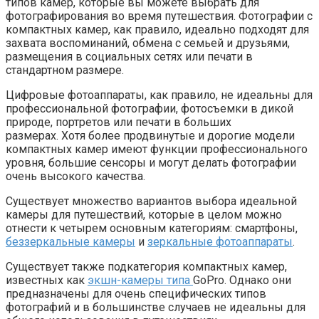
типов камер, которые вы можете выбрать для
фотографирования во время путешествия. Фотографии с
компактных камер, как правило, идеально подходят для
захвата воспоминаний, обмена с семьей и друзьями,
размещения в социальных сетях или печати в
стандартном размере.
Цифровые фотоаппараты, как правило, не идеальны для
профессиональной фотографии, фотосъемки в дикой
природе, портретов или печати в больших
размерах. Хотя более продвинутые и дорогие модели
компактных камер имеют функции профессионального
уровня, большие сенсоры и могут делать фотографии
очень высокого качества.
Существует множество вариантов выбора идеальной
камеры для путешествий, которые в целом можно
отнести к четырем основным категориям: смартфоны,
беззеркальные камеры
и
зеркальные фотоаппараты
.
Существует также подкатегория компактных камер,
известных как
экшн-камеры типа
GoPro. Однако они
предназначены для очень специфических типов
фотографий и в большинстве случаев не идеальны для