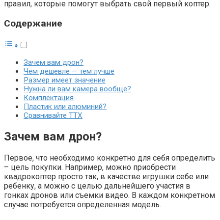
правил, которые помогут выбрать свой первый коптер.
Содержание
Зачем вам дрон?
Чем дешевле — тем лучше
Размер имеет значение
Нужна ли вам камера вообще?
Комплектация
Пластик или алюминий?
Сравнивайте ТТХ
Зачем вам дрон?
Первое, что необходимо конкретно для себя определить
– цель покупки. Например, можно приобрести
квадрокоптер просто так, в качестве игрушки себе или
ребенку, а можно с целью дальнейшего участия в
гонках дронов или съемки видео. В каждом конкретном
случае потребуется определенная модель.