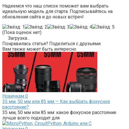
Надеемся что наш список поможет вам выбрать
идеальную модель для старта. Подписывайтесь на
обновления сайта и до новых встреч!
(Пока оценок нет)
Загрузка...
Понравилась статья? Поделиться с друзьями:
Вам также может быть интересно
Новичкам
0
35 мм, 50 мм или 85 мм — Как выбрать фокусное
расстояние?
35 мм, 50 мм или 85 мм: какое фокусное расстояние
лучше всего подходит для
Новичкам
0