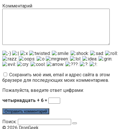
Комментарий
Сохранить моё имя, email и адрес сайта в этом
браузере для последующих моих комментариев.
Пожалуйста, введите ответ цифрами:
четырнадцать + 6 =
Поиск:
© 2026 DronGeek