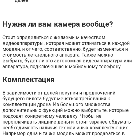
далее.
Нужна ли вам камера вообще?
Стоит определиться с желаемым качеством
видеоаппаратуры, которая может отличаться в каждой
модели, и от чего, соответственно, будет изменяться и
стоимость летательного аппарата. Также можно
выбрать, будет ли это автономная видеоаппаратура или
аппаратура, подключенная к мобильному телефону.
Комплектация
В зависимости от целей покупки и предпочтений
будущего пилота будут меняться требования к
комплектации дрона. Из большого множества
дополнительных функций можно выбрать те, которые
подходят конкретному человеку. Чтобы не
переплачивать лишние деньги, стоит заранее обдумать
необходимость наличия тех или иных комплектующих.
Например одна и та же модель может продаваться в