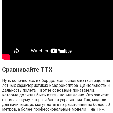
Сравнивайте ТТХ
Ну и, конечно же, выбор должен основываться еще и на
летных характеристиках квадрокоптера. Длительность и
дальность полета – вот те основные показатели,
которые должны быть взяты во внимание. Это зависит
от типа аккумулятора, и блока управления. Так, модели
для начинающих могут летать на расстоянии не более 50
метров, а более профессиональные модели – на 1 км.