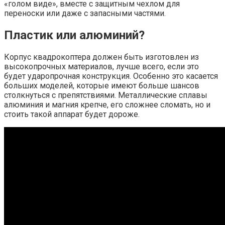
«голом виде», вместе с защитным чехлом для
переноски или даже с запасными частями.
Пластик или алюминий?
Корпус квадрокоптера должен быть изготовлен из
высокопрочных материалов, лучше всего, если это
будет ударопрочная конструкция. Особенно это касается
больших моделей, которые имеют больше шансов
столкнуться с препятствиями. Металлические сплавы
алюминия и магния крепче, его сложнее сломать, но и
стоить такой аппарат будет дороже.