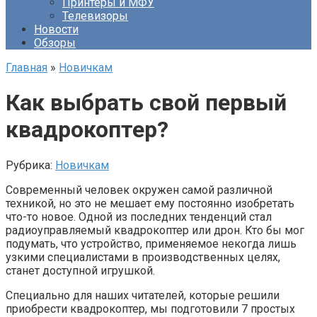
Принтеры и МФУ
Телевизоры
Новости
Обзоры
Главная
»
Новичкам
Как выбрать свой первый
квадрокоптер?
Рубрика:
Новичкам
Современный человек окружен самой различной
техникой, но это не мешает ему постоянно изобретать
что-то новое. Одной из последних тенденций стал
радиоуправляемый квадрокоптер или дрон. Кто бы мог
подумать, что устройство, применяемое некогда лишь
узкими специалистами в производственных целях,
станет доступной игрушкой.
Специально для наших читателей, которые решили
приобрести квадрокоптер, мы подготовили 7 простых