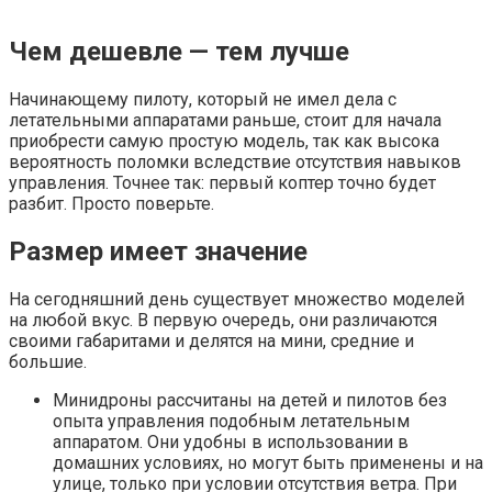
Чем дешевле — тем лучше
Начинающему пилоту, который не имел дела с
летательными аппаратами раньше, стоит для начала
приобрести самую простую модель, так как высока
вероятность поломки вследствие отсутствия навыков
управления. Точнее так: первый коптер точно будет
разбит. Просто поверьте.
Размер имеет значение
На сегодняшний день существует множество моделей
на любой вкус. В первую очередь, они различаются
своими габаритами и делятся на мини, средние и
большие.
Минидроны рассчитаны на детей и пилотов без
опыта управления подобным летательным
аппаратом. Они удобны в использовании в
домашних условиях, но могут быть применены и на
улице, только при условии отсутствия ветра. При