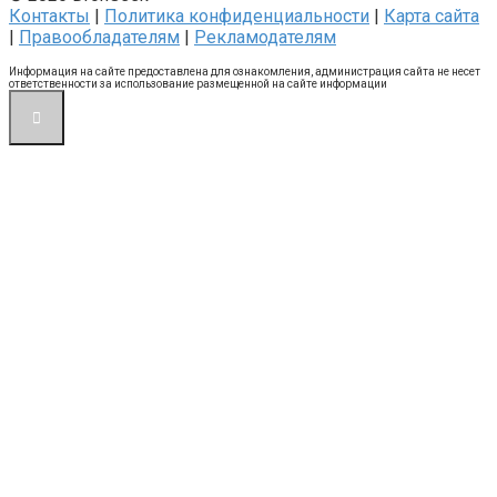
Контакты
|
Политика конфиденциальности
|
Карта сайта
|
Правообладателям
|
Рекламодателям
Информация на сайте предоставлена для ознакомления, администрация сайта не несет
ответственности за использование размещенной на сайте информации