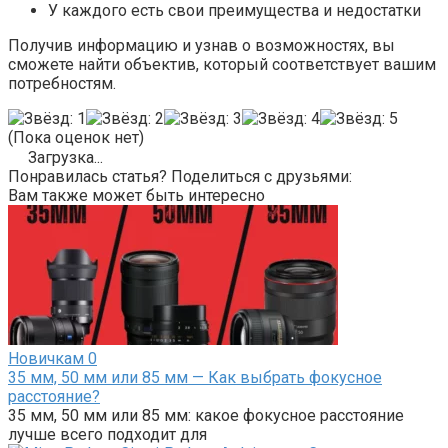
У каждого есть свои преимущества и недостатки
Получив информацию и узнав о возможностях, вы
сможете найти объектив, который соответствует вашим
потребностям.
(Пока оценок нет)
Загрузка...
Понравилась статья? Поделиться с друзьями:
Вам также может быть интересно
Новичкам
0
35 мм, 50 мм или 85 мм — Как выбрать фокусное
расстояние?
35 мм, 50 мм или 85 мм: какое фокусное расстояние
лучше всего подходит для