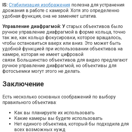
IS:
Стабилизация изображения
полезна для устранения
дрожания в работе с камерой. Хотя это определенно
удобная функция, она не заменяет штатив.
Управление диафрагмой: У
старых объективов было
ручное управление диафрагмой в форме кольца, точно
так же, как кольцо фокусировки, которое вращалось,
чтобы остановиться вверх или вниз. Это может быть
удобной функцией при использовании объективов на
камере, которая не имеет цифровой
связи. Большинство объективов для видео предлагают
ручное управление диафрагмой, но объективы для
фотосъемки могут этого не делать.
Заключение
Есть несколько основных соображений по выбору
правильного объектива:
Как вы планируете их использовать
Какие камеры вы будете использовать
Нет единого объектива, который бы подходила для
всех возможных нужд