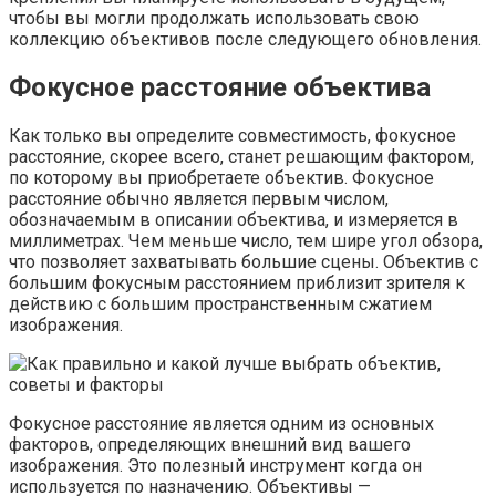
чтобы вы могли продолжать использовать свою
коллекцию объективов после следующего обновления.
Фокусное расстояние объектива
Как только вы определите совместимость, фокусное
расстояние, скорее всего, станет решающим фактором,
по которому вы приобретаете объектив. Фокусное
расстояние обычно является первым числом,
обозначаемым в описании объектива, и измеряется в
миллиметрах. Чем меньше число, тем шире угол обзора,
что позволяет захватывать большие сцены. Объектив с
большим фокусным расстоянием приблизит зрителя к
действию с большим пространственным сжатием
изображения.
Фокусное расстояние является одним из основных
факторов, определяющих внешний вид вашего
изображения. Это полезный инструмент когда он
используется по назначению. Объективы —