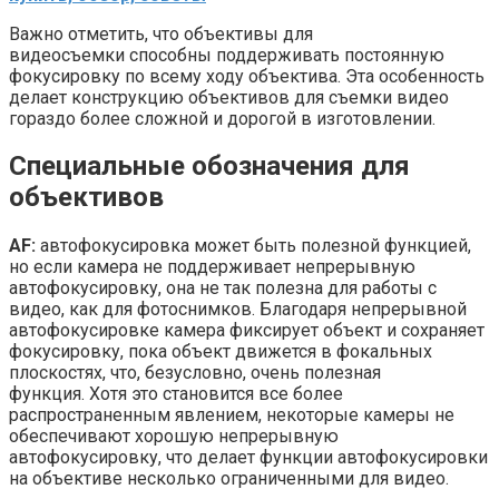
Важно отметить, что объективы для
видеосъемки способны поддерживать постоянную
фокусировку по всему ходу объектива. Эта особенность
делает конструкцию объективов для съемки видео
гораздо более сложной и дорогой в изготовлении.
Специальные обозначения для
объективов
AF:
автофокусировка может быть полезной функцией,
но если камера не поддерживает непрерывную
автофокусировку, она не так полезна для работы с
видео, как для фотоснимков. Благодаря непрерывной
автофокусировке камера фиксирует объект и сохраняет
фокусировку, пока объект движется в фокальных
плоскостях, что, безусловно, очень полезная
функция. Хотя это становится все более
распространенным явлением, некоторые камеры не
обеспечивают хорошую непрерывную
автофокусировку, что делает функции автофокусировки
на объективе несколько ограниченными для видео.