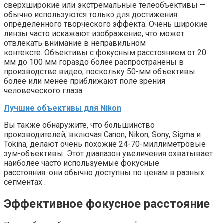
сверхширокие или экстремальные телеобъективы —
обычно используются только для достижения
определенного творческого эффекта. Очень широкие
линзы часто искажают изображение, что может
отвлекать внимание в неправильном
контексте. Объективы с фокусным расстоянием от 20
мм до 100 мм гораздо более распространены в
производстве видео, поскольку 50-мм объективы
более или менее приближают поле зрения
человеческого глаза.
Лучшие объективы для Nikon
Вы также обнаружите, что большинство
производителей, включая Canon, Nikon, Sony, Sigma и
Tokina, делают очень похожие 24-70-миллиметровые
зум-объективы. Этот диапазон увеличения охватывает
наиболее часто используемые фокусные
расстояния. они обычно доступны по ценам в разных
сегментах .
Эффективное фокусное расстояние