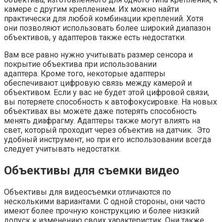
камере с другим креплением. Их можно найти
практически для любой комбинации креплений. Хотя
они позволяют использовать более широкий диапазон
объективов, у адаптеров также есть недостатки.
Вам все равно нужно учитывать размер сенсора и
покрытие объектива при использовании
адаптера. Кроме того, некоторые адаптеры
обеспечивают цифровую связь между камерой и
объективом. Если у вас не будет этой цифровой связи,
вы потеряете способность к автофокусировке. На новых
объективах вы можете даже потерять способность
менять диафрагму. Адаптеры также могут влиять на
свет, который проходит через объектив на датчик. Это
удобный инструмент, но при его использовании всегда
следует учитывать недостатки.
Объективы для съемки видео
Объективы для видеосъемки отличаются по
несколькими вариантами. С одной стороны, они часто
имеют более прочную конструкцию и более низкий
допуск к изменению своих характеристик. Они также