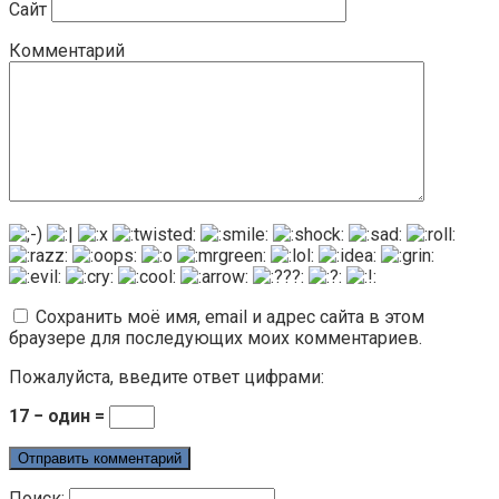
Сайт
Комментарий
Сохранить моё имя, email и адрес сайта в этом
браузере для последующих моих комментариев.
Пожалуйста, введите ответ цифрами:
17 − один =
Поиск: