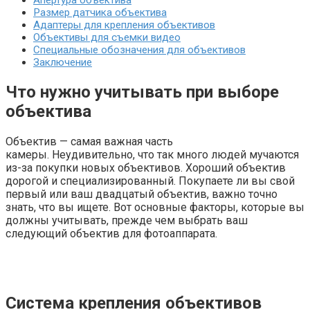
Апертура объектива
Размер датчика объектива
Адаптеры для крепления объективов
Объективы для съемки видео
Специальные обозначения для объективов
Заключение
Что нужно учитывать при выборе
объектива
Объектив — самая важная часть
камеры. Неудивительно, что так много людей мучаются
из-за покупки новых объективов. Хороший объектив
дорогой и специализированный. Покупаете ли вы свой
первый или ваш двадцатый объектив, важно точно
знать, что вы ищете. Вот основные факторы, которые вы
должны учитывать, прежде чем выбрать ваш
следующий объектив для фотоаппарата.
Система крепления объективов