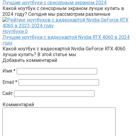
Лучшие ноутбуки с сенсорным экраном 2024
Какой ноутбук с сенсорным экраном лучше купить в
2024 году? Сегодня мы рассмотрим различные
Ноутбуки
0
Лучшие ноутбуки с видеокартой Nvidia RTX 4060 в 2024
году
Какой ноутбук с видеокартой Nvidia GeForce RTX 4060
лучше купить? В этой статье мы
Добавить комментарий
Имя
*
Email
*
Сайт
Комментарий