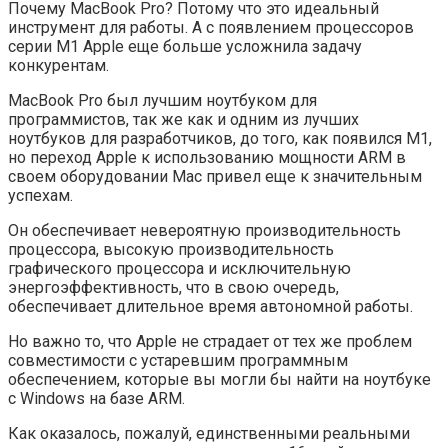
Почему MacBook Pro? Потому что это идеальный
инструмент для работы. А с появлением процессоров
серии M1 Apple еще больше усложнила задачу
конкурентам.
MacBook Pro был лучшим ноутбуком для
программистов, так же как и одним из лучших
ноутбуков для разработчиков, до того, как появился M1,
но переход Apple к использованию мощности ARM в
своем оборудовании Mac привел еще к значительным
успехам.
Он обеспечивает невероятную производительность
процессора, высокую производительность
графического процессора и исключительную
энергоэффективность, что в свою очередь,
обеспечивает длительное время автономной работы.
Но важно то, что Apple не страдает от тех же проблем
совместимости с устаревшим программным
обеспечением, которые вы могли бы найти на ноутбуке
с Windows на базе ARM.
Как оказалось, пожалуй, единственными реальными