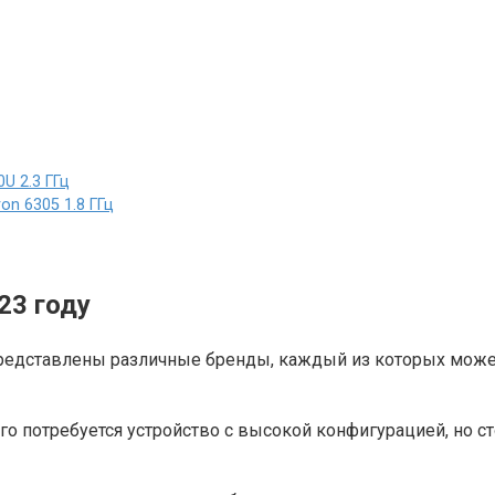
U 2.3 ГГц
on 6305 1.8 ГГц
23 году
представлены различные бренды, каждый из которых може
го потребуется устройство с высокой конфигурацией, но с