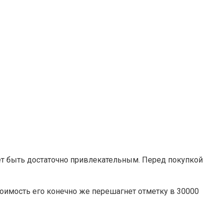
т быть достаточно привлекательным. Перед покупкой
тоимость его конечно же перешагнет отметку в 30000