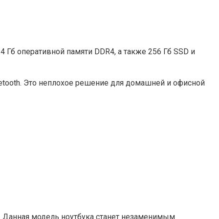
 4 Гб оперативной памяти DDR4, а также 256 Гб SSD и
etooth. Это неплохое решение для домашней и офисной
. Данная модель ноутбука станет незаменимым