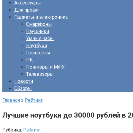
Аксессуары
Для профи
Гаджеты и электроника
Смартфоны
Наушники
Умные часы
Ноутбуки
Планшеты
ПК
Принтеры и МФУ
Телевизоры
Новости
Обзоры
Главная
»
Рейтинг
Лучшие ноутбуки до 30000 рублей в 2
Рубрика:
Рейтинг