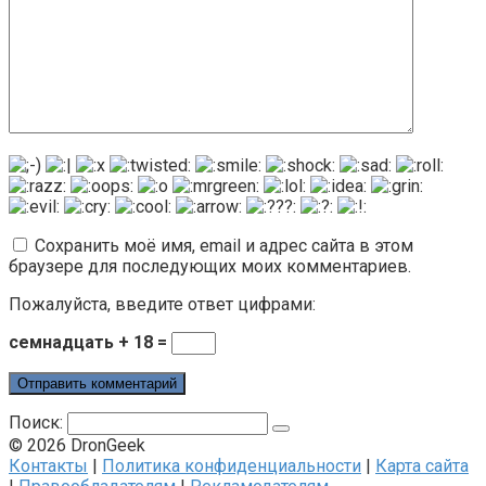
Сохранить моё имя, email и адрес сайта в этом
браузере для последующих моих комментариев.
Пожалуйста, введите ответ цифрами:
семнадцать + 18 =
Поиск:
© 2026 DronGeek
Контакты
|
Политика конфиденциальности
|
Карта сайта