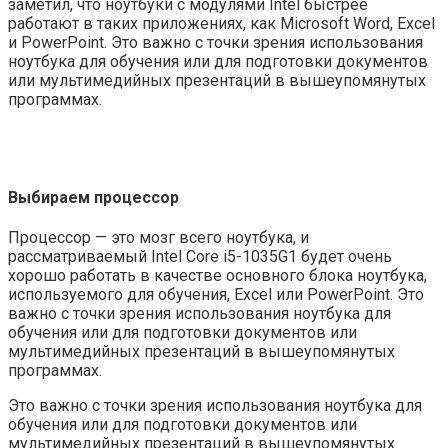
заметил, что ноутбуки с модулями Intel быстрее
работают в таких приложениях, как Microsoft Word, Excel
и PowerPoint. Это важно с точки зрения использования
ноутбука для обучения или для подготовки документов
или мультимедийных презентаций в вышеупомянутых
программах.
Выбираем процессор
Процессор — это мозг всего ноутбука, и
рассматриваемый Intel Core i5-1035G1 будет очень
хорошо работать в качестве основного блока ноутбука,
используемого для обучения, Excel или PowerPoint. Это
важно с точки зрения использования ноутбука для
обучения или для подготовки документов или
мультимедийных презентаций в вышеупомянутых
программах.
Это важно с точки зрения использования ноутбука для
обучения или для подготовки документов или
мультимедийных презентаций в вышеупомянутых