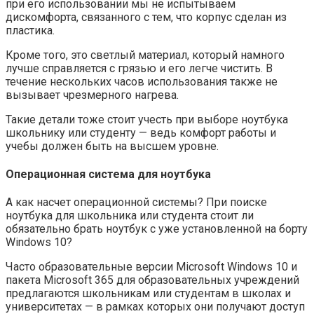
при его использовании мы не испытываем
дискомфорта, связанного с тем, что корпус сделан из
пластика.
Кроме того, это светлый материал, который намного
лучше справляется с грязью и его легче чистить. В
течение нескольких часов использования также не
вызывает чрезмерного нагрева.
Такие детали тоже стоит учесть при выборе ноутбука
школьнику или студенту — ведь комфорт работы и
учебы должен быть на высшем уровне.
Операционная система для ноутбука
А как насчет операционной системы? При поиске
ноутбука для школьника или студента стоит ли
обязательно брать ноутбук с уже установленной на борту
Windows 10?
Часто образовательные версии Microsoft Windows 10 и
пакета Microsoft 365 для образовательных учреждений
предлагаются школьникам или студентам в школах и
университетах — в рамках которых они получают доступ