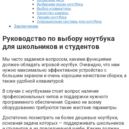
Выбираем экран ноутбука
Выбор клавиатуры
Качество камеры
Дизайн ноутбука
Операционная система для ноутбука
Заключение
Руководство по выбору ноутбука
для школьников и студентов
Мы часто задаемся вопросом, какими функциями
должен обладать игровой ноутбук. Очевидно, что нам
нужно максимально эффективное устройство с
большим экраном и очень хорошим качеством сборки, а
также удобной клавиатурой.
В случае с ноутбуками стоит вопрос наличия
профессиональных чипов и поддержки нужного
программного обеспечения. Однако не всему
оборудованию требуются такие жесткие параметры.
Достаточно посмотреть на более дешевые ноутбуки,
основная задача которых — поддерживать школьников
и студентов в их повседневной учебе. Каким должен