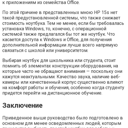
к приложениям из семейства Office.
По этой причине в представленных мною HP 15s нет
такой предустановленной системы, что также снижает
стоимость ноутбука. Тем не менее, если бы требовалась
установка Windows, то, конечно, с операционной
системой также предлагался бы тот же ноутбук. Что
касается доступа к Windows и Office, для получения
дополнительной информации лучше всего напрямую
связаться с школой или университетом.
Выбирая ноутбук для школьника или студента, стоит
помнить об элементах конструкции оборудования, на
которые часто не обращают внимания — поскольку они
кажутся неактуальными. Качество звука, наличие веб-
камеры или качественный корпус существенно влияют
на комфорт работы и обучения, особенно когда студенту
придется перейти на дистанционное обучение.
Заключение
Приведенное выше руководство было подготовлено в
основном для менее осведомленных людей, которым