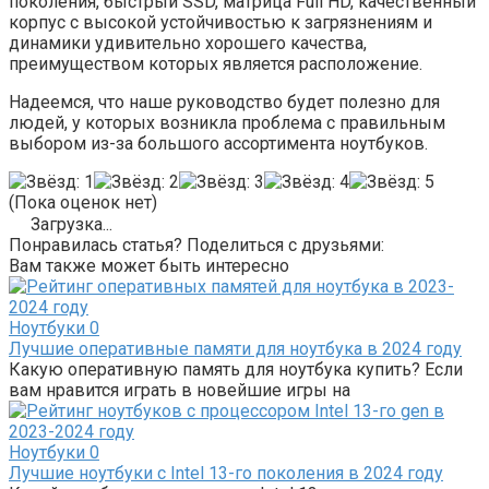
поколения, быстрый SSD, матрица Full HD, качественный
корпус с высокой устойчивостью к загрязнениям и
динамики удивительно хорошего качества,
преимуществом которых является расположение.
Надеемся, что наше руководство будет полезно для
людей, у которых возникла проблема с правильным
выбором из-за большого ассортимента ноутбуков.
(Пока оценок нет)
Загрузка...
Понравилась статья? Поделиться с друзьями:
Вам также может быть интересно
Ноутбуки
0
Лучшие оперативные памяти для ноутбука в 2024 году
Какую оперативную память для ноутбука купить? Если
вам нравится играть в новейшие игры на
Ноутбуки
0
Лучшие ноутбуки с Intel 13-го поколения в 2024 году