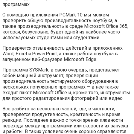
программах.
С помощью приложения PCMark 10 мы можем
проверить общую производительность ноутбука, а
также производительность в среде Microsoft Office 365,
которая, безусловно, будет одной из наиболее часто
используемых студентами или студентами.
Проверяется отзывчивость действий в приложениях
Word, Excel и PowerPoint, а также работа ноутбука в
запущенном веб-браузере Microsoft Edge.
Программа SYSMark, в свою очередь, представляет
собой мощный инструмент, проверяющий
производительность тестируемого оборудования в
нескольких популярных программах — в нее также
входит пакет Microsoft Office и, кроме того, инструменты
для простого редактирования фотографий или видео.
Все разбито на несколько частей, где, в частности,
проверяется продуктивность, креативность и время
реакции. Последнее важно с точки зрения плавности
перехода между программами или скорости их запуска
и работы. В таких условиях очень хорошо справляются