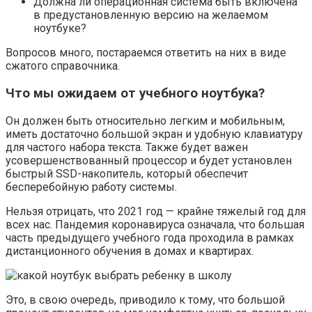
Должна ли операционная система быть включена
в предустановленную версию на желаемом
ноутбуке?
Вопросов много, постараемся ответить на них в виде
сжатого справочника.
Что мы ожидаем от учебного ноутбука?
Он должен быть относительно легким и мобильным,
иметь достаточно большой экран и удобную клавиатуру
для частого набора текста. Также будет важен
усовершенствованный процессор и будет установлен
быстрый SSD-накопитель, который обеспечит
бесперебойную работу системы.
Нельзя отрицать, что 2021 год — крайне тяжелый год для
всех нас. Пандемия коронавируса означала, что большая
часть предыдущего учебного года проходила в рамках
дистанционного обучения в домах и квартирах.
Это, в свою очередь, приводило к тому, что большой