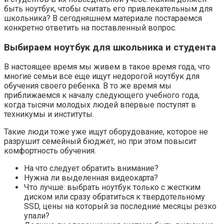
быть ноутбук, чтобы считать его привлекательным для
школьника? В сегодняшнем материале постараемся
конкретно ответить на поставленный вопрос.
Выбираем ноутбук для школьника и студента
В настоящее время мы живем в такое время года, что
многие семьи все еще ищут недорогой ноутбук для
обучения своего ребенка. В то же время мы
приближаемся к началу следующего учебного года,
когда тысячи молодых людей впервые поступят в
техникумы и институты.
Такие люди тоже уже ищут оборудование, которое не
разрушит семейный бюджет, но при этом повысит
комфортность обучения.
На что следует обратить внимание?
Нужна ли выделенная видеокарта?
Что лучше: выбрать ноутбук только с жестким
диском или сразу обратиться к твердотельному
SSD, цены на который за последние месяцы резко
упали?