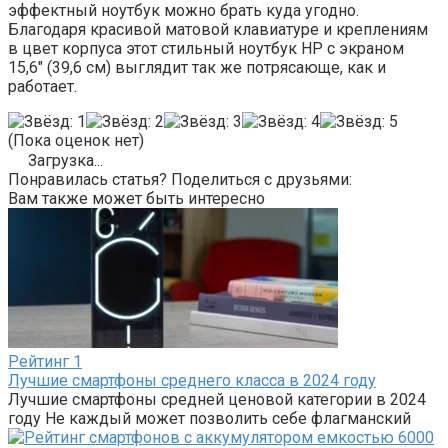
эффектный ноутбук можно брать куда угодно.
Благодаря красивой матовой клавиатуре и креплениям
в цвет корпуса этот стильный ноутбук HP с экраном
15,6″ (39,6 см) выглядит так же потрясающе, как и
работает.
(Пока оценок нет)
Загрузка...
Понравилась статья? Поделиться с друзьями:
Вам также может быть интересно
Рейтинг
1
Лучшие смартфоны среднего класса в 2024 году
Лучшие смартфоны средней ценовой категории в 2024
году Не каждый может позволить себе флагманский