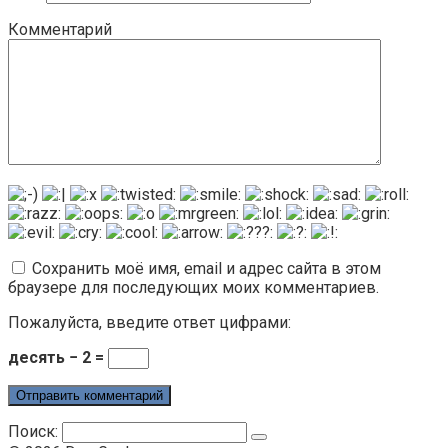
Комментарий
Сохранить моё имя, email и адрес сайта в этом
браузере для последующих моих комментариев.
Пожалуйста, введите ответ цифрами:
десять − 2 =
Поиск: