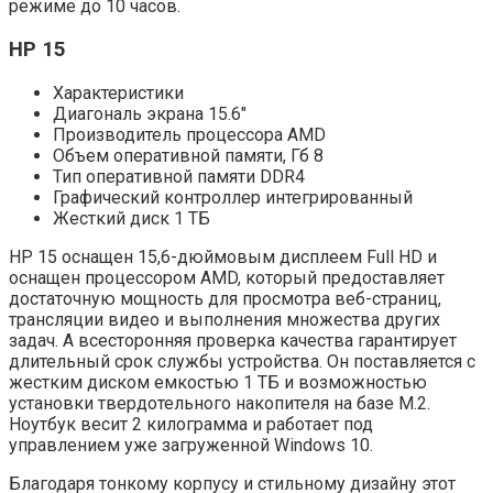
режиме до 10 часов.
HP 15
Характеристики
Диагональ экрана 15.6″
Производитель процессора AMD
Объем оперативной памяти, Гб 8
Тип оперативной памяти DDR4
Графический контроллер интегрированный
Жесткий диск 1 ТБ
HP 15 оснащен 15,6-дюймовым дисплеем Full HD и
оснащен процессором AMD, который предоставляет
достаточную мощность для просмотра веб-страниц,
трансляции видео и выполнения множества других
задач. А всесторонняя проверка качества гарантирует
длительный срок службы устройства. Он поставляется с
жестким диском емкостью 1 ТБ и возможностью
установки твердотельного накопителя на базе M.2.
Ноутбук весит 2 килограмма и работает под
управлением уже загруженной Windows 10.
Благодаря тонкому корпусу и стильному дизайну этот