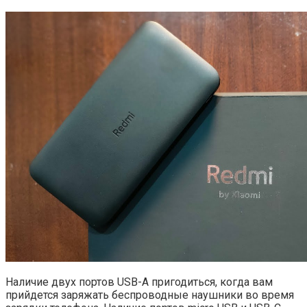
Наличие двух портов USB-A пригодиться, когда вам
прийдется заряжать беспроводные наушники во время