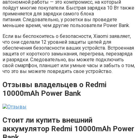
автономной работы — это компромисс, на который
пойдут многие покупатели. Быстрая зарядка 10 Вт также
применяется для зарядки самого блока
питания. Следовательно, у розетки вы проведете
меньшее время, чем другие пользователи Power Bank.
Если вы беспокоитесь о безопасности, Xiaomi заявляет,
что они сделали 12 уровней защиты цепей для
обеспечения безопасности ваших устройств. Встроенная
защита от короткого замыкания, перегрева, перезаряда
и разрядки. Следовательно, вы можете подключить
свой смартфон, планшет или умные часы и забыть о том,
что это вы можете повредить свое устройство.
Отзывы владельцев о Redmi
10000mAh Power Bank
Стоит ли купить внешний
аккумулятор Redmi 10000mAh Power
Bank