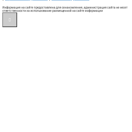
Информация на сайте предоставлена для ознакомления, администрация сайта не несет
ответственности за использование размещенной на сайте информации