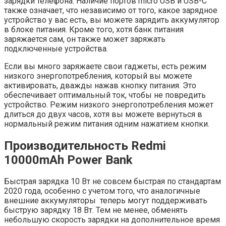
зарядки телефона. Наличие портов micro USB и USB-C
также означает, что независимо от того, какое зарядное
устройство у вас есть, вы можете зарядить аккумулятор
в блоке питания. Кроме того, хотя банк питания
заряжается сам, он также может заряжать
подключенные устройства.
Если вы много заряжаете свои гаджеты, есть режим
низкого энергопотребления, который вы можете
активировать, дважды нажав кнопку питания. Это
обеспечивает оптимальный ток, чтобы не повредить
устройство. Режим низкого энергопотребления может
длиться до двух часов, хотя вы можете вернуться в
нормальный режим питания одним нажатием кнопки.
Производительность Redmi
10000mAh Power Bank
Быстрая зарядка 10 Вт не совсем быстрая по стандартам
2020 года, особенно с учетом того, что аналогичные
внешние аккумуляторы теперь могут поддерживать
быструю зарядку 18 Вт. Тем не менее, обменять
небольшую скорость зарядки на дополнительное время