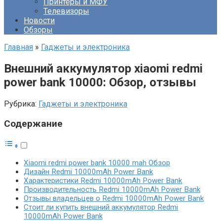
Принтеры и МФУ
Телевизоры
Новости
Обзоры
Главная
»
Гаджеты и электроника
Внешний аккумулятор xiaomi redmi
power bank 10000: Обзор, отзывы
Рубрика:
Гаджеты и электроника
Содержание
Xiaomi redmi power bank 10000 mah Обзор
Дизайн Redmi 10000mAh Power Bank
Характеристики Redmi 10000mAh Power Bank
Производительность Redmi 10000mAh Power Bank
Отзывы владельцев о Redmi 10000mAh Power Bank
Стоит ли купить внешний аккумулятор Redmi
10000mAh Power Bank