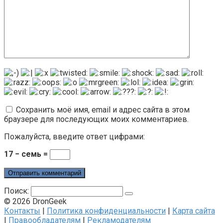
Сохранить моё имя, email и адрес сайта в этом
браузере для последующих моих комментариев.
Пожалуйста, введите ответ цифрами:
17 − семь =
Поиск:
© 2026 DronGeek
Контакты
|
Политика конфиденциальности
|
Карта сайта
|
Правообладателям
|
Рекламодателям