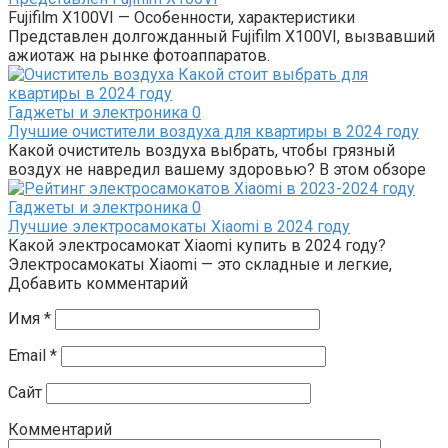
Fujifilm X100VI — Особенности, характеристики
Представлен долгожданный Fujifilm X100VI, вызвавший
ажиотаж на рынке фотоаппаратов.
Гаджеты и электроника
0
Лучшие очистители воздуха для квартиры в 2024 году
Какой очиститель воздуха выбрать, чтобы грязный
воздух не навредил вашему здоровью? В этом обзоре
Гаджеты и электроника
0
Лучшие электросамокаты Xiaomi в 2024 году
Какой электросамокат Xiaomi купить в 2024 году?
Электросамокаты Xiaomi — это складные и легкие,
Добавить комментарий
Имя
*
Email
*
Сайт
Комментарий