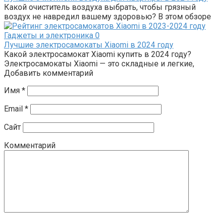
Какой очиститель воздуха выбрать, чтобы грязный
воздух не навредил вашему здоровью? В этом обзоре
Гаджеты и электроника
0
Лучшие электросамокаты Xiaomi в 2024 году
Какой электросамокат Xiaomi купить в 2024 году?
Электросамокаты Xiaomi — это складные и легкие,
Добавить комментарий
Имя
*
Email
*
Сайт
Комментарий