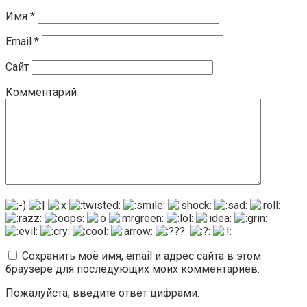
Имя
*
Email
*
Сайт
Комментарий
Сохранить моё имя, email и адрес сайта в этом
браузере для последующих моих комментариев.
Пожалуйста, введите ответ цифрами: