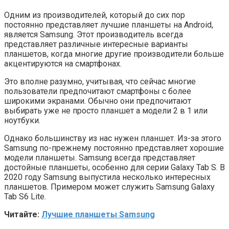
Одним из производителей, который до сих пор
постоянно представляет лучшие планшеты на Android,
является Samsung. Этот производитель всегда
представляет различные интересные варианты
планшетов, когда многие другие производители больше
акцентируются на смартфонах.
Это вполне разумно, учитывая, что сейчас многие
пользователи предпочитают смартфоны с более
широкими экранами. Обычно они предпочитают
выбирать уже не просто планшет а модели 2 в 1 или
ноутбуки.
Однако большинству из нас нужен планшет. Из-за этого
Samsung по-прежнему постоянно представляет хорошие
модели планшеты. Samsung всегда представляет
достойные планшеты, особенно для серии Galaxy Tab S. В
2020 году Samsung выпустила несколько интересных
планшетов. Примером может служить Samsung Galaxy
Tab S6 Lite.
Читайте:
Лучшие планшеты Samsung