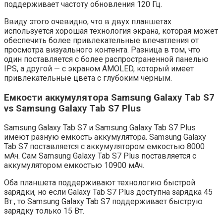
поддерживает частоту обновления 120 Гц.
Ввиду этого очевидно, что в двух планшетах
используется хорошая технология экрана, которая может
обеспечить более привлекательные впечатления от
просмотра визуального контента. Разница в том, что
один поставляется с более распространенной панелью
IPS, а другой — с экраном AMOLED, который имеет
привлекательные цвета с глубоким черным.
Емкости аккумулятора Samsung Galaxy Tab S7
vs Samsung Galaxy Tab S7 Plus
Samsung Galaxy Tab S7 и Samsung Galaxy Tab S7 Plus
имеют разную емкость аккумулятора. Samsung Galaxy
Tab S7 поставляется с аккумулятором емкостью 8000
мАч. Сам Samsung Galaxy Tab S7 Plus поставляется с
аккумулятором емкостью 10900 мАч.
Оба планшета поддерживают технологию быстрой
зарядки, но если Galaxy Tab S7 Plus доступна зарядка 45
Вт., то Samsung Galaxy Tab S7 поддерживает быструю
зарядку только 15 Вт.