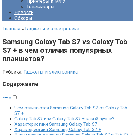
Принтеры и МФУ
Телевизоры
Новости
Обзоры
Главная
»
Гаджеты и электроника
Samsung Galaxy Tab S7 vs Galaxy Tab
S7 + в чем отличия популярных
планшетов?
Рубрика:
Гаджеты и электроника
Содержание
Чем отличаются Samsung Galaxy Tab S7 от Galaxy Tab
S7 +
Galaxy Tab S7 или Galaxy Tab S7 + какой лучше?
Характеристики Samsung Galaxy Tab S7
Характеристики Samsung Galaxy Tab S7 +