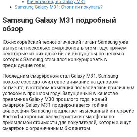
Качество видео Galaxy M31
Samsung Galaxy M31: Стоит ли покупать?
Samsung Galaxy M31 подробный
обзор
Южнокорейский технологический гигант Samsung уже
выпустил несколько смартфонов в этом году, причем
некоторые из них даже были выпущены по ценам в
которых Samsung стеснялся конкурировать в
предыдущие годы.
Последним смартфоном стал Galaxy M31. Samsung
похоже сосредоточил свое внимание на ценовом
сегменте, в котором компания пользовалась приличным
успехом в прошлом году. Запущенный в качестве
преемника Galaxy M30 прошлого года, новый
смартфон Galaxy M31 придерживается той же
философии. Samsung предлагает изысканный интерфейс
Android и хорошие характеристики смартфона по
приемлемой стоимости для покупателей, которые ищут
смартфон с ограниченным бюджетом.