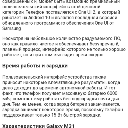
совершенных и, может быть возможно премиальный
пользовательский интерфейс в этой ценовой
категории. Телефон поставляется с One UI 2, в который
работает на Android 10 и является последней версией
обновленного программного обеспечения One UI от
Samsung.
Несмотря на небольшое количество раздуваемого ПО,
оно как правило, чистое и обеспечивает безупречный,
плавный процесс, интерфейс которого не только хорошо
работает, но и при этом выглядит превосходно.
Время работы и зарядки
Пользовательский интерфейс устройства также
приносит некоторые впечатляющие результаты, когда
дело доходит до времени автономной работы. И тот
факт, что телефон получает массивную батарею 6000
мАч, помогает ему работать без подзарядки почти два
дня. Тем не менее, когда заряд батареи заканчивается,
зарядка занимает некоторое время, поскольку телефон
поддерживает только 15 Вт быстрой зарядки.
Характеристики Galaxy M31