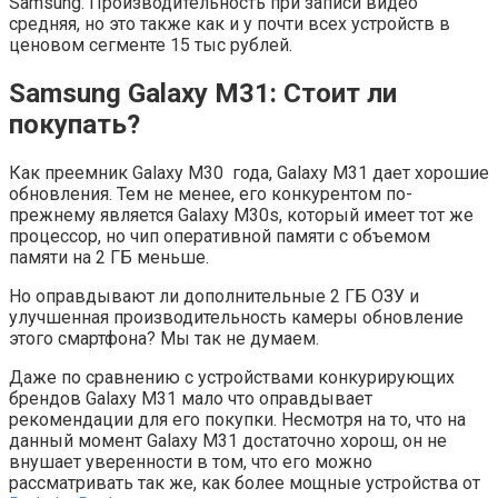
Samsung. Производительность при записи видео
средняя, но это также как и у почти всех устройств в
ценовом сегменте 15 тыс рублей.
Samsung Galaxy M31: Стоит ли
покупать?
Как преемник Galaxy M30 года, Galaxy M31 дает хорошие
обновления. Тем не менее, его конкурентом по-
прежнему является Galaxy M30s, который имеет тот же
процессор, но чип оперативной памяти с объемом
памяти на 2 ГБ меньше.
Но оправдывают ли дополнительные 2 ГБ ОЗУ и
улучшенная производительность камеры обновление
этого смартфона? Мы так не думаем.
Даже по сравнению с устройствами конкурирующих
брендов Galaxy M31 мало что оправдывает
рекомендации для его покупки. Несмотря на то, что на
данный момент Galaxy M31 достаточно хорош, он не
внушает уверенности в том, что его можно
рассматривать так же, как более мощные устройства от