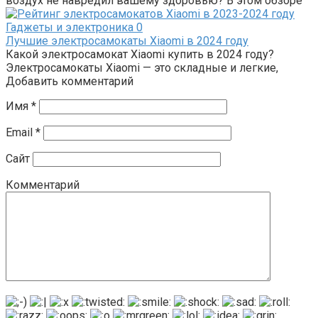
воздух не навредил вашему здоровью? В этом обзоре
Гаджеты и электроника
0
Лучшие электросамокаты Xiaomi в 2024 году
Какой электросамокат Xiaomi купить в 2024 году?
Электросамокаты Xiaomi — это складные и легкие,
Добавить комментарий
Имя
*
Email
*
Сайт
Комментарий