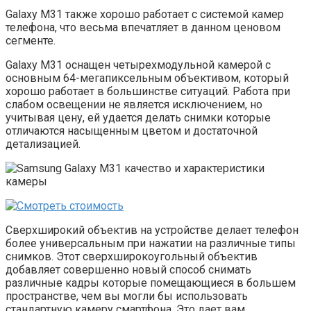
Galaxy M31 также хорошо работает с системой камер
телефона, что весьма впечатляет в данном ценовом
сегменте.
Galaxy M31 оснащен четырехмодульной камерой с
основным 64-мегапиксельным объективом, который
хорошо работает в большинстве ситуаций. Работа при
слабом освещении не является исключением, но
учитывая цену, ей удается делать снимки которые
отличаются насыщенным цветом и достаточной
детализацией.
Сверхширокий объектив на устройстве делает телефон
более универсальным при нажатии на различные типы
снимков. Этот сверхширокоугольный объектив
добавляет совершенно новый способ снимать
различные кадры которые помещающиеся в большем
пространстве, чем вы могли бы использовать
стандартную камеру смартфона. Это дает вам