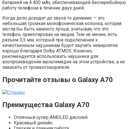
батареей на 4 400 мАч, обеспечивающей бесперебойную
работу телефона в течение двух дней.
Когда дело доходит до звука то динамик — это
небольшая громкая монофоническая колонка, которая
могла бы быть намного лучше, учитывая, что это
телефон, ориентирован на медиа. Тем не менее, есть
разъем 3,5 мм, который при подключении к
качественным наушникам будет звучать невероятно
хорошо благодаря Dolby ATMOS. Конечно,
рекомендуется использовать наушники для
воспроизведения мультимедиа на этом устройстве, а не
зависеть от громкоговорителя.
Прочитайте отзывы о Galaxy A70
Преимущества Galaxy A70
Отличный супер AMOLED дисплей
Красивый дизайн
Гладкая и плавная работа