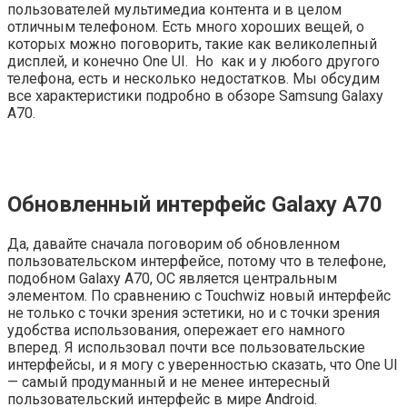
пользователей мультимедиа контента и в целом
отличным телефоном. Есть много хороших вещей, о
которых можно поговорить, такие как великолепный
дисплей, и конечно One UI. Но как и у любого другого
телефона, есть и несколько недостатков. Мы обсудим
все характеристики подробно в обзоре Samsung Galaxy
A70.
Обновленный интерфейс Galaxy A70
Да, давайте сначала поговорим об обновленном
пользовательском интерфейсе, потому что в телефоне,
подобном Galaxy A70, ОС является центральным
элементом. По сравнению с Touchwiz новый интерфейс
не только с точки зрения эстетики, но и с точки зрения
удобства использования, опережает его намного
вперед. Я использовал почти все пользовательские
интерфейсы, и я могу с уверенностью сказать, что One UI
— самый продуманный и не менее интересный
пользовательский интерфейс в мире Android.