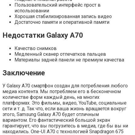
Пользовательский интерфейс прост в
использовании
Хорошая стабилизированная запись видео
Достаточно памяти и оперативной памяти
Недостатки Galaxy A70
Качество снимков
Медленный сканер отпечатков пальцев
Материалы задней панели не премиум качества
Заключение
У Galaxy A70 смартфон создан для потребления любого
медиа контента. Мы потребляем его в бесконечном
количестве форм каждый день, на многих
платформах. Это фильмы, видео, YouTube, социальные
сети и т. д. Так что, если ваша жизнь вращается вокруг
этого, Samsung Galaxy A70 будет отличным
вариантом. Его фантастический большой экран
гарантирует, что вы погрузитесь в медиа, где бы вы ни
находились. One-UI A70 с технологией Snapdragon 675