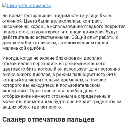
Во время тестирования видимость на улице была
отличной. Цвета были великолепны, контраст,
несомненно, хорош, а использование гладкого покрытия
поверх стекла гарантирует, что ваши движения будут
действительно естественными. Общий опыт работы с
дисплеем был отличным, за исключением одной
маленькой ошибки.
Иногда, когда на экране блокировки, дисплей
отказывается переходить из режима меньшего
цветового бита, который он использует для постоянно
включенного дисплея, в режим полноцветного бита,
который является полным временем, в течение
которого вы находитесь в пользовательском
интерфейсе. Одна только эта ошибка делает
отображение немного странным в определенные
моменты времени, как будто оно вводит градиенты на
ваших обоях, где нет иного.
Сканер отпечатков пальцев