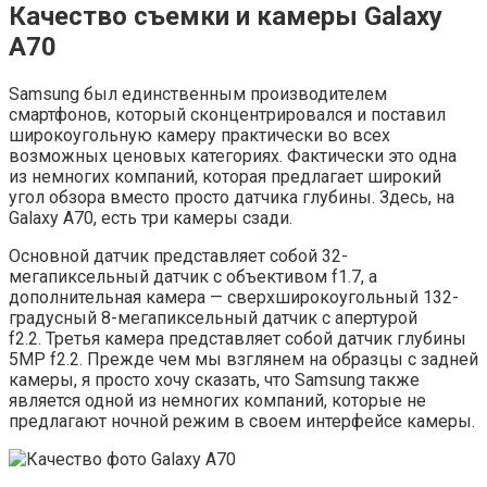
Качество съемки и камеры Galaxy
A70
Samsung был единственным производителем
смартфонов, который сконцентрировался и поставил
широкоугольную камеру практически во всех
возможных ценовых категориях. Фактически это одна
из немногих компаний, которая предлагает широкий
угол обзора вместо просто датчика глубины. Здесь, на
Galaxy A70, есть три камеры сзади.
Основной датчик представляет собой 32-
мегапиксельный датчик с объективом f1.7, а
дополнительная камера — сверхширокоугольный 132-
градусный 8-мегапиксельный датчик с апертурой
f2.2. Третья камера представляет собой датчик глубины
5MP f2.2. Прежде чем мы взглянем на образцы с задней
камеры, я просто хочу сказать, что Samsung также
является одной из немногих компаний, которые не
предлагают ночной режим в своем интерфейсе камеры.