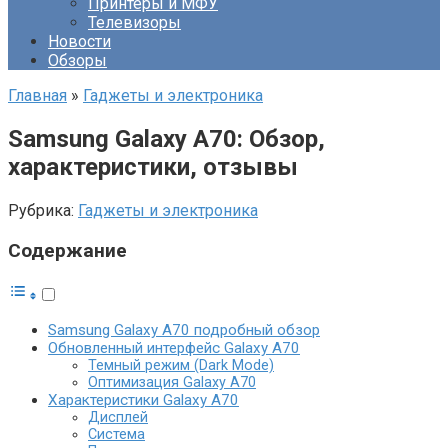
Принтеры и МФУ
Телевизоры
Новости
Обзоры
Главная
»
Гаджеты и электроника
Samsung Galaxy A70: Обзор,
характеристики, отзывы
Рубрика:
Гаджеты и электроника
Содержание
Samsung Galaxy A70 подробный обзор
Обновленный интерфейс Galaxy A70
Темный режим (Dark Mode)
Оптимизация Galaxy A70
Характеристики Galaxy A70
Дисплей
Система