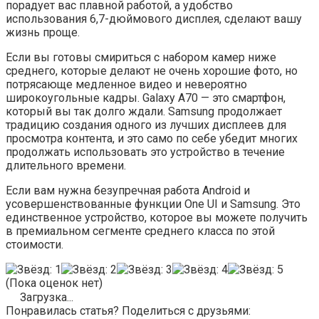
порадует вас плавной работой, а удобство
использования 6,7-дюймового дисплея, сделают вашу
жизнь проще.
Если вы готовы смириться с набором камер ниже
среднего, которые делают не очень хорошие фото, но
потрясающе медленное видео и невероятно
широкоугольные кадры. Galaxy A70 — это смартфон,
который вы так долго ждали. Samsung продолжает
традицию создания одного из лучших дисплеев для
просмотра контента, и это само по себе убедит многих
продолжать использовать это устройство в течение
длительного времени.
Если вам нужна безупречная работа Android и
усовершенствованные функции One UI и Samsung. Это
единственное устройство, которое вы можете получить
в премиальном сегменте среднего класса по этой
стоимости.
(Пока оценок нет)
Загрузка...
Понравилась статья? Поделиться с друзьями: