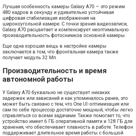
Лучшая особенность камеры Galaxy A70 — это режим
480 кадров в секунду и удивительно устойчивая
цифровая стабилизация изображения на
широкоугольной камере. С точки зрения видеозаписи,
Galaxy A70 расцветает и компенсирует неоптимальную
производительность фотоснимков основной камеры.
Еще одна хорошая вещь в настройке камеры
заключается в том, что фронтальная камера также
получает модуль 32 Мп.
Производительность и время
автономной работы
У Galaxy A70 буквально не существует никаких
задержек или зависаний и как упоминалось ранее, это
может быть связано с тем, что One UI-оптимизация или
сам по себе процессор достаточно мощный, чтобы легко
справляться со всеми задачами. Также помогает то, что
устройство имеет 6 ГБ оперативной памяти и 128 ГБ для
хранения, что обеспечивает плавность в работе. Телефон
поддерживает длительное время работы с большой