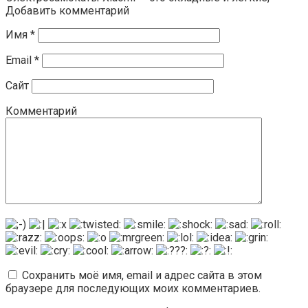
Добавить комментарий
Имя
*
Email
*
Сайт
Комментарий
Сохранить моё имя, email и адрес сайта в этом
браузере для последующих моих комментариев.