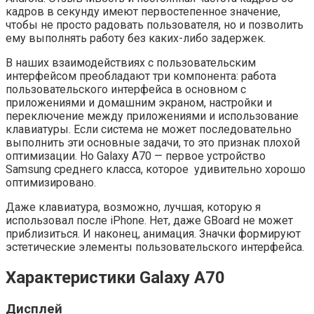
кадров в секунду имеют первостепенное значение,
чтобы не просто радовать пользователя, но и позволить
ему выполнять работу без каких-либо задержек.
В наших взаимодействиях с пользовательским
интерфейсом преобладают три компонента: работа
пользовательского интерфейса в основном с
приложениями и домашним экраном, настройки и
переключение между приложениями и использование
клавиатуры. Если система не может последовательно
выполнить эти основные задачи, то это признак плохой
оптимизации. Но Galaxy A70 — первое устройство
Samsung среднего класса, которое удивительно хорошо
оптимизировано.
Даже клавиатура, возможно, лучшая, которую я
использовал после iPhone. Нет, даже GBoard не может
приблизиться. И наконец, анимация. Значки формируют
эстетические элементы пользовательского интерфейса.
Характеристики Galaxy A70
Дисплей