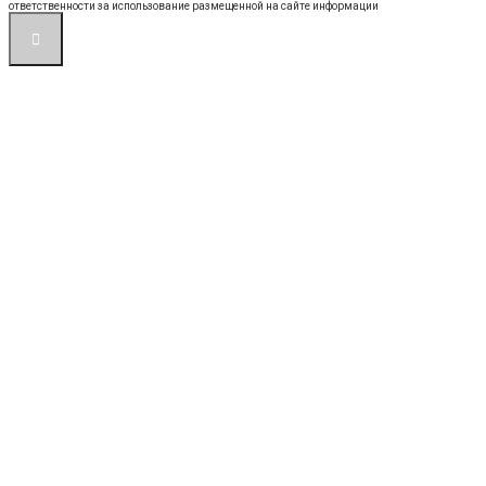
ответственности за использование размещенной на сайте информации