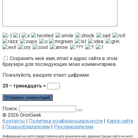
Сохранить моё имя, email и адрес сайта в этом
браузере для последующих моих комментариев.
Пожалуйста, введите ответ цифрами:
20 − тринадцать =
Поиск:
© 2026 DronGeek
Контакты
|
Политика конфиденциальности
|
Карта сайта
|
Правообладателям
|
Рекламодателям
Информация на сайте предоставлена для ознакомления, администрация сайта не несет