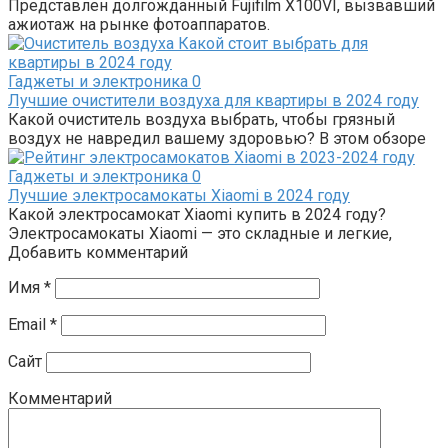
Представлен долгожданный Fujifilm X100VI, вызвавший
ажиотаж на рынке фотоаппаратов.
Гаджеты и электроника
0
Лучшие очистители воздуха для квартиры в 2024 году
Какой очиститель воздуха выбрать, чтобы грязный
воздух не навредил вашему здоровью? В этом обзоре
Гаджеты и электроника
0
Лучшие электросамокаты Xiaomi в 2024 году
Какой электросамокат Xiaomi купить в 2024 году?
Электросамокаты Xiaomi — это складные и легкие,
Добавить комментарий
Имя
*
Email
*
Сайт
Комментарий