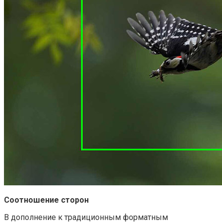
Соотношение сторон
В дополнение к традиционным форматным