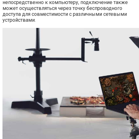
непосредственно к компьютеру, подключение также
может осуществляться через точку беспроводного
доступа для совместимости с различными сетевыми
устройствами.