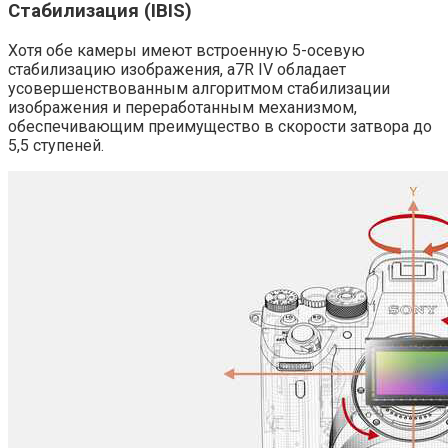
Стабилизация (IBIS)
Хотя обе камеры имеют встроенную 5-осевую
стабилизацию изображения, a7R IV обладает
усовершенствованным алгоритмом стабилизации
изображения и переработанным механизмом,
обеспечивающим преимущество в скорости затвора до
5,5 ступеней.