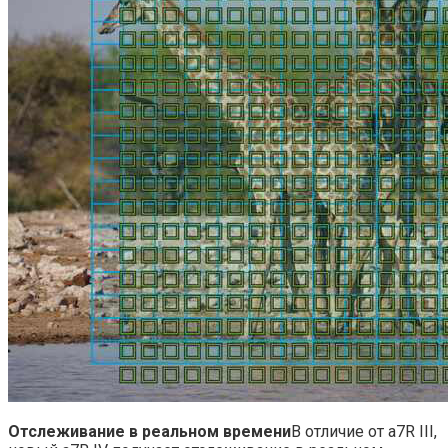
Отслеживание в реальном времени
В отличие от a7R III,