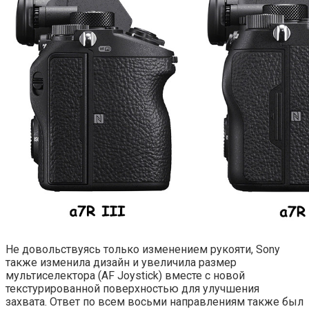
Не довольствуясь только изменением рукояти, Sony
также изменила дизайн и увеличила размер
мультиселектора (AF Joystick) вместе с новой
текстурированной поверхностью для улучшения
захвата. Ответ по всем восьми направлениям также был