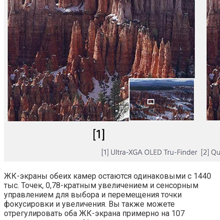
ЖК-экраны обеих камер остаются одинаковыми с 1440
тыс. Точек, 0,78-кратным увеличением и сенсорным
управлением для выбора и перемещения точки
фокусировки и увеличения. Вы также можете
отрегулировать оба ЖК-экрана примерно на 107