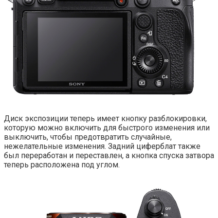
Диск экспозиции теперь имеет кнопку разблокировки,
которую можно включить для быстрого изменения или
выключить, чтобы предотвратить случайные,
нежелательные изменения. Задний циферблат также
был переработан и переставлен, а кнопка спуска затвора
теперь расположена под углом.