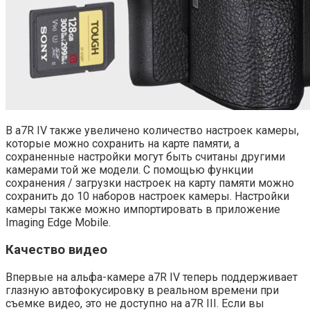
В a7R IV также увеличено количество настроек камеры,
которые можно сохранить на карте памяти, а
сохраненные настройки могут быть считаны другими
камерами той же модели. С помощью функции
сохранения / загрузки настроек на карту памяти можно
сохранить до 10 наборов настроек камеры. Настройки
камеры также можно импортировать в приложение
Imaging Edge Mobile.
Качество видео
Впервые на альфа-камере a7R IV теперь поддерживает
глазную автофокусировку в реальном времени при
съемке видео, это не доступно на a7R III. Если вы