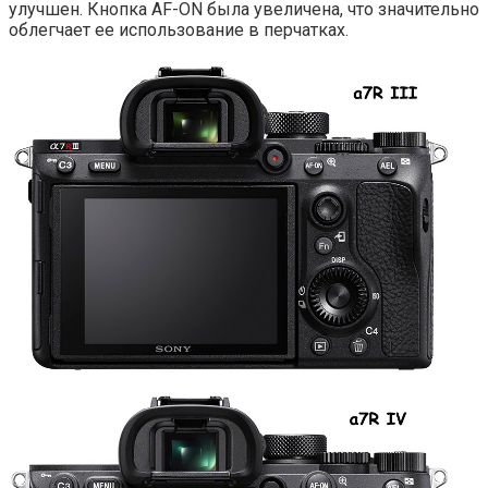
улучшен. Кнопка AF-ON была увеличена, что значительно
облегчает ее использование в перчатках.