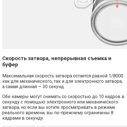
Скорость затвора, непрерывная съемка и
буфер
Максимальная скорость затвора остается равной 1/8000
как для механического, так и для электронного затвора,
а самая длинная — 30 секунд.
Обе камеры могут снимать со скоростью до 10 кадров в
секунду с помощью электронного или механического
затвора, но если вы хотите просматривать в режиме
реального времени, вы по-прежнему ограничены 8
кадрами в секунду.