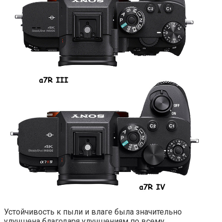
Устойчивость к пыли и влаге была значительно
улучшена благодаря улучшениям по всему