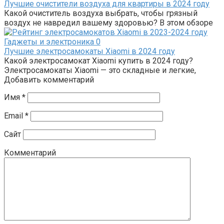
Лучшие очистители воздуха для квартиры в 2024 году
Какой очиститель воздуха выбрать, чтобы грязный
воздух не навредил вашему здоровью? В этом обзоре
Гаджеты и электроника
0
Лучшие электросамокаты Xiaomi в 2024 году
Какой электросамокат Xiaomi купить в 2024 году?
Электросамокаты Xiaomi — это складные и легкие,
Добавить комментарий
Имя
*
Email
*
Сайт
Комментарий