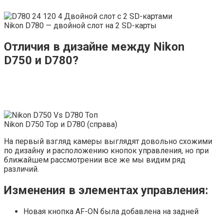
Nikon D780 — двойной слот на 2 SD-карты
Отличия в дизайне между Nikon
D750 и D780?
Nikon D750 Top и D780 (справа)
На первый взгляд камеры выглядят довольно схожими
по дизайну и расположению кнопок управления, но при
ближайшем рассмотрении все же мы видим ряд
различий.
Изменения в элементах управления:
Новая кнопка AF-ON была добавлена ​​на задней