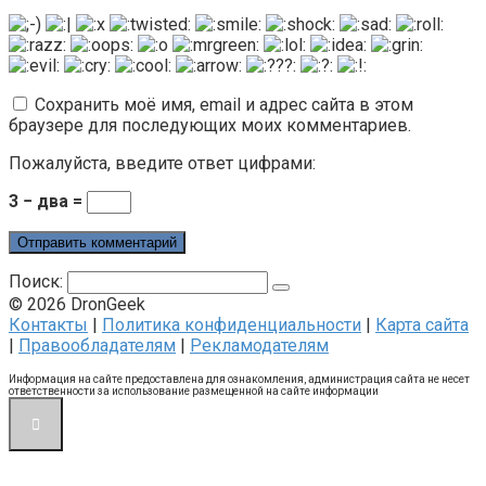
Сохранить моё имя, email и адрес сайта в этом
браузере для последующих моих комментариев.
Пожалуйста, введите ответ цифрами:
3 − два =
Поиск:
© 2026 DronGeek
Контакты
|
Политика конфиденциальности
|
Карта сайта
|
Правообладателям
|
Рекламодателям
Информация на сайте предоставлена для ознакомления, администрация сайта не несет
ответственности за использование размещенной на сайте информации