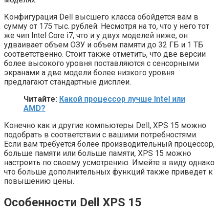
Конфигурация Dell высшего класса обойдется вам в
сумму от 175 тыс. рублей. Несмотря на то, что у него тот
же чип Intel Core i7, что и у двух моделей ниже, он
удваивает объем ОЗУ и объем памяти до 32 ГБ и 1 ТБ
соответственно. Стоит также отметить, что две версии
более высокого уровня поставляются с сенсорными
экранами а две модели более низкого уровня
предлагают стандартные дисплеи.
Читайте:
Какой процессор лучше Intel или
AMD?
Конечно как и другие компьютеры Dell, XPS 15 можно
подобрать в соответствии с вашими потребностями.
Если вам требуется более производительный процессор,
больше памяти или больше памяти, XPS 15 можно
настроить по своему усмотрению. Имейте в виду однако
что больше дополнительных функций также приведет к
повышению цены.
Особенности Dell XPS 15