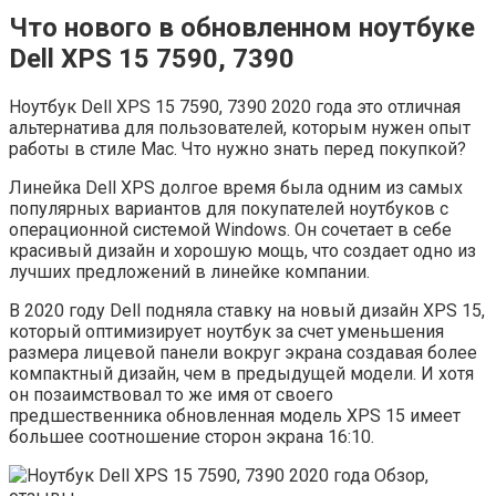
Что нового в обновленном ноутбуке
Dell XPS 15 7590, 7390
Ноутбук Dell XPS 15 7590, 7390 2020 года это отличная
альтернатива для пользователей, которым нужен опыт
работы в стиле Mac. Что нужно знать перед покупкой?
Линейка Dell XPS долгое время была одним из самых
популярных вариантов для покупателей ноутбуков с
операционной системой Windows. Он сочетает в себе
красивый дизайн и хорошую мощь, что создает одно из
лучших предложений в линейке компании.
В 2020 году Dell подняла ставку на новый дизайн XPS 15,
который оптимизирует ноутбук за счет уменьшения
размера лицевой панели вокруг экрана создавая более
компактный дизайн, чем в предыдущей модели. И хотя
он позаимствовал то же имя от своего
предшественника обновленная модель XPS 15 имеет
большее соотношение сторон экрана 16:10.