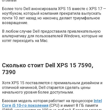
Более того Dell анонсировала XPS 15 вместе с XPS 17 —
ноутбуком, который компания прекратила выпускать
почти 10 лет назад но наконец делает триумфальное
возвращение.
В любом случае Dell предоставила привлекательную
альтернативу для пользователей Windows, которые не
хотят переходить на Mac.
Сколько стоит Dell XPS 15 7590,
7390
Хотя XPS 15 поставляется с премиальным дизайном и
отличной начинкой, Dell старается сделать цены
начального уровня более доступными.
Базовая модель которая работает на процессоре
Intel
Core i5 10-го поколения
(CPU) и имеет 8 ГБ памяти