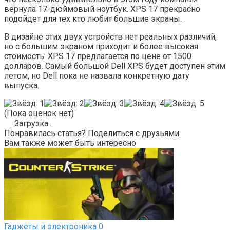
вернула 17-дюймовый ноутбук. XPS 17 прекрасно
подойдет для тех кто любит большие экраны.
В дизайне этих двух устройств нет реальных различий,
но с большим экраном приходит и более высокая
стоимость: XPS 17 предлагается по цене от 1500
долларов. Самый большой Dell XPS будет доступен этим
летом, но Dell пока не назвала конкретную дату
выпуска.
(Пока оценок нет)
Загрузка...
Понравилась статья? Поделиться с друзьями:
Вам также может быть интересно
Гаджеты и электроника
0