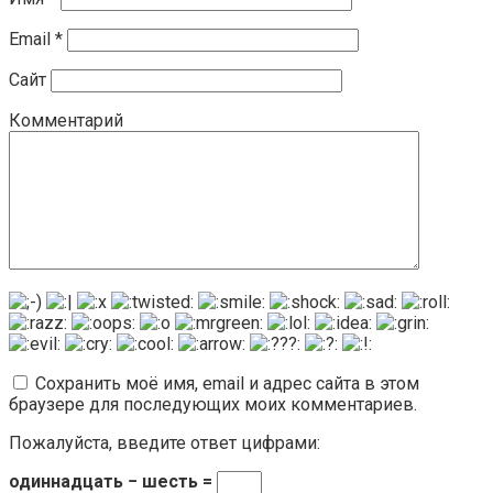
Email
*
Сайт
Комментарий
Сохранить моё имя, email и адрес сайта в этом
браузере для последующих моих комментариев.
Пожалуйста, введите ответ цифрами:
одиннадцать − шесть =