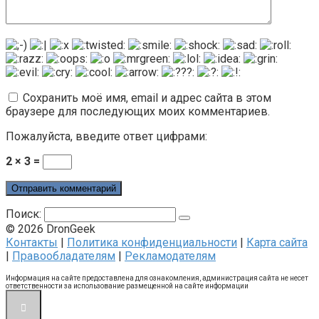
Сохранить моё имя, email и адрес сайта в этом
браузере для последующих моих комментариев.
Пожалуйста, введите ответ цифрами:
2 × 3 =
Поиск:
© 2026 DronGeek
Контакты
|
Политика конфиденциальности
|
Карта сайта
|
Правообладателям
|
Рекламодателям
Информация на сайте предоставлена для ознакомления, администрация сайта не несет
ответственности за использование размещенной на сайте информации