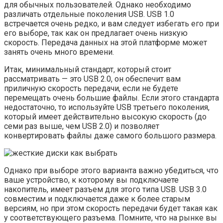
для обычных пользователей. Однако необходимо
различать отдельные поколения USB. USB 1.0
встречается очень редко, и вам следует избегать его при
его выборе, так как он предлагает очень низкую
скорость. Передача данных на этой платформе может
занять очень много времени.
Итак, минимальный стандарт, который стоит
рассматривать — это USB 2.0, он обеспечит вам
приличную скорость передачи, если не будете
перемещать очень большие файлы. Если этого стандарта
недостаточно, то используйте USB третьего поколения,
который имеет действительно высокую скорость (до
семи раз выше, чем USB 2.0) и позволяет
конвертировать файлы даже самого большого размера.
Однако при выборе этого варианта важно убедиться, что
ваше устройство, к которому вы подключаете
накопитель, имеет разъем для этого типа USB. USB 3.0
совместим и подключается даже к более старым
версиям, но при этом скорость передачи будет такая как
у соответствующего разъема. Помните, что на рынке вы