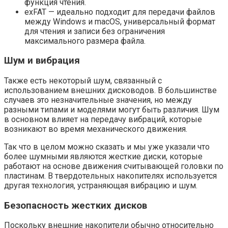
функция чтения.
exFAT — идеально подходит для передачи файлов
между Windows и macOS, универсальный формат
для чтения и записи без ограничения
максимального размера файла.
Шум и вибрация
Также есть некоторый шум, связанный с
использованием внешних дисководов. В большинстве
случаев это незначительные значения, но между
разными типами и моделями могут быть различия. Шум
в основном влияет на передачу вибраций, которые
возникают во время механического движения.
Так что в целом можно сказать и мы уже указали что
более шумными являются жесткие диски, которые
работают на основе движения считывающей головки по
пластинам. В твердотельных накопителях используется
другая технология, устраняющая вибрацию и шум.
Безопасность жестких дисков
Поскольку внешние накопители обычно относительно