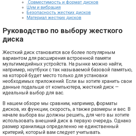
Совместимость и формат дисков
Шум и вибрация
Безопасность жестких дисков
Материал жестких дисков
Руководство по выбору жесткого
диска
Жесткий диск становится все более популярным
вариантом для расширения встроенной памяти
мультимедийных устройств. На рынке можно найти,
например, ноутбуки с так называемой базовой памятью,
на которой будет место только для установки
необходимых приложений. Если вы хотите хранить свои
данные подальше от компьютера, жесткий диск —
идеальный выбор для вас.
В нашем обзоре мы сравним, например, форматы
дисков, их функции, скорость, а также размеры и вес. В
начале выбора вы должны решить, для чего вы хотите
использовать внешний диск в первую очередь. Однако
размер хранилища определенно не единственный
критерий, который вам следует учитывать.