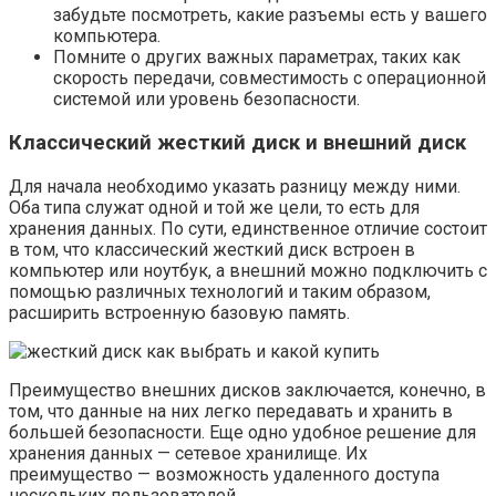
забудьте посмотреть, какие разъемы есть у вашего
компьютера.
Помните о других важных параметрах, таких как
скорость передачи, совместимость с операционной
системой или уровень безопасности.
Классический жесткий диск и внешний диск
Для начала необходимо указать разницу между ними.
Оба типа служат одной и той же цели, то есть для
хранения данных. По сути, единственное отличие состоит
в том, что классический жесткий диск встроен в
компьютер или ноутбук, а внешний можно подключить с
помощью различных технологий и таким образом,
расширить встроенную базовую память.
Преимущество внешних дисков заключается, конечно, в
том, что данные на них легко передавать и хранить в
большей безопасности. Еще одно удобное решение для
хранения данных — сетевое хранилище. Их
преимущество — возможность удаленного доступа
нескольких пользователей.