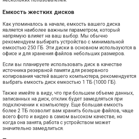
Емкость жестких дисков
Как упоминалось в начале, емкость вашего диска
является наиболее важным параметром, который
напрямую влияет на ваш выбор. Мы обычно
рекомендуем выбирать устройство с минимальной
емкостью 250 ГБ. Эти диски в основном используются в
офисе и для хранения файлов небольших размеров.
Если вы планируете использовать диск в качестве
источника резервной памяти для резервного
копирования частей вашего компьютера, рекомендуется
выбрать емкость диск емкостью 1 ТБ (1000 ГБ).
Также имейте в виду, что при большем объеме данных,
записанных на диск, отклик будет замедляться при
подключении к компьютеру. Еще большая емкость
более 2 ТБ позволит вам хранить больше файлов, чаще
всего фото и видео в самом высоком качестве, но
когда она занята, работа с устройством может
значительно замедлиться.