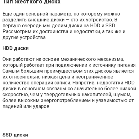
Тип жесткого диска
Еще один основной параметр, по которому можно
разделить внешние диски — это их устройство. В
первую очередь мы делим диски на HDD и SSD.
Рассмотрим их достоинства и недостатки, а так же и
другие устройства.
HDD диски
Они работают на основе механического механизма,
который работает при подключении к источнику питания.
Самым большим преимуществом этих дисков является
их относительно низкая цена и неограниченное
количество операций записи. Напротив, недостатки HDD
диски в основном связаны со значительно более низкой
скоростью, чем у твердотельных накопителей, шумом,
более высоким энергопотреблением и уязвимостью от
падений или ударов.
SSD диски