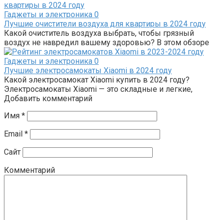
Гаджеты и электроника
0
Лучшие очистители воздуха для квартиры в 2024 году
Какой очиститель воздуха выбрать, чтобы грязный
воздух не навредил вашему здоровью? В этом обзоре
Гаджеты и электроника
0
Лучшие электросамокаты Xiaomi в 2024 году
Какой электросамокат Xiaomi купить в 2024 году?
Электросамокаты Xiaomi — это складные и легкие,
Добавить комментарий
Имя
*
Email
*
Сайт
Комментарий