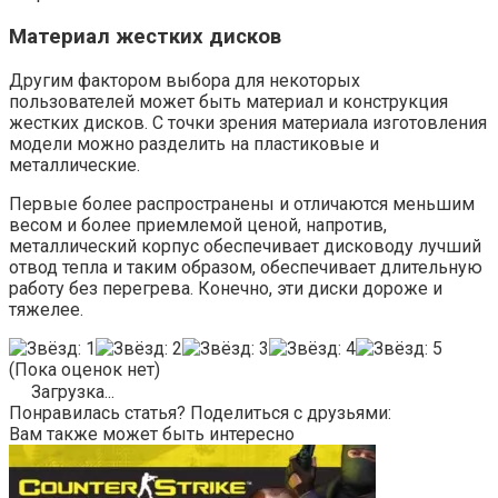
Материал жестких дисков
Другим фактором выбора для некоторых
пользователей может быть материал и конструкция
жестких дисков. С точки зрения материала изготовления
модели можно разделить на пластиковые и
металлические.
Первые более распространены и отличаются меньшим
весом и более приемлемой ценой, напротив,
металлический корпус обеспечивает дисководу лучший
отвод тепла и таким образом, обеспечивает длительную
работу без перегрева. Конечно, эти диски дороже и
тяжелее.
(Пока оценок нет)
Загрузка...
Понравилась статья? Поделиться с друзьями:
Вам также может быть интересно