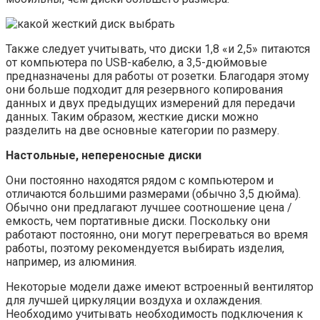
Также следует учитывать, что диски 1,8 «и 2,5» питаются
от компьютера по USB-кабелю, а 3,5-дюймовые
предназначены для работы от розетки. Благодаря этому
они больше подходит для резервного копирования
данных и двух предыдущих измерений для передачи
данных. Таким образом, жесткие диски можно
разделить на две основные категории по размеру.
Настольные, непереносные диски
Они постоянно находятся рядом с компьютером и
отличаются большими размерами (обычно 3,5 дюйма).
Обычно они предлагают лучшее соотношение цена /
емкость, чем портативные диски. Поскольку они
работают постоянно, они могут перегреваться во время
работы, поэтому рекомендуется выбирать изделия,
например, из алюминия.
Некоторые модели даже имеют встроенный вентилятор
для лучшей циркуляции воздуха и охлаждения.
Необходимо учитывать необходимость подключения к