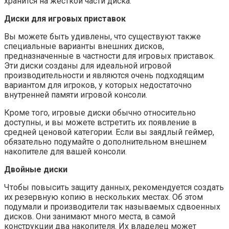
хранится на жесткой части диска.
Диски для игровых приставок
Вы можете быть удивлены, что существуют также
специальные варианты внешних дисков,
предназначенные в частности для игровых приставок.
Эти диски созданы для идеальной игровой
производительности и являются очень подходящим
вариантом для игроков, у которых недостаточно
внутренней памяти игровой консоли.
Кроме того, игровые диски обычно относительно
доступны, и вы можете встретить их появление в
средней ценовой категории. Если вы заядлый геймер,
обязательно подумайте о дополнительном внешнем
накопителе для вашей консоли.
Двойные диски
Чтобы повысить защиту данных, рекомендуется создать
их резервную копию в нескольких местах. Об этом
подумали и производители так называемых сдвоенных
дисков. Они занимают много места, в самой
конструкции два накопителя. Их владелец может