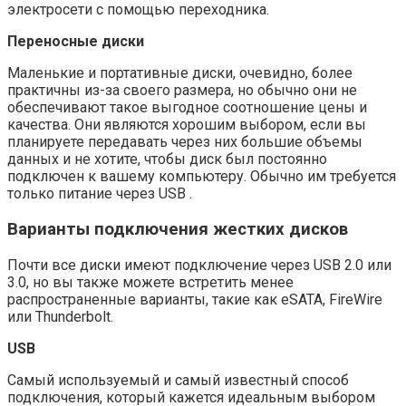
электросети с помощью переходника.
Переносные диски
Маленькие и портативные диски, очевидно, более
практичны из-за своего размера, но обычно они не
обеспечивают такое выгодное соотношение цены и
качества. Они являются хорошим выбором, если вы
планируете передавать через них большие объемы
данных и не хотите, чтобы диск был постоянно
подключен к вашему компьютеру. Обычно им требуется
только питание через USB .
Варианты подключения жестких дисков
Почти все диски имеют подключение через USB 2.0 или
3.0, но вы также можете встретить менее
распространенные варианты, такие как eSATA, FireWire
или Thunderbolt.
USB
Самый используемый и самый известный способ
подключения, который кажется идеальным выбором