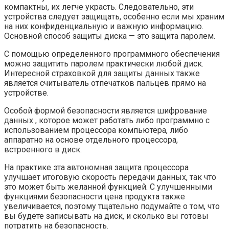
компактны, их легче украсть. Следовательно, эти
устройства следует защищать, особенно если мы храним
на них конфиденциальную и важную информацию.
Основной способ защиты диска — это защита паролем.
С помощью определенного программного обеспечения
можно защитить паролем практически любой диск.
Интересной страховкой для защиты данных также
является считыватель отпечатков пальцев прямо на
устройстве.
Особой формой безопасности является шифрование
данных , которое может работать либо программно с
использованием процессора компьютера, либо
аппаратно на основе отдельного процессора,
встроенного в диск.
На практике эта автономная защита процессора
улучшает итоговую скорость передачи данных, так что
это может быть желанной функцией. С улучшенными
функциями безопасности цена продукта также
увеличивается, поэтому тщательно подумайте о том, что
вы будете записывать на диск, и сколько вы готовы
потратить на безопасность.