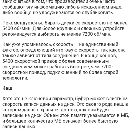
заключаться в том, что производители очень часто
сообщают эту информацию либо в искаженном виде,
либо вообще не удосуживаются ее опубликовать.
Рекомендуется выбирать диски со скоростью не менее
5400 об/мин. Для более крупных и сложных устройств
рекомендуется выбирать не менее 7200 об/мин.
Как уже упоминалось, скорость — не единственный
фактор, определяющий итоговую скорость, так как она
также зависит от типа соединения. В конце концов,
5400-скоростной привод с более современным
соединением может работать быстрее, чем 7200-
скоростной привод, подключенный по более старой
технологии.
Кеш
Хотя это не ключевой параметр, буфер может влиять на
скорость записи данных на диск. Это своего рода кеш, в
котором данные хранятся до того, как они будут
записаны на диск. Объем этой памяти указывается в МБ,
и большее количество МБ означает более быструю
запись данных.