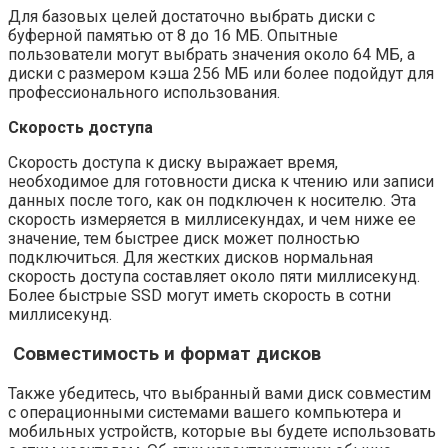
Для базовых целей достаточно выбрать диски с
буферной памятью от 8 до 16 МБ. Опытные
пользователи могут выбрать значения около 64 МБ, а
диски с размером кэша 256 МБ или более подойдут для
профессионального использования.
Скорость доступа
Скорость доступа к диску выражает время,
необходимое для готовности диска к чтению или записи
данных после того, как он подключен к носителю. Эта
скорость измеряется в миллисекундах, и чем ниже ее
значение, тем быстрее диск может полностью
подключиться. Для жестких дисков нормальная
скорость доступа составляет около пяти миллисекунд.
Более быстрые SSD могут иметь скорость в сотни
миллисекунд.
Совместимость и формат дисков
Также убедитесь, что выбранный вами диск совместим
с операционными системами вашего компьютера и
мобильных устройств, которые вы будете использовать