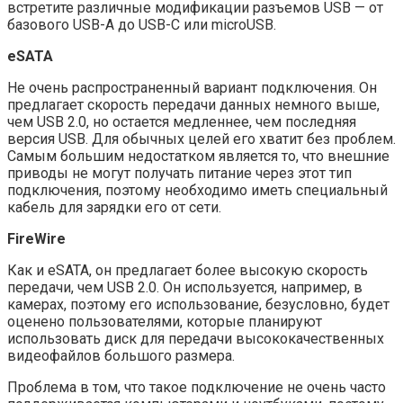
встретите различные модификации разъемов USB — от
базового USB-A до USB-C или microUSB.
eSATA
Не очень распространенный вариант подключения. Он
предлагает скорость передачи данных немного выше,
чем USB 2.0, но остается медленнее, чем последняя
версия USB. Для обычных целей его хватит без проблем.
Самым большим недостатком является то, что внешние
приводы не могут получать питание через этот тип
подключения, поэтому необходимо иметь специальный
кабель для зарядки его от сети.
FireWire
Как и eSATA, он предлагает более высокую скорость
передачи, чем USB 2.0. Он используется, например, в
камерах, поэтому его использование, безусловно, будет
оценено пользователями, которые планируют
использовать диск для передачи высококачественных
видеофайлов большого размера.
Проблема в том, что такое подключение не очень часто