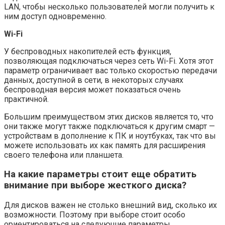
LAN, чтобы несколько пользователей могли получить к
ним доступ одновременно.
Wi-Fi
У беспроводных накопителей есть функция,
позволяющая подключаться через сеть Wi-Fi. Хотя этот
параметр ограничивает вас только скоростью передачи
данных, доступной в сети, в некоторых случаях
беспроводная версия может показаться очень
практичной.
Большим преимуществом этих дисков является то, что
они также могут также подключаться к другим смарт —
устройствам в дополнение к ПК и ноутбуках, так что вы
можете использовать их как память для расширения
своего телефона или планшета.
На какие параметры стоит еще обратить
внимание при выборе жесткого диска?
Для дисков важен не столько внешний вид, сколько их
возможности. Поэтому при выборе стоит особо
ориентироваться на следующие параметры.