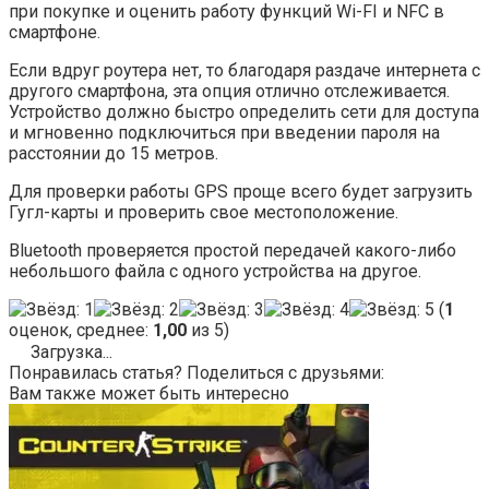
при покупке и оценить работу функций Wi-FI и NFC в
смартфоне.
Если вдруг роутера нет, то благодаря раздаче интернета с
другого смартфона, эта опция отлично отслеживается.
Устройство должно быстро определить сети для доступа
и мгновенно подключиться при введении пароля на
расстоянии до 15 метров.
Для проверки работы GPS проще всего будет загрузить
Гугл-карты и проверить свое местоположение.
Bluetooth проверяется простой передачей какого-либо
небольшого файла с одного устройства на другое.
(
1
оценок, среднее:
1,00
из 5)
Загрузка...
Понравилась статья? Поделиться с друзьями:
Вам также может быть интересно