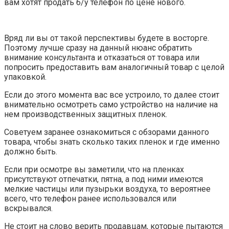
вам хотят продать б/у телефон по цене нового.
Вряд ли вы от такой перспективы будете в восторге.
Поэтому лучше сразу на данный нюанс обратить
внимание консультанта и отказаться от товара или
попросить предоставить вам аналогичный товар с целой
упаковкой.
Если до этого момента вас все устроило, то далее стоит
внимательно осмотреть само устройство на наличие на
нем производственных защитных пленок.
Советуем заранее ознакомиться с обзорами данного
товара, чтобы знать сколько таких пленок и где именно
должно быть.
Если при осмотре вы заметили, что на пленках
присутствуют отпечатки, пятна, а под ними имеются
мелкие частицы или пузырьки воздуха, то вероятнее
всего, что телефон ранее использовался или
вскрывался.
Не стоит на слово верить продавцам, которые пытаются