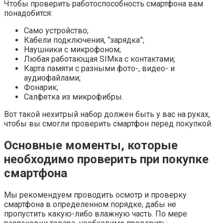
Чтобы проверить работоспособность смартфона вам
понадобится:
Само устройство;
Кабели подключения, “зарядка”;
Наушники с микрофоном;
Любая работающая SIMка с контактами;
Карта памяти с разными фото-, видео- и
аудиофайлами;
Фонарик;
Салфетка из микрофибры.
Вот такой нехитрый набор должен быть у вас на руках,
чтобы вы смогли проверить смартфон перед покупкой.
Основные моменты, которые
необходимо проверить при покупке
смартфона
Мы рекомендуем проводить осмотр и проверку
смартфона в определенном порядке, дабы не
пропустить какую-либо влажную часть. По мере