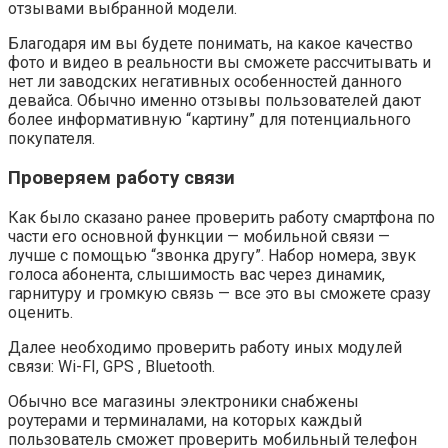
отзывами выбранной модели.
Благодаря им вы будете понимать, на какое качество
фото и видео в реальности вы сможете рассчитывать и
нет ли заводских негативных особенностей данного
девайса. Обычно именно отзывы пользователей дают
более информативную “картину” для потенциального
покупателя.
Проверяем работу связи
Как было сказано ранее проверить работу смартфона по
части его основной функции — мобильной связи —
лучше с помощью “звонка другу”. Набор номера, звук
голоса абонента, слышимость вас через динамик,
гарнитуру и громкую связь — все это вы сможете сразу
оценить.
Далее необходимо проверить работу иных модулей
связи: Wi-FI, GPS , Bluetooth.
Обычно все магазины электроники снабжены
роутерами и терминалами, на которых каждый
пользователь сможет проверить мобильный телефон