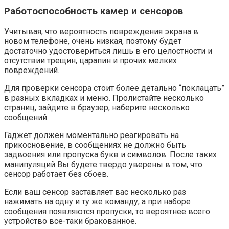
Работоспособность камер и сенсоров
Учитывая, что вероятность повреждения экрана в
новом телефоне, очень низкая, поэтому будет
достаточно удостовериться лишь в его целостности и
отсутствии трещин, царапин и прочих мелких
повреждений.
Для проверки сенсора стоит более детально “поклацать”
в разных вкладках и меню. Пролистайте несколько
страниц, зайдите в браузер, наберите несколько
сообщений.
Гаджет должен моментально реагировать на
прикосновение, в сообщениях не должно быть
задвоения или пропуска букв и символов. После таких
манипуляций Вы будете твердо уверены в том, что
сенсор работает без сбоев.
Если ваш сенсор заставляет вас несколько раз
нажимать на одну и ту же команду, а при наборе
сообщения появляются пропуски, то вероятнее всего
устройство все-таки бракованное.