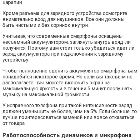
царапин.
Кроме разъема для зарядного устройства осмотрите
внимательно вход для наушников. Все они должны
быть чистыми и без соринок внутри.
Учитывая, что современные смартфоны оснащены
несъемный аккумулятором, заглянуть внутрь вряд-ли
получится. Поэтому вам стоит только убедиться идет ли
заряд аккумулятора при подключении к зарядному
устройству.
Чтобы полноценно оценить аккумулятор смартфона, вам
понадобится некоторое время. Но если вы таковым не
располагаете , вы можете включить экран на
максимальную яркость и в течении 5 минут послушать
музыку на максимальной громкости.
У исправного телефона при такой интенсивности заряд
должен уменьшить не более, чем на 5%. Если больше, то
лучше поинтересоваться заменой или вовсе отказаться
от товара.
Работоспособность динамиков и микрофона