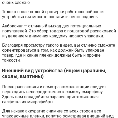
очень сложно.
Только после полной проверки работоспособности
устройства вы можете поставить свою подпись.
Анбоксинг — отличный выход для потенциальных
покупателей. Это обзор товара с пошаговой распаковкой
и уделением внимания каждому нюансу упаковки.
Благодаря просмотру такого видео, вы отлично сможете
ориентироваться в том, как должен быть упакован
товар, где и какие пленки должны быть и прочие
тонкости.
Внешний вид устройства (ищем царапины,
сколы, вмятины)
После распаковки и осмотра комплектации следует
переходить непосредственно к самому смартфону.
Здесь вам понадобится заранее приготовленная
салфетка из микрофибры.
Для начала аккуратно снимите со всех сторон все
упаковочные пленки, попутно осматривая внешний вид