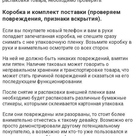
распаковки товара, необходимо проверить:
Коробка и комплект поставки (проверяем
повреждения, признаки вскрытия).
Если вы покупаете новый телефон и вам в руки
попадает запечатанная коробка, не спешите сразу
снимать с нее упаковочную пленку. Возьмите коробку в
руки и внимательно осмотрите со всех сторон.
На ней не должно быть никаких повреждений, вмятин
или пятен. Наличие таковых может говорить о
неправильном хранении и транспортировке товара, что
может стать причиной повреждений и сказаться на его
последующем функционировании.
После снятие и распаковки внешней пленки вам
необходимо будет распаковать различные бумажные
стикеры, которыми склеивается картонная упаковка.
Если они повреждены или разорваны, то стоит более
внимательно отнестись к такому девайсу. Возможно его
просто демонстрировали другому потенциальному
покупателю, а возможно им кто-то уже пользовался и