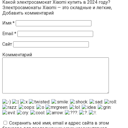
Какой электросамокат Xiaomi купить в 2024 году?
Электросамокаты Xiaomi — это складные и легкие,
Добавить комментарий
Имя
*
Email
*
Сайт
Комментарий
Сохранить моё имя, email и адрес сайта в этом