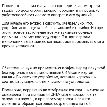
После того, как вы визуально проверили и осмотрели
гаджет со всех сторон, можно переходить к проверке
работоспособности самого аппарат и его функций.
Для начала его нужно включить. Желательно, чтоб
устройство это сделало без зависаний и ошибок. Но при
этом первое включение все же занимает больше
времени, чем все последующие. Т.к. при первом
включении запрашиваются настройки времени, языка и
прочие установки.
Обязательно нужно проверить смартфон перед покупкой
без карточек и со вставленными СИМкой и картой
памяти. Выключите устройство, вставьте карточки в
соответствующие слоты и включите устройство.
Проверьте, корректно ли отображаются карты в системе
смартфона. При активации СИМ-карты должен быть
запрошен пароль, а при просмотре карты памяти
должны отобразиться ранее сохраненные на ней