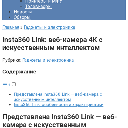
Принтеры и МФУ
Телевизоры
Новости
Обзоры
Главная
»
Гаджеты и электроника
Insta360 Link: веб-камера 4K с
искусственным интеллектом
Рубрика:
Гаджеты и электроника
Содержание
Представлена Insta360 Link — веб-камера с
искусственным интеллектом
Insta360 Link: особенности и характеристики
Представлена Insta360 Link — веб-
камера с искусственным