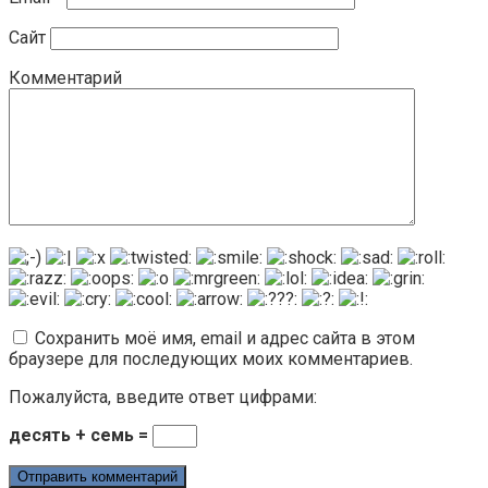
Сайт
Комментарий
Сохранить моё имя, email и адрес сайта в этом
браузере для последующих моих комментариев.
Пожалуйста, введите ответ цифрами:
десять + семь =