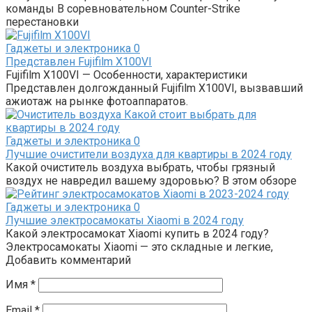
команды В соревновательном Counter-Strike
перестановки
Гаджеты и электроника
0
Представлен Fujifilm X100VI
Fujifilm X100VI — Особенности, характеристики
Представлен долгожданный Fujifilm X100VI, вызвавший
ажиотаж на рынке фотоаппаратов.
Гаджеты и электроника
0
Лучшие очистители воздуха для квартиры в 2024 году
Какой очиститель воздуха выбрать, чтобы грязный
воздух не навредил вашему здоровью? В этом обзоре
Гаджеты и электроника
0
Лучшие электросамокаты Xiaomi в 2024 году
Какой электросамокат Xiaomi купить в 2024 году?
Электросамокаты Xiaomi — это складные и легкие,
Добавить комментарий
Имя
*
Email
*