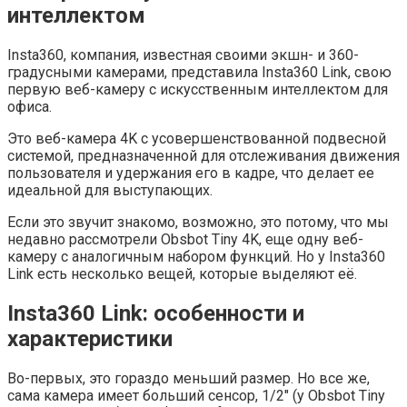
интеллектом
Insta360, компания, известная своими экшн- и 360-
градусными камерами, представила Insta360 Link, свою
первую веб-камеру с искусственным интеллектом для
офиса.
Это веб-камера 4K с усовершенствованной подвесной
системой, предназначенной для отслеживания движения
пользователя и удержания его в кадре, что делает ее
идеальной для выступающих.
Если это звучит знакомо, возможно, это потому, что мы
недавно рассмотрели Obsbot Tiny 4K, еще одну веб-
камеру с аналогичным набором функций. Но у Insta360
Link есть несколько вещей, которые выделяют её.
Insta360 Link: особенности и
характеристики
Во-первых, это гораздо меньший размер. Но все же,
сама камера имеет больший сенсор, 1/2″ (у Obsbot Tiny