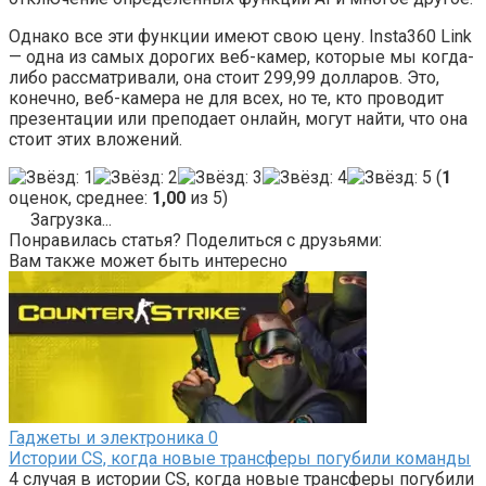
Однако все эти функции имеют свою цену. Insta360 Link
— одна из самых дорогих веб-камер, которые мы когда-
либо рассматривали, она стоит 299,99 долларов. Это,
конечно, веб-камера не для всех, но те, кто проводит
презентации или преподает онлайн, могут найти, что она
стоит этих вложений.
(
1
оценок, среднее:
1,00
из 5)
Загрузка...
Понравилась статья? Поделиться с друзьями:
Вам также может быть интересно
Гаджеты и электроника
0
Истории CS, когда новые трансферы погубили команды
4 случая в истории CS, когда новые трансферы погубили