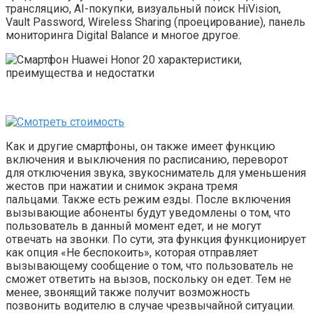
трансляцию, AI-покупки, визуальный поиск HiVision,
Vault Password, Wireless Sharing (проецирование), панель
мониторинга Digital Balance и многое другое.
Как и другие смартфоны, он также имеет функцию
включения и выключения по расписанию, переворот
для отключения звука, звукосниматель для уменьшения
жестов при нажатии и снимок экрана тремя
пальцами. Также есть режим езды. После включения
вызывающие абоненты будут уведомлены о том, что
пользователь в данный момент едет, и не могут
отвечать на звонки. По сути, эта функция функционирует
как опция «Не беспокоить», которая отправляет
вызывающему сообщение о том, что пользователь не
сможет ответить на вызов, поскольку он едет. Тем не
менее, звонящий также получит возможность
позвонить водителю в случае чрезвычайной ситуации.