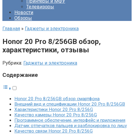
Принтеры и МФУ
Телевизоры
Новости
Обзоры
Главная
»
Гаджеты и электроника
Honor 20 Pro 8/256GB обзор,
характеристики, отзывы
Рубрика:
Гаджеты и электроника
Содержание
Honor 20 Pro 8/256GB обзор смартфона
Внешний вид и спецификации Honor 20 Pro 8/256GB
Характеристики Honor 20 Pro 8/256G
Качество камеры Honor 20 Pro 8/256G
Программное обеспечение, интерфейс и приложения
Датчик отпечатков пальцев и разблокировка по лицу
Качество связи Honor 20 Pro 8/256G