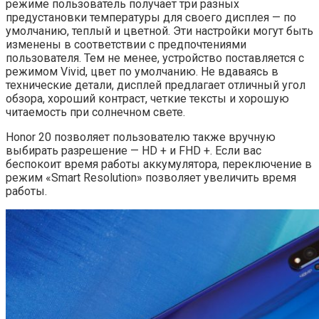
режиме пользователь получает три разных
предустановки температуры для своего дисплея — по
умолчанию, теплый и цветной. Эти настройки могут быть
изменены в соответствии с предпочтениями
пользователя. Тем не менее, устройство поставляется с
режимом Vivid, цвет по умолчанию. Не вдаваясь в
технические детали, дисплей предлагает отличный угол
обзора, хороший контраст, четкие тексты и хорошую
читаемость при солнечном свете.
Honor 20 позволяет пользователю также вручную
выбирать разрешение — HD + и FHD +. Если вас
беспокоит время работы аккумулятора, переключение в
режим «Smart Resolution» позволяет увеличить время
работы.