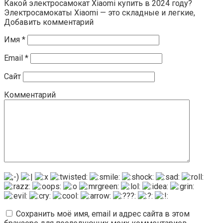
Какой электросамокат Xiaomi купить в 2024 году?
Электросамокаты Xiaomi — это складные и легкие,
Добавить комментарий
Имя
*
Email
*
Сайт
Комментарий
Сохранить моё имя, email и адрес сайта в этом