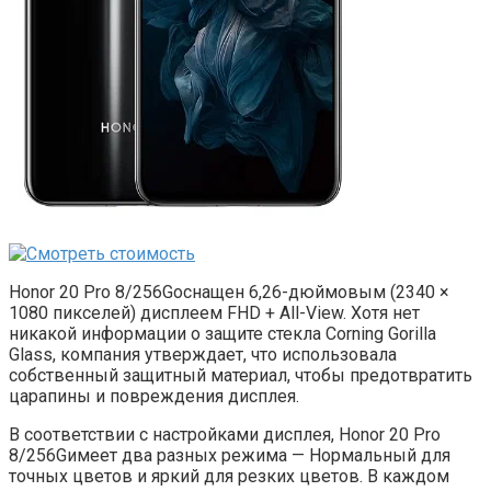
Honor 20 Pro 8/256Gоснащен 6,26-дюймовым (2340 ×
1080 пикселей) дисплеем FHD + All-View. Хотя нет
никакой информации о защите стекла Corning Gorilla
Glass, компания утверждает, что использовала
собственный защитный материал, чтобы предотвратить
царапины и повреждения дисплея.
В соответствии с настройками дисплея, Honor 20 Pro
8/256Gимеет два разных режима — Нормальный для
точных цветов и яркий для резких цветов. В каждом