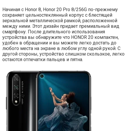
Начиная с Honor 8, Honor 20 Pro 8/256G по-прежнему
сохраняет цельностеклянный корпус с блестящей
зеркальной металлической рамкой, расположенной
между ними. Этот дизайн придает премиальный вид
смартфону. После длительного использования
устройства вы обнаружите что HONOR 20 компактен,
удобен в обращении и вы можете легко достать до
любого места на экране в любом углу одной рукой. С
другой стороны, устройство слишком скользкое, легко
остаются отпечатки пальцев и пятна.