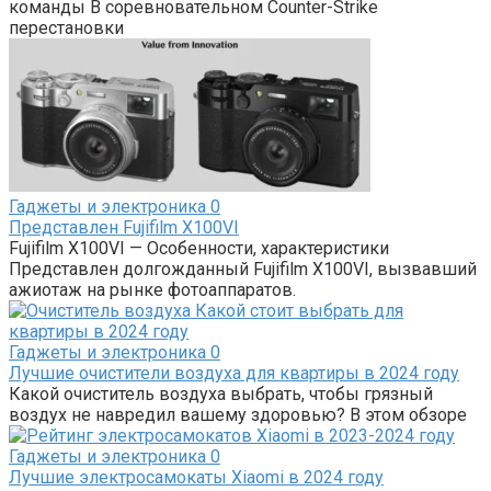
команды В соревновательном Counter-Strike
перестановки
Гаджеты и электроника
0
Представлен Fujifilm X100VI
Fujifilm X100VI — Особенности, характеристики
Представлен долгожданный Fujifilm X100VI, вызвавший
ажиотаж на рынке фотоаппаратов.
Гаджеты и электроника
0
Лучшие очистители воздуха для квартиры в 2024 году
Какой очиститель воздуха выбрать, чтобы грязный
воздух не навредил вашему здоровью? В этом обзоре
Гаджеты и электроника
0
Лучшие электросамокаты Xiaomi в 2024 году