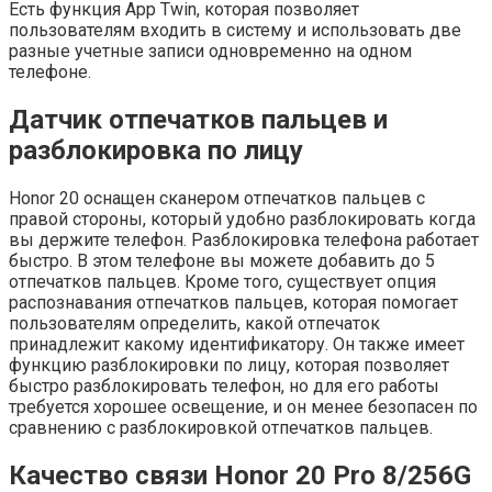
Есть функция App Twin, которая позволяет
пользователям входить в систему и использовать две
разные учетные записи одновременно на одном
телефоне.
Датчик отпечатков пальцев и
разблокировка по лицу
Honor 20 оснащен сканером отпечатков пальцев с
правой стороны, который удобно разблокировать когда
вы держите телефон. Разблокировка телефона работает
быстро. В этом телефоне вы можете добавить до 5
отпечатков пальцев. Кроме того, существует опция
распознавания отпечатков пальцев, которая помогает
пользователям определить, какой отпечаток
принадлежит какому идентификатору. Он также имеет
функцию разблокировки по лицу, которая позволяет
быстро разблокировать телефон, но для его работы
требуется хорошее освещение, и он менее безопасен по
сравнению с разблокировкой отпечатков пальцев.
Качество связи Honor 20 Pro 8/256G