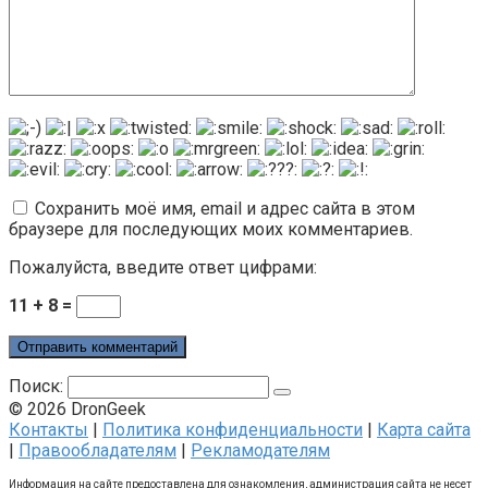
Сохранить моё имя, email и адрес сайта в этом
браузере для последующих моих комментариев.
Пожалуйста, введите ответ цифрами:
11 + 8 =
Поиск:
© 2026 DronGeek
Контакты
|
Политика конфиденциальности
|
Карта сайта
|
Правообладателям
|
Рекламодателям
Информация на сайте предоставлена для ознакомления, администрация сайта не несет