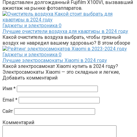
Представлен долгожданный Fujifilm X100VI, вызвавший
ажиотаж на рынке фотоаппаратов.
Гаджеты и электроника
0
Лучшие очистители воздуха для квартиры в 2024 году
Какой очиститель воздуха выбрать, чтобы грязный
воздух не навредил вашему здоровью? В этом обзоре
Гаджеты и электроника
0
Лучшие электросамокаты Xiaomi в 2024 году
Какой электросамокат Xiaomi купить в 2024 году?
Электросамокаты Xiaomi — это складные и легкие,
Добавить комментарий
Имя
*
Email
*
Сайт
Комментарий