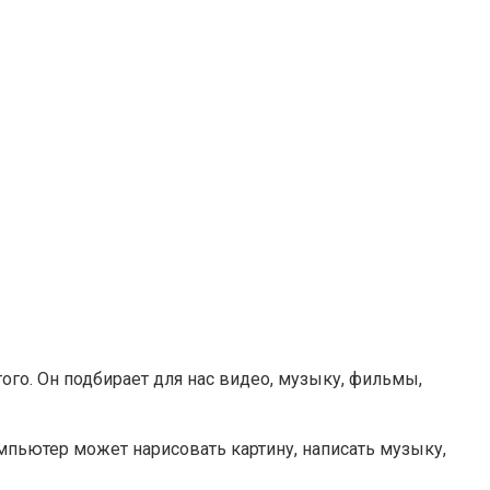
этого. Он подбирает для нас видео, музыку, фильмы,
мпьютер может нарисовать картину, написать музыку,