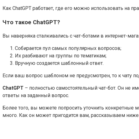
Как ChatGPT работает, где его можно использовать на пр
Что такое ChatGPT?
Вы наверняка сталкивались с чат-ботами в интернет-маг
Собирается пул самых популярных вопросов;
Их разбивают на группы по тематикам;
Вручную создается шаблонный ответ.
Если ваш вопрос шаблоном не предусмотрен, то к чату п
ChatGPT
– полностью самостоятельный чат-бот. Он не и
ответы на заданный вопрос.
Более того, вы можете попросить уточнить конкретные м
много. Как он может пригодится вам, рассказываем ниже