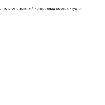
, что этот стильный контроллер комплектуется