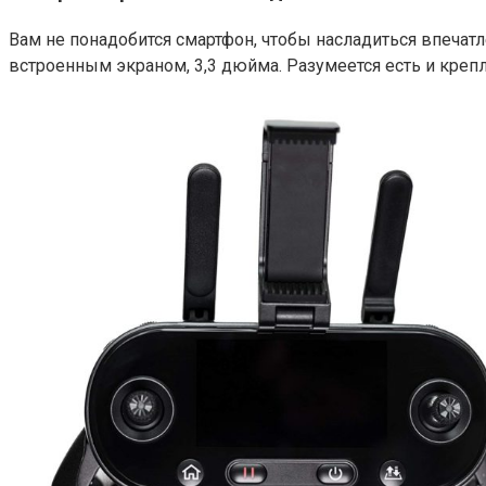
Вам не понадобится смартфон, чтобы насладиться впечатл
встроенным экраном, 3,3 дюйма. Разумеется есть и креп