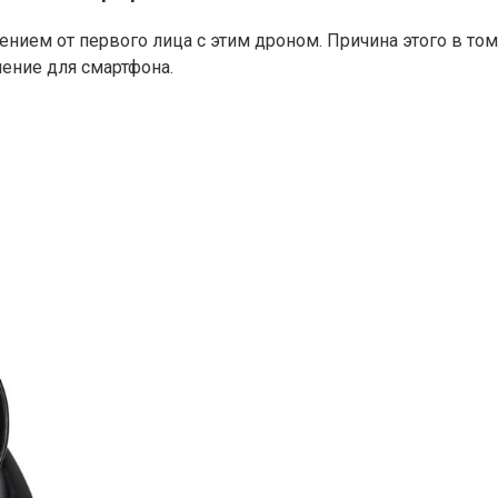
ением от первого лица с этим дроном. Причина этого в том
ление для смартфона.