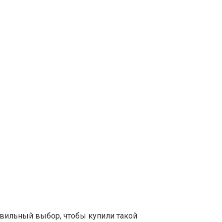
равильный выбор, чтобы купили такой