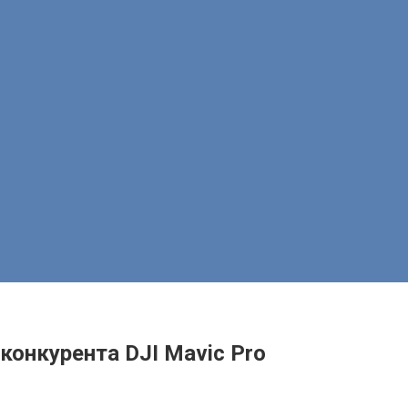
 конкурента DJI Mavic Pro