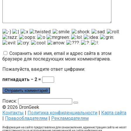
Сохранить моё имя, email и адрес сайта в этом
браузере для последующих моих комментариев.
Пожалуйста, введите ответ цифрами:
пятнадцать − 2 =
Поиск:
© 2026 DronGeek
Контакты
|
Политика конфиденциальности
|
Карта сайта
|
Правообладателям
|
Рекламодателям
Информация на сайте предоставлена для ознакомления, администрация сайта не несет
ответственности за использование размещенной на сайте информации