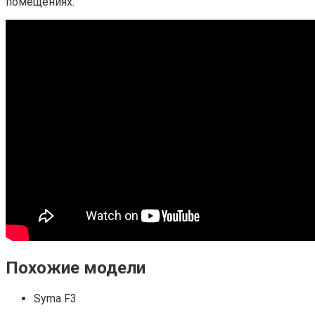
помещениях.
Похожие модели
Syma F3