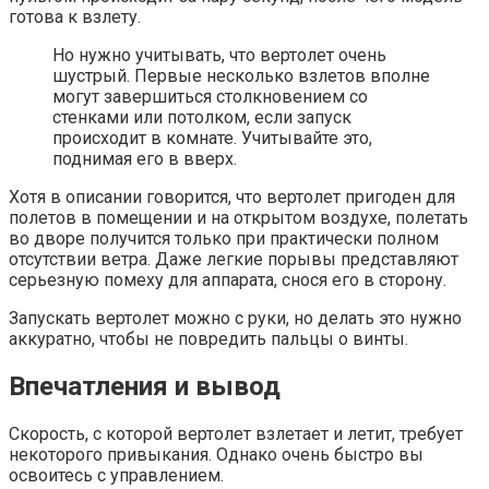
готова к взлету.
Но нужно учитывать, что вертолет очень
шустрый. Первые несколько взлетов вполне
могут завершиться столкновением со
стенками или потолком, если запуск
происходит в комнате. Учитывайте это,
поднимая его в вверх.
Хотя в описании говорится, что вертолет пригоден для
полетов в помещении и на открытом воздухе, полетать
во дворе получится только при практически полном
отсутствии ветра. Даже легкие порывы представляют
серьезную помеху для аппарата, снося его в сторону.
Запускать вертолет можно с руки, но делать это нужно
аккуратно, чтобы не повредить пальцы о винты.
Впечатления и вывод
Скорость, с которой вертолет взлетает и летит, требует
некоторого привыкания. Однако очень быстро вы
освоитесь с управлением.