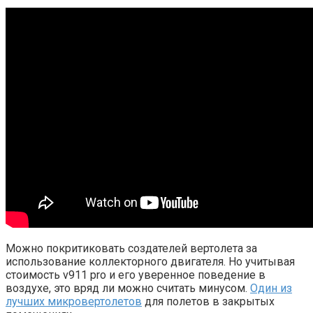
Можно покритиковать создателей вертолета за
использование коллекторного двигателя. Но учитывая
стоимость v911 pro и его уверенное поведение в
воздухе, это вряд ли можно считать минусом.
Один из
лучших микровертолетов
для полетов в закрытых