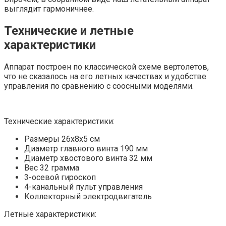
выглядит гармоничнее.
Технические и летные
характеристики
Аппарат построен по классической схеме вертолетов,
что не сказалось на его летных качествах и удобстве
управления по сравнению с соосными моделями.
Технические характеристики:
Размеры 26х8х5 см
Диаметр главного винта 190 мм
Диаметр хвостового винта 32 мм
Вес 32 грамма
3-осевой гироскоп
4-канальный пульт управления
Коллекторный электродвигатель
Летные характеристики: