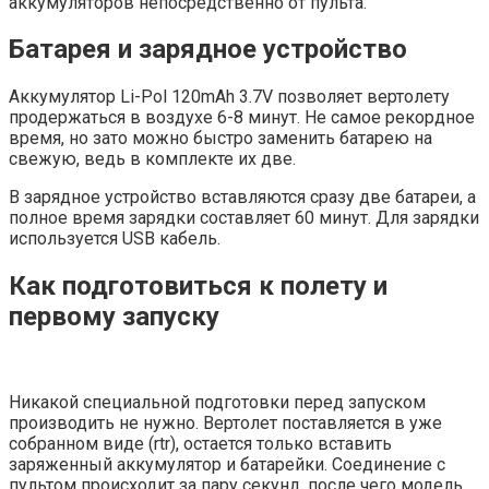
аккумуляторов непосредственно от пульта.
Батарея и зарядное устройство
Аккумулятор Li-Pol 120mAh 3.7V позволяет вертолету
продержаться в воздухе 6-8 минут. Не самое рекордное
время, но зато можно быстро заменить батарею на
свежую, ведь в комплекте их две.
В зарядное устройство вставляются сразу две батареи, а
полное время зарядки составляет 60 минут. Для зарядки
используется USB кабель.
Как подготовиться к полету и
первому запуску
Никакой специальной подготовки перед запуском
производить не нужно. Вертолет поставляется в уже
собранном виде (rtr), остается только вставить
заряженный аккумулятор и батарейки. Соединение с
пультом происходит за пару секунд, после чего модель