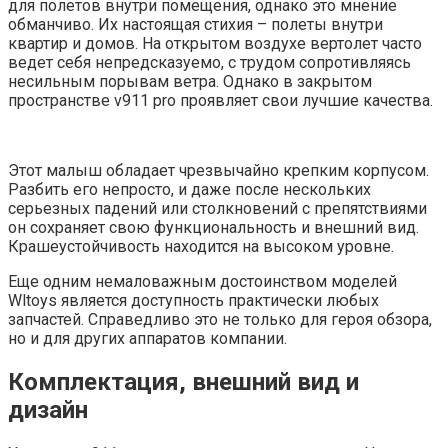
для полетов внутри помещения, однако это мнение
обманчиво. Их настоящая стихия – полеты внутри
квартир и домов. На открытом воздухе вертолет часто
ведет себя непредсказуемо, с трудом сопротивляясь
несильным порывам ветра. Однако в закрытом
пространстве v911 pro проявляет свои лучшие качества.
Этот малыш обладает чрезвычайно крепким корпусом.
Разбить его непросто, и даже после нескольких
серьезных падений или столкновений с препятствиями
он сохраняет свою функциональность и внешний вид.
Крашеустойчивость находится на высоком уровне.
Еще одним немаловажным достоинством моделей
Wltoys является доступность практически любых
запчастей. Справедливо это не только для героя обзора,
но и для других аппаратов компании.
Комплектация, внешний вид и
дизайн