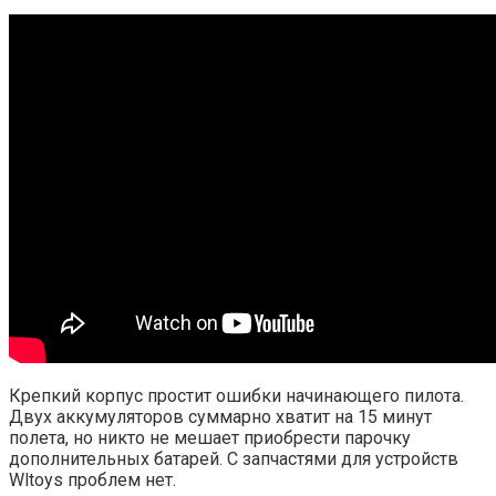
Крепкий корпус простит ошибки начинающего пилота.
Двух аккумуляторов суммарно хватит на 15 минут
полета, но никто не мешает приобрести парочку
дополнительных батарей. С запчастями для устройств
Wltoys проблем нет.