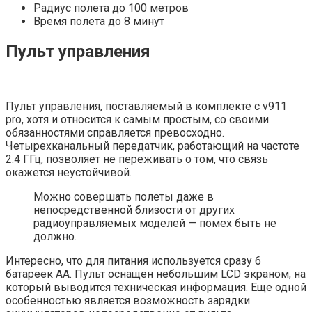
Радиус полета до 100 метров
Время полета до 8 минут
Пульт управления
Пульт управления, поставляемый в комплекте с v911
pro, хотя и относится к самым простым, со своими
обязанностями справляется превосходно.
Четырехканальный передатчик, работающий на частоте
2.4 ГГц, позволяет не переживать о том, что связь
окажется неустойчивой.
Можно совершать полеты даже в
непосредственной близости от других
радиоуправляемых моделей — помех быть не
должно.
Интересно, что для питания используется сразу 6
батареек АА. Пульт оснащен небольшим LCD экраном, на
который выводится техническая информация. Еще одной
особенностью является возможность зарядки