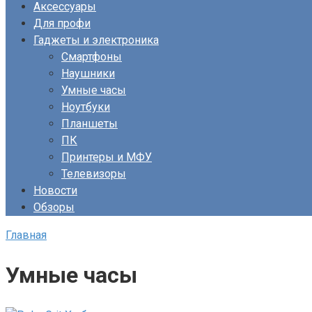
Аксессуары
Для профи
Гаджеты и электроника
Смартфоны
Наушники
Умные часы
Ноутбуки
Планшеты
ПК
Принтеры и МФУ
Телевизоры
Новости
Обзоры
Главная
Умные часы