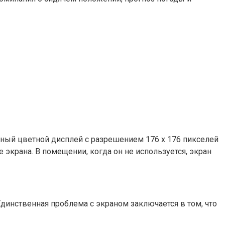
ный цветной дисплей с разрешением 176 x 176 пикселей
экрана. В помещении, когда он не используется, экран
 Единственная проблема с экраном заключается в том, что