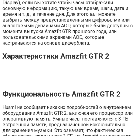
Display), если вы хотите чтобы часы отображали
основную информацию, такую ​​как время, шаги, дата и
время и т. д., в течение дня. Для этого вы можете
выбрать между предустановленными цифровыми или
аналоговыми дизайнами AOD, которые были доступны с
момента выпуска Amazfit GTR прошлого года, или
пользовательскими экранами AOD, которые
настраиваются на основе циферблата.
Характеристики Amazfit GTR 2
Функциональность Amazfit GTR 2
Huami не сообщает никаких подробностей о внутреннем
оборудовании Amazfit GTR 2, включая его процессор или
оперативную память. Умные часы поставляются с 3 ГБ
встроенной памяти, предназначенной исключительно
для хранения музыки. Это означает, что фактическая