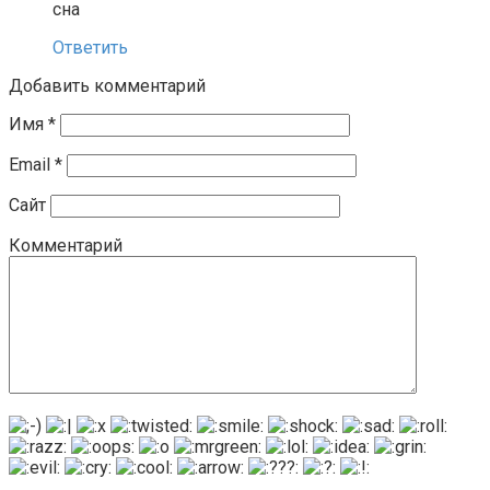
сна
Ответить
Добавить комментарий
Имя
*
Email
*
Сайт
Комментарий