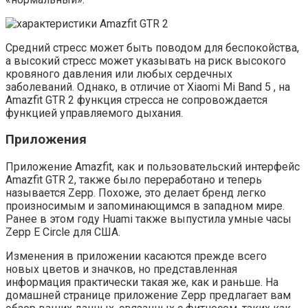
Средний стресс может быть поводом для беспокойства,
а высокий стресс может указывать на риск высокого
кровяного давления или любых сердечных
заболеваний. Однако, в отличие от Xiaomi Mi Band 5 , на
Amazfit GTR 2 функция стресса не сопровождается
функцией управляемого дыхания.
Приложения
Приложение Amazfit, как и пользовательский интерфейс
Amazfit GTR 2, также было переработано и теперь
называется Zepp. Похоже, это делает бренд легко
произносимым и запоминающимся в западном мире.
Ранее в этом году Huami также выпустила умные часы
Zepp E Circle для США.
Изменения в приложении касаются прежде всего
новых цветов и значков, но представленная
информация практически такая же, как и раньше. На
домашней странице приложение Zepp предлагает вам