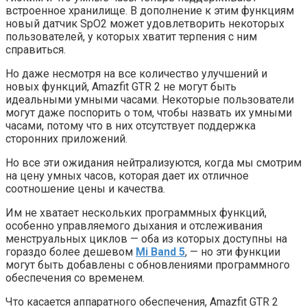
встроенное хранилище. В дополнение к этим функциям
новый датчик SpO2 может удовлетворить некоторых
пользователей, у которых хватит терпения с ним
справиться.
Но даже несмотря на все количество улучшений и
новых функций, Amazfit GTR 2 не могут быть
идеальными умными часами. Некоторые пользователи
могут даже поспорить о том, чтобы назвать их умными
часами, потому что в них отсутствует поддержка
сторонних приложений.
Но все эти ожидания нейтрализуются, когда мы смотрим
на цену умных часов, которая дает их отличное
соотношение цены и качества.
Им не хватает нескольких программных функций,
особенно управляемого дыхания и отслеживания
менструальных циклов — оба из которых доступны на
гораздо более дешевом
Mi Band 5
, — но эти функции
могут быть добавлены с обновлениями программного
обеспечения со временем.
Что касается аппаратного обеспечения, Amazfit GTR 2