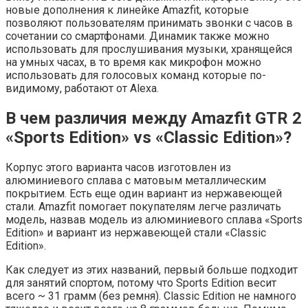
новые дополнения к линейке Amazfit, которые
позволяют пользователям принимать звонки с часов в
сочетании со смартфонами. Динамик также можно
использовать для прослушивания музыки, хранящейся
на умных часах, в то время как микрофон можно
использовать для голосовых команд которые по-
видимому, работают от Alexa.
В чем различия между Amazfit GTR 2
«Sports Edition» vs «Classic Edition»?
Корпус этого варианта часов изготовлен из
алюминиевого сплава с матовым металлическим
покрытием. Есть еще один вариант из нержавеющей
стали. Amazfit помогает покупателям легче различать
модель, назвав модель из алюминиевого сплава «Sports
Edition» и вариант из нержавеющей стали «Classic
Edition».
Как следует из этих названий, первый больше подходит
для занятий спортом, потому что Sports Edition весит
всего ~ 31 грамм (без ремня). Classic Edition не намного