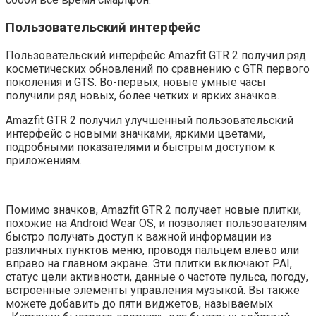
Пользовательский интерфейс
Пользовательский интерфейс Amazfit GTR 2 получил ряд
косметических обновлений по сравнению с GTR первого
поколения и GTS. Во-первых, новые умные часы
получили ряд новых, более четких и ярких значков.
Amazfit GTR 2 получил улучшенный пользовательский
интерфейс с новыми значками, яркими цветами,
подробными показателями и быстрым доступом к
приложениям.
Помимо значков, Amazfit GTR 2 получает новые плитки,
похожие на Android Wear OS, и позволяет пользователям
быстро получать доступ к важной информации из
различных пунктов меню, проводя пальцем влево или
вправо на главном экране. Эти плитки включают PAI,
статус цели активности, данные о частоте пульса, погоду,
встроенные элементы управления музыкой. Вы также
можете добавить до пяти виджетов, называемых