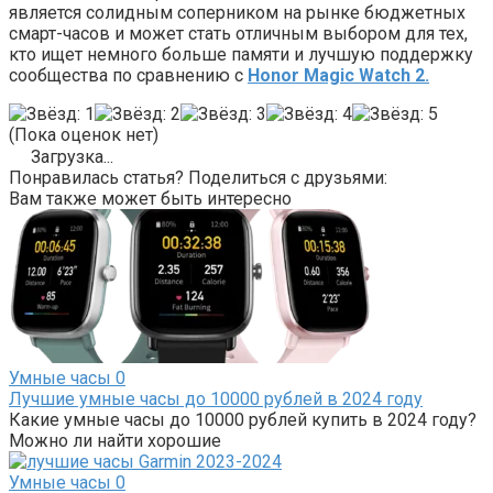
является солидным соперником на рынке бюджетных
смарт-часов и может стать отличным выбором для тех,
кто ищет немного больше памяти и лучшую поддержку
сообщества по сравнению с
Honor Magic Watch 2.
(Пока оценок нет)
Загрузка...
Понравилась статья? Поделиться с друзьями:
Вам также может быть интересно
Умные часы
0
Лучшие умные часы до 10000 рублей в 2024 году
Какие умные часы до 10000 рублей купить в 2024 году?
Можно ли найти хорошие
Умные часы
0