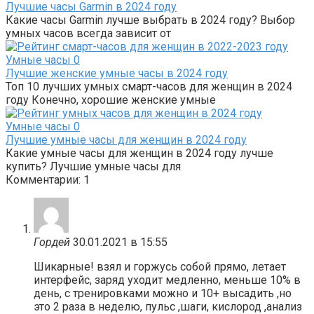
Лучшие часы Garmin в 2024 году
Какие часы Garmin лучше выбрать в 2024 году? Выбор
умных часов всегда зависит от
Умные часы
0
Лучшие женские умные часы в 2024 году
Топ 10 лучших умных смарт-часов для женщин в 2024
году Конечно, хорошие женские умные
Умные часы
0
Лучшие умные часы для женщин в 2024 году
Какие умные часы для женщин в 2024 году лучше
купить? Лучшие умные часы для
Комментарии: 1
Гордей
30.01.2021 в 15:55
Шикарные! взял и горжусь собой прямо, летает
интерфейс, заряд уходит медленно, меньше 10% в
день, с тренировками можно и 10+ высадить ,но
это 2 раза в неделю, пульс ,шаги, кислород ,анализ