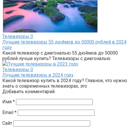
Телевизоры
0
Лучшие телевизоры 55 дюймов до 50000 рублей в 2024
году
Какой телевизор с диагональю 55 дюймов до 50000
рублей лучше купить? Телевизоры с диагональю
Телевизоры
0
Лучшие телевизоры в 2024 году
Какой телевизор купить в 2024 году? Главное, что нужно
знать о современных телевизорах, это
Добавить комментарий
Имя
*
Email
*
Сайт