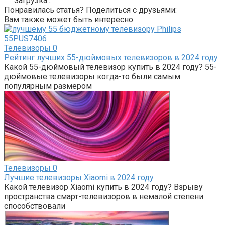
Загрузка...
Понравилась статья? Поделиться с друзьями:
Вам также может быть интересно
Телевизоры
0
Рейтинг лучших 55-дюймовых телевизоров в 2024 году
Какой 55-дюймовый телевизор купить в 2024 году? 55-
дюймовые телевизоры когда-то были самым
популярным размером
Телевизоры
0
Лучшие телевизоры Xiaomi в 2024 году
Какой телевизор Xiaomi купить в 2024 году? Взрыву
пространства смарт-телевизоров в немалой степени
способствовали