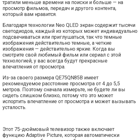
тратили меньше времени на поиски и больше — на
просмотр фильмов, передач и другого контента,
который вам нравится.
Благодаря технологии Neo QLED экран содержит тысячи
светодиодов, каждый из которых может индивидуально
подсвечиваться или приглушаться, так что темные
изображения действительно темные, а четкие
изображения — действительно яркие. Когда вы
смотрите свой любимый фильм или сериал с этой
технологией, у вас всегда будут прекрасные
впечатления от просмотра.
Из-за своего размера QE75QN85B имеет
рекомендуемое расстояние просмотра от 4 до 5,5
метров. Поэтому сначала измерьте, не будете ли вы
сидеть слишком близко, потому что это может
испортить впечатление от просмотра и может вызывать
усталость.
Этот 75-дюймовый телевизор также включает
функцию Adaptive Picture, которая автоматически