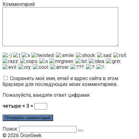
Комментарий
Сохранить моё имя, email и адрес сайта в этом
браузере для последующих моих комментариев.
Пожалуйста, введите ответ цифрами:
четыре × 3 =
Поиск:
© 2026 DronGeek