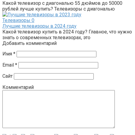
Какой телевизор с диагональю 55 дюймов до 50000
рублей лучше купить? Телевизоры с диагональю
Телевизоры
0
Лучшие телевизоры в 2024 году
Какой телевизор купить в 2024 году? Главное, что нужно
знать о современных телевизорах, это
Добавить комментарий
Имя
*
Email
*
Сайт
Комментарий