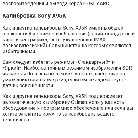
воспроизведения и вывода через HDMI eARC.
Калибровка Sony X95K
Как и другие телевизоры Sony, X95K имеет в общей
сложности 8 режимов изображения (яркий, стандартный,
кино, игра, графика, фото, улучшенный IMAX,
пользовательский), большинство из которых являются
избыточными.
Вам следует избегать режимы «Стандартный» и
«Яркий». Наиболее точным режимом изображения SDR
является «Пользовательский», хотя его настройка по
умолчанию слишком яркая, если вы не задействуете
датчик освещенности.
Как и другие телевизоры Sony, X95K поддерживает
автоматическую калибровку Calman, если у вас есть
оборудование и программное обеспечение или если вы
хотите заплатить кому-то за калибровку вашего
телевизора.