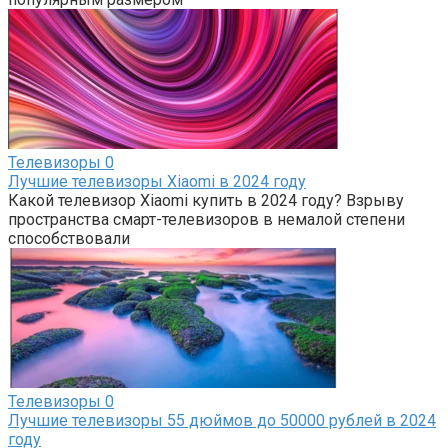
Телевизоры
0
Лучшие телевизоры Xiaomi в 2024 году
Какой телевизор Xiaomi купить в 2024 году? Взрыву
пространства смарт-телевизоров в немалой степени
способствовали
Телевизоры
0
Лучшие телевизоры 55 дюймов до 50000 рублей в 2024
году