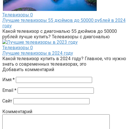
Телевизоры
0
Лучшие телевизоры 55 дюймов до 50000 рублей в 2024
году
Какой телевизор с диагональю 55 дюймов до 50000
рублей лучше купить? Телевизоры с диагональю
Телевизоры
0
Лучшие телевизоры в 2024 году
Какой телевизор купить в 2024 году? Главное, что нужно
знать о современных телевизорах, это
Добавить комментарий
Имя
*
Email
*
Сайт
Комментарий