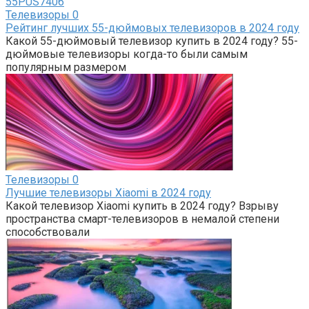
Телевизоры
0
Рейтинг лучших 55-дюймовых телевизоров в 2024 году
Какой 55-дюймовый телевизор купить в 2024 году? 55-
дюймовые телевизоры когда-то были самым
популярным размером
Телевизоры
0
Лучшие телевизоры Xiaomi в 2024 году
Какой телевизор Xiaomi купить в 2024 году? Взрыву
пространства смарт-телевизоров в немалой степени
способствовали