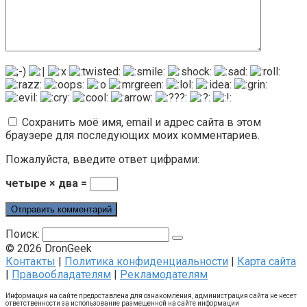
Сохранить моё имя, email и адрес сайта в этом
браузере для последующих моих комментариев.
Пожалуйста, введите ответ цифрами:
четыре × два =
Поиск:
© 2026 DronGeek
Контакты
|
Политика конфиденциальности
|
Карта сайта
|
Правообладателям
|
Рекламодателям
Информация на сайте предоставлена для ознакомления, администрация сайта не несет
ответственности за использование размещенной на сайте информации