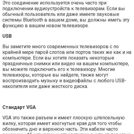
Это соединение используется очень часто при
подключении аудиоустройств к телевизорам. Если вы
обычный пользователь или даже имеете звуковые
системы Bluetooth в вашем доме, вы должны иметь эту
функцию в вашем новом телевизоре.
USB
Вы заметите много современных телевизоров с по
крайней мере парой слотов или портов таких же как и на
компьютере. Если вы хотите показать некоторые
праздничные снимки или видео на вашем компьютере,
вы можете подключить его к телевизору. Многие
телевизоры, которые вы найдете, также могут
воспроизводить музыку и видеофайлы с любого USB-
накопителя или даже жесткого диска.
Стандарт VGA
VGA это также разъем и имеет плоскую штепсельную
вилку, которая имеет изогнутые края для того чтобы
обозначить дно и верхнюю часть. Эти кабели часто