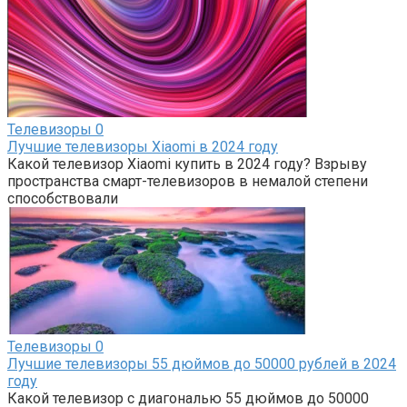
Телевизоры
0
Лучшие телевизоры Xiaomi в 2024 году
Какой телевизор Xiaomi купить в 2024 году? Взрыву
пространства смарт-телевизоров в немалой степени
способствовали
Телевизоры
0
Лучшие телевизоры 55 дюймов до 50000 рублей в 2024
году
Какой телевизор с диагональю 55 дюймов до 50000