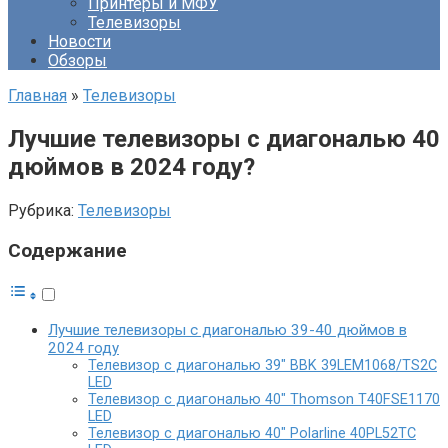
Принтеры и МФУ
Телевизоры
Новости
Обзоры
Главная
»
Телевизоры
Лучшие телевизоры с диагональю 40
дюймов в 2024 году?
Рубрика:
Телевизоры
Содержание
Лучшие телевизоры с диагональю 39-40 дюймов в
2024 году
Телевизор с диагональю 39″ BBK 39LEM1068/TS2C
LED
Телевизор с диагональю 40″ Thomson T40FSE1170
LED
Телевизор с диагональю 40″ Polarline 40PL52TC