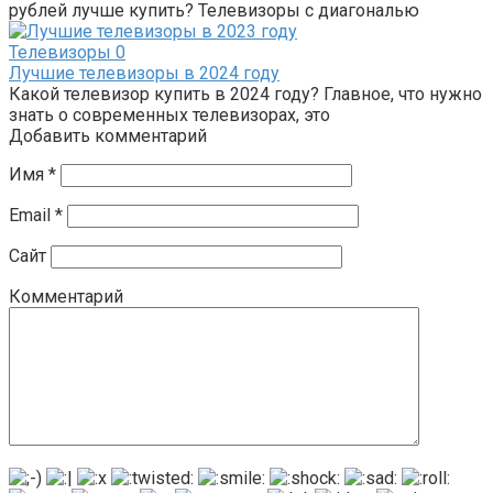
рублей лучше купить? Телевизоры с диагональю
Телевизоры
0
Лучшие телевизоры в 2024 году
Какой телевизор купить в 2024 году? Главное, что нужно
знать о современных телевизорах, это
Добавить комментарий
Имя
*
Email
*
Сайт
Комментарий