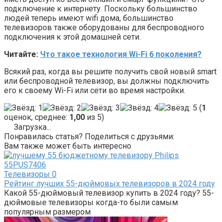
подключение к интернету. Поскольку большинство
людей теперь имеют wifi дома, большинство
телевизоров также оборудованы для беспроводного
подключения к этой домашней сети.
Читайте:
Что такое технология Wi-Fi 6 поколения?
Всякий раз, когда вы решите получить свой новый smart
или беспроводной телевизор, вы должны подключить
его к своему Wi-Fi или сети во время настройки.
(
1
оценок, среднее:
1,00
из 5)
Загрузка...
Понравилась статья? Поделиться с друзьями:
Вам также может быть интересно
Телевизоры
0
Рейтинг лучших 55-дюймовых телевизоров в 2024 году
Какой 55-дюймовый телевизор купить в 2024 году? 55-
дюймовые телевизоры когда-то были самым
популярным размером