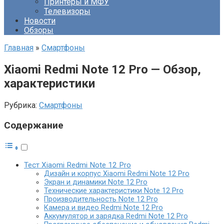
Принтеры и МФУ
Телевизоры
Новости
Обзоры
Главная
»
Смартфоны
Xiaomi Redmi Note 12 Pro — Обзор,
характеристики
Рубрика:
Смартфоны
Содержание
Тест Xiaomi Redmi Note 12 Pro
Дизайн и корпус Xiaomi Redmi Note 12 Pro
Экран и динамики Note 12 Pro
Технические характеристики Note 12 Pro
Производительность Note 12 Pro
Камера и видео Redmi Note 12 Pro
Аккумулятор и зарядка Redmi Note 12 Pro