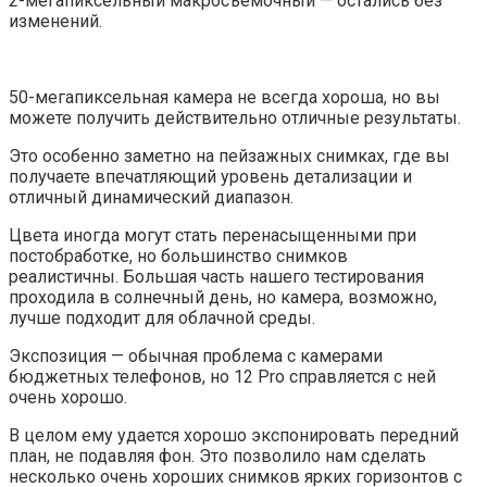
2-мегапиксельный макросъемочный — остались без
изменений.
50-мегапиксельная камера не всегда хороша, но вы
можете получить действительно отличные результаты.
Это особенно заметно на пейзажных снимках, где вы
получаете впечатляющий уровень детализации и
отличный динамический диапазон.
Цвета иногда могут стать перенасыщенными при
постобработке, но большинство снимков
реалистичны. Большая часть нашего тестирования
проходила в солнечный день, но камера, возможно,
лучше подходит для облачной среды.
Экспозиция — обычная проблема с камерами
бюджетных телефонов, но 12 Pro справляется с ней
очень хорошо.
В целом ему удается хорошо экспонировать передний
план, не подавляя фон. Это позволило нам сделать
несколько очень хороших снимков ярких горизонтов с