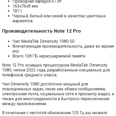
Проводная зарядка 67 Вт
163x76x8 мм
187 г
Черный, белый или синий в качестве цветовых
вариантов
Производительность Note 12 Pro
Чип MediaTek Dimensity 1080 5G
Впечатляющая производительность, даже во время
игр
Всего 128 ГБ нерасширяемой памяти
Note 12 Pro оснащен процессором MediaTek Dimensity
1080, чипом 2022 года, разработанным специально для
телефонов среднего класса.
Чип Dimensity 1080 достаточно мощный для
повседневных задач, таких как обмен сообщениями,
электронная почта, социальные сети и просмотр видео, а
также для многозадачности и быстрого переключения
между приложениями.
В сочетании с частотой обновления 120 Гц вы можете