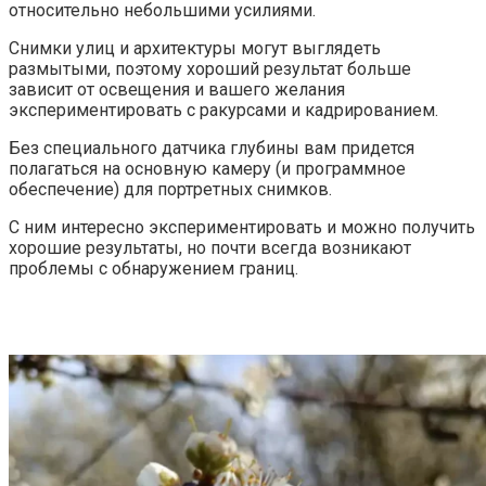
относительно небольшими усилиями.
Снимки улиц и архитектуры могут выглядеть
размытыми, поэтому хороший результат больше
зависит от освещения и вашего желания
экспериментировать с ракурсами и кадрированием.
Без специального датчика глубины вам придется
полагаться на основную камеру (и программное
обеспечение) для портретных снимков.
С ним интересно экспериментировать и можно получить
хорошие результаты, но почти всегда возникают
проблемы с обнаружением границ.