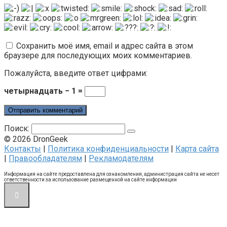
Сохранить моё имя, email и адрес сайта в этом
браузере для последующих моих комментариев.
Пожалуйста, введите ответ цифрами:
четырнадцать − 1 =
Поиск:
© 2026 DronGeek
Контакты
|
Политика конфиденциальности
|
Карта сайта
|
Правообладателям
|
Рекламодателям
Информация на сайте предоставлена для ознакомления, администрация сайта не несет
ответственности за использование размещенной на сайте информации