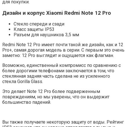
для покупки.
Дизайн и корпус Xiaomi Redmi Note 12 Pro
Стекло спереди и сзади
Класс защиты IP53
Разъем для наушников 3,5 мм
Redmi Note 12 Pro имеет почти такой же дизайн, как и 12
Pro+, самая дорогая модель в серии. С первым это очень
заметно: 12 Pro выглядит и ощущается как флагман.
Возможно, единственный компромисс по сравнению с
более дорогими телефонами заключается в том, что
стеклянная задняя часть сделана не из усиленного
стекла Gorilla Glass.
Это делает Note 12 Pro более подверженным
повреждениям, но мы уверены, что он выдержит
большинство падений.
Вы также получаете некоторую защиту от воды. Рейтинг