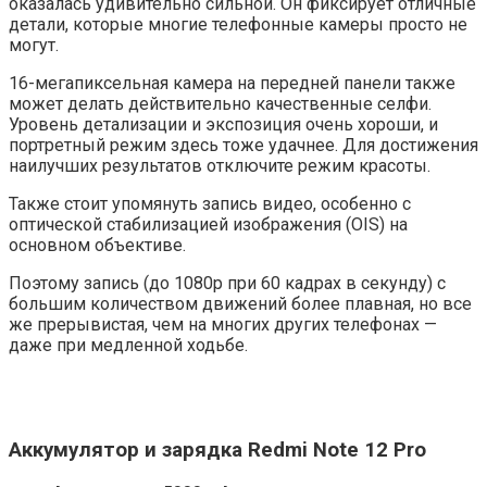
оказалась удивительно сильной. Он фиксирует отличные
детали, которые многие телефонные камеры просто не
могут.
16-мегапиксельная камера на передней панели также
может делать действительно качественные селфи.
Уровень детализации и экспозиция очень хороши, и
портретный режим здесь тоже удачнее. Для достижения
наилучших результатов отключите режим красоты.
Также стоит упомянуть запись видео, особенно с
оптической стабилизацией изображения (OIS) на
основном объективе.
Поэтому запись (до 1080p при 60 кадрах в секунду) с
большим количеством движений более плавная, но все
же прерывистая, чем на многих других телефонах —
даже при медленной ходьбе.
Аккумулятор и зарядка Redmi Note 12 Pro