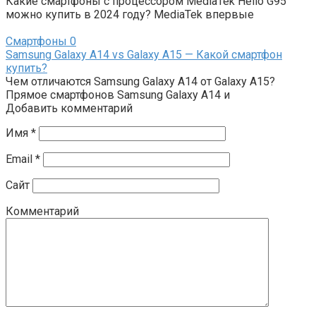
Какие смартфоны с процессором MediaTek Helio G95
можно купить в 2024 году? MediaTek впервые
Смартфоны
0
Samsung Galaxy A14 vs Galaxy A15 — Какой смартфон
купить?
Чем отличаются Samsung Galaxy A14 от Galaxy A15?
Прямое смартфонов Samsung Galaxy A14 и
Добавить комментарий
Имя
*
Email
*
Сайт
Комментарий