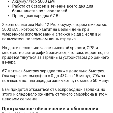
Аккумулятор 5000 мАч
Работа от батареи в течение всего дня для
большинства пользователей
Проводная зарядка 67 Вт
Xiaomi оснастила Note 12 Pro аккумулятором емкостью
5000 мАч, которого хватит на целый день при
умеренном использовании, а также на два, если вы
пользуетесь телефоном лишь изредка.
Но даже несколько часов высокой яркости, GPS и
множество фотографий означают, что вам, вероятно, не
придется тянуться за зарядным устройством до раннего
вечера.
67-ваттная быстрая зарядка также довольно быстрая.
Она заряжает смартфон с 0 до 43% за 15 минут, 79% за
полчаса, а полная зарядка занимает чуть менее 50 минут.
Вам придется отказаться от беспроводной зарядки, но
этого и следовало ожидать от такого смартфона в этом
ценовом сегменте.
Программное обеспечение и обновления