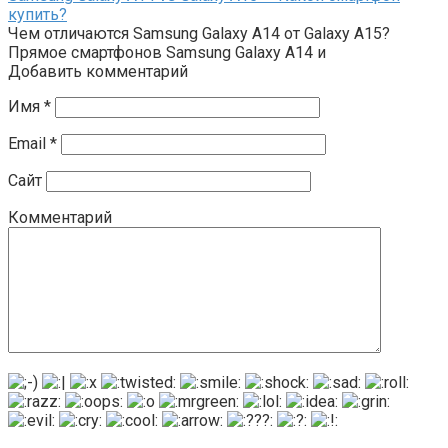
купить?
Чем отличаются Samsung Galaxy A14 от Galaxy A15?
Прямое смартфонов Samsung Galaxy A14 и
Добавить комментарий
Имя
*
Email
*
Сайт
Комментарий