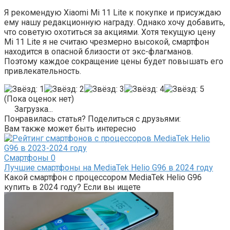
Я рекомендую Xiaomi Mi 11 Lite к покупке и присуждаю
ему нашу редакционную награду. Однако хочу добавить,
что советую охотиться за акциями. Хотя текущую цену
Mi 11 Lite я не считаю чрезмерно высокой, смартфон
находится в опасной близости от экс-флагманов.
Поэтому каждое сокращение цены будет повышать его
привлекательность.
(Пока оценок нет)
Загрузка...
Понравилась статья? Поделиться с друзьями:
Вам также может быть интересно
Смартфоны
0
Лучшие смартфоны на MediaTek Helio G96 в 2024 году
Какой смартфон с процессором MediaTek Helio G96
купить в 2024 году? Если вы ищете