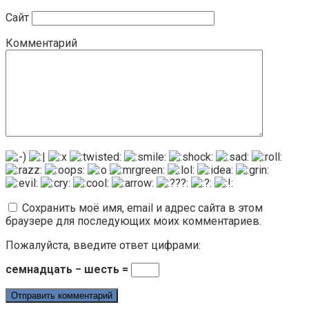
Сайт
Комментарий
Сохранить моё имя, email и адрес сайта в этом
браузере для последующих моих комментариев.
Пожалуйста, введите ответ цифрами:
семнадцать − шесть =