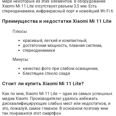
мере некоторые из этих элементов. В оборудовании
Xiaomi Mi 11 Lite отсутствует разъем 3,5 мм. Есть
стереодинамики, инфракрасный порт и новейший Wi-Fi 6.
Преимущества и недостатки Xiaomi Mi 11 Lite
Плюсы:
красивый, легкий и компактный,
достаточная мощность, плавная система,
стереодинамики
Минусы:
качество фото при слабом освещении,
блестящее стекло сзади
Стоит ли купить Xiaomi Mi 11 Lite?
Как по мне, Xiaomi Mi 11 Lite — один из самых успешных
медиа Xiaomi. Производителю удалось избежать
дисквалифицирующих слабых мест или недостатков, и
это, пожалуй, самое главное. В основном поэтому мне
так понравился этот смартфон.