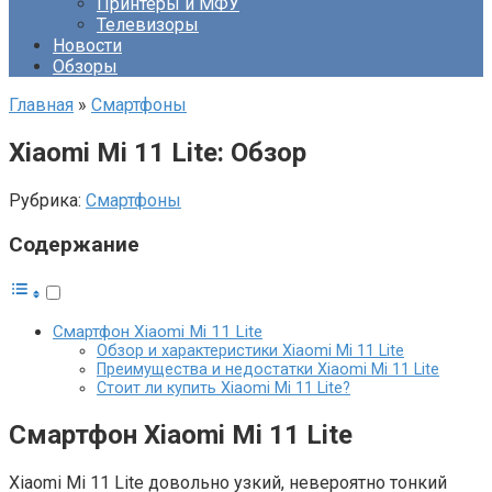
Принтеры и МФУ
Телевизоры
Новости
Обзоры
Главная
»
Смартфоны
Xiaomi Mi 11 Lite: Обзор
Рубрика:
Смартфоны
Содержание
Смартфон Xiaomi Mi 11 Lite
Обзор и характеристики Xiaomi Mi 11 Lite
Преимущества и недостатки Xiaomi Mi 11 Lite
Стоит ли купить Xiaomi Mi 11 Lite?
Смартфон Xiaomi Mi 11 Lite
Xiaomi Mi 11 Lite довольно узкий, невероятно тонкий