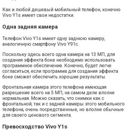
Как и любой дешевый мобильный телефон, конечно
Vivo Y1s имеет свои недостатки.
Одна задняя камера
Телефон Vivo Y1s имеет одну заднюю камеру,
аналогичную смартфону Vivo Y91c.
Поскольку здесь всего одна камера на 13 МП, для
создания эффекта боке необходимо использовать
программное обеспечение. Конечно, будет легче
согласиться, если программа для создания эффекта
боке сможет обеспечить хорошие результаты.
Фронтальная камера этого телефона имеющая
разрешение всего на 5 МП, на самом деле вполне
нормальная. Можно сказать, что снимки как с
фронтальной, так и с задней камеры этого мобильного
телефона, очень посредственные, но вполне обычные
для своего ценового сегмента.
Превосходство Vivo Y1s