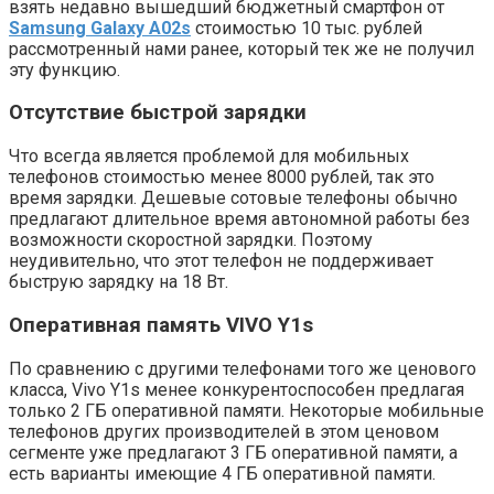
взять недавно вышедший бюджетный смартфон от
Samsung Galaxy A02s
стоимостью 10 тыс. рублей
рассмотренный нами ранее, который тек же не получил
эту функцию.
Отсутствие быстрой зарядки
Что всегда является проблемой для мобильных
телефонов стоимостью менее 8000 рублей, так это
время зарядки. Дешевые сотовые телефоны обычно
предлагают длительное время автономной работы без
возможности скоростной зарядки. Поэтому
неудивительно, что этот телефон не поддерживает
быструю зарядку на 18 Вт.
Оперативная память VIVO Y1s
По сравнению с другими телефонами того же ценового
класса, Vivo Y1s менее конкурентоспособен предлагая
только 2 ГБ оперативной памяти. Некоторые мобильные
телефонов других производителей в этом ценовом
сегменте уже предлагают 3 ГБ оперативной памяти, а
есть варианты имеющие 4 ГБ оперативной памяти.