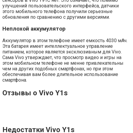
сенсоров в Vivo Y91C нет. Это означает, что помимо
улучшений пользовательского интерфейса, датчики
этого мобильного телефона получили серьезные
обновления по сравнению с другими версиями.
Неплохой аккумулятор
Аккумулятор в этом телефоне имеет емкость 4030 мАч.
Эта батарея имеет интеллектуальное управление
питанием, которое является эксклюзивным для Vivo.
Сама Vivo утверждает, что просмотр видео и игры на
этом мобильном телефоне не менне привлекательны
чем на других подобных смартфонах, но при этом
обеспечивая вам более длительное использование
смартфона.
Отзывы о Vivo Y1s
Недостатки Vivo Y1s