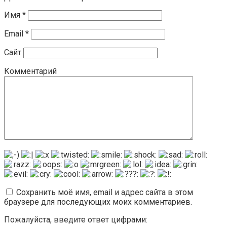
Имя
*
Email
*
Сайт
Комментарий
Сохранить моё имя, email и адрес сайта в этом
браузере для последующих моих комментариев.
Пожалуйста, введите ответ цифрами: