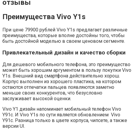
Преимущества Vivo Y1s
При цене 79900 рублей Vivo Y1s предлагает различные
преимущества, которые вполне достойны того, чтобы
быть достойной моделью в своем ценовом сегменте.
Привлекательный дизайн и качество сборки
Для дешевого мобильного телефона, это преимущество
может быть хорошим аргументом в пользу покупки Vivo
Y1s. Внешний вид смартфона действительно хорош.
Корпус выполнен из хорошего пластика, на котором
остаются отпечатки пальцев появляются заметно
меньше своих конкурентов, что безусловно
заслуживает высокой оценки.
Vivo Y1 дизайн напоминает мобильный телефон Vivo
Y91c. И Vivo Y1s по сути является обновлением Vivo
Y91c. Разница только в цвете корпуса, чипсете, а также
версии UI.