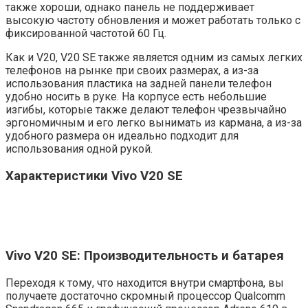
также хороши, однако панель не поддерживает
высокую частоту обновления и может работать только с
фиксированной частотой 60 Гц.
Как и V20, V20 SE также является одним из самых легких
телефонов на рынке при своих размерах, а из-за
использования пластика на задней панели телефон
удобно носить в руке. На корпусе есть небольшие
изгибы, которые также делают телефон чрезвычайно
эргономичным и его легко вынимать из кармана, а из-за
удобного размера он идеально подходит для
использования одной рукой.
Характеристики Vivo V20 SE
Vivo V20 SE: Производительность и батарея
Переходя к тому, что находится внутри смартфона, вы
получаете достаточно скромный процессор Qualcomm