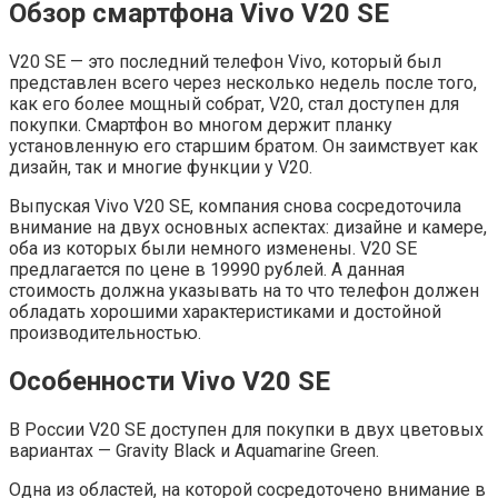
Обзор смартфона Vivo V20 SE
V20 SE — это последний телефон Vivo, который был
представлен всего через несколько недель после того,
как его более мощный собрат, V20, стал доступен для
покупки. Смартфон во многом держит планку
установленную его старшим братом. Он заимствует как
дизайн, так и многие функции у V20.
Выпуская Vivo V20 SE, компания снова сосредоточила
внимание на двух основных аспектах: дизайне и камере,
оба из которых были немного изменены. V20 SE
предлагается по цене в 19990 рублей. А данная
стоимость должна указывать на то что телефон должен
обладать хорошими характеристиками и достойной
производительностью.
Особенности Vivo V20 SE
В России V20 SE доступен для покупки в двух цветовых
вариантах — Gravity Black и Aquamarine Green.
Одна из областей, на которой сосредоточено внимание в