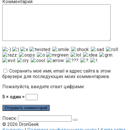
Комментарий
Сохранить моё имя, email и адрес сайта в этом
браузере для последующих моих комментариев.
Пожалуйста, введите ответ цифрами:
5 × один =
Поиск:
© 2026 DronGeek
Контакты
|
Политика конфиденциальности
|
Карта сайта