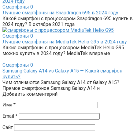
Смартфоны
0
Лучшие смартфоны на Snapdragon 695 в 2024 году
Какой смартфон с процессором Snapdragon 695 купить в
2024 году? В октябре 2021 года
Смартфоны
0
Лучшие смартфоны на MediaTek Helio G95 в 2024 году
Какие смартфоны с процессором MediaTek Helio G95
можно купить в 2024 году? MediaTek впервые
Смартфоны
0
Samsung Galaxy A14 vs Galaxy A15 — Какой смартфон
купить?
Чем отличаются Samsung Galaxy A14 от Galaxy A15?
Прямое смартфонов Samsung Galaxy A14 и
Добавить комментарий
Имя
*
Email
*
Сайт