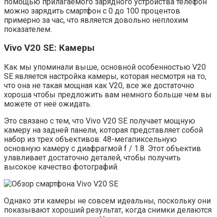
помощью прилагаемого зарядного устройства телефон
можно зарядить смартфон с 0 до 100 процентов
примерно за час, что является довольно неплохим
показателем.
Vivo V20 SE: Камеры
Как мы упоминали выше, основной особенностью V20
SE является настройка камеры, которая несмотря на то,
что она не такая мощная как V20, все же достаточно
хороша чтобы предложить вам немного больше чем вы
можете от неё ожидать.
Это связано с тем, что Vivo V20 SE получает мощную
камеру на задней панели, которая представляет собой
набор из трех объективов: 48-мегапиксельную
основную камеру с диафрагмой f / 1.8. Этот объектив
улавливает достаточно деталей, чтобы получить
высокое качество фотографий.
Однако эти камеры не совсем идеальны, поскольку они
показывают хороший результат, когда снимки делаются