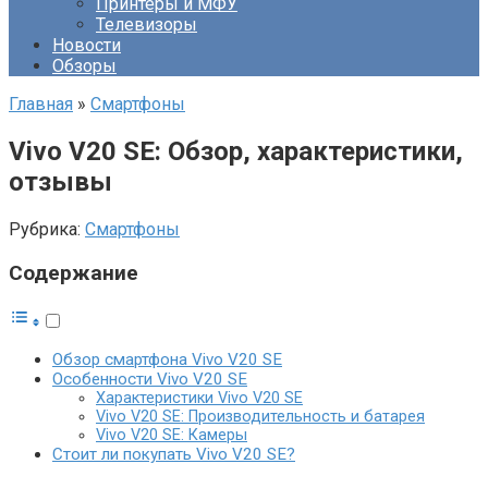
Принтеры и МФУ
Телевизоры
Новости
Обзоры
Главная
»
Смартфоны
Vivo V20 SE: Обзор, характеристики,
отзывы
Рубрика:
Смартфоны
Содержание
Обзор смартфона Vivo V20 SE
Особенности Vivo V20 SE
Характеристики Vivo V20 SE
Vivo V20 SE: Производительность и батарея
Vivo V20 SE: Камеры
Стоит ли покупать Vivo V20 SE?