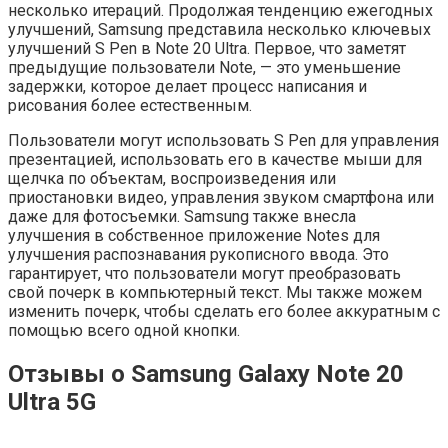
несколько итераций. Продолжая тенденцию ежегодных
улучшений, Samsung представила несколько ключевых
улучшений S Pen в Note 20 Ultra. Первое, что заметят
предыдущие пользователи Note, — это уменьшение
задержки, которое делает процесс написания и
рисования более естественным.
Пользователи могут использовать S Pen для управления
презентацией, использовать его в качестве мыши для
щелчка по объектам, воспроизведения или
приостановки видео, управления звуком смартфона или
даже для фотосъемки. Samsung также внесла
улучшения в собственное приложение Notes для
улучшения распознавания рукописного ввода. Это
гарантирует, что пользователи могут преобразовать
свой почерк в компьютерный текст. Мы также можем
изменить почерк, чтобы сделать его более аккуратным с
помощью всего одной кнопки.
Отзывы о Samsung Galaxy Note 20
Ultra 5G