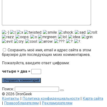
Сохранить моё имя, email и адрес сайта в этом
браузере для последующих моих комментариев.
Пожалуйста, введите ответ цифрами:
четыре × два =
Поиск:
© 2026 DronGeek
Контакты
|
Политика конфиденциальности
|
Карта сайта
|
Правообладателям
|
Рекламодателям