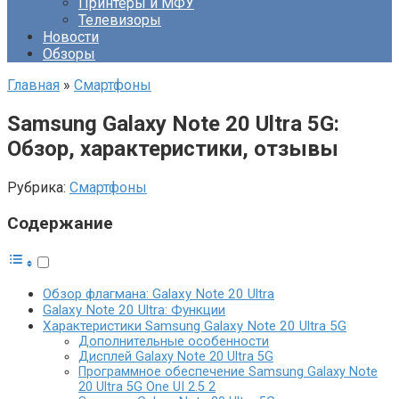
Принтеры и МФУ
Телевизоры
Новости
Обзоры
Главная
»
Смартфоны
Samsung Galaxy Note 20 Ultra 5G:
Обзор, характеристики, отзывы
Рубрика:
Смартфоны
Содержание
Обзор флагмана: Galaxy Note 20 Ultra
Galaxy Note 20 Ultra: Функции
Характеристики Samsung Galaxy Note 20 Ultra 5G
Дополнительные особенности
Дисплей Galaxy Note 20 Ultra 5G
Программное обеспечение Samsung Galaxy Note
20 Ultra 5G One UI 2.5 2