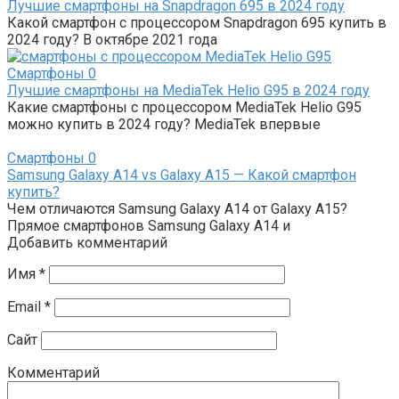
Лучшие смартфоны на Snapdragon 695 в 2024 году
Какой смартфон с процессором Snapdragon 695 купить в
2024 году? В октябре 2021 года
Смартфоны
0
Лучшие смартфоны на MediaTek Helio G95 в 2024 году
Какие смартфоны с процессором MediaTek Helio G95
можно купить в 2024 году? MediaTek впервые
Смартфоны
0
Samsung Galaxy A14 vs Galaxy A15 — Какой смартфон
купить?
Чем отличаются Samsung Galaxy A14 от Galaxy A15?
Прямое смартфонов Samsung Galaxy A14 и
Добавить комментарий
Имя
*
Email
*
Сайт
Комментарий