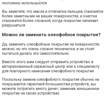
постоянно используются.
Вы заметите, что масла и отпечатки пальцев становятся
более заметными на ваших поверхностях, а очистка
становится более сложной, когда покрытие начинает
разрушаться.
Можно ли заменить олеофобное покрытие?
Да, заменить олеофобные покрытия на поверхностях
можно, но это очень сложно технически, и не стоит
пытаться делать это самостоятельно.
Вместо этого вам следует отправить устройство в
авторизованный сервисный центр или к специалисту
для повторного нанесения олеофобного покрытия.
Поскольку замена олеофобного покрытия обычно не
покрывается гарантией большинства устройств, вы
можете потратить много денег, заменив изношенное
покрытие на своих устройствах.