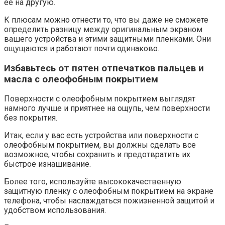
ее на другую.
К плюсам можно отнести то, что вы даже не сможете
определить разницу между оригинальным экраном
вашего устройства и этими защитными пленками. Они
ощущаются и работают почти одинаково.
Избавьтесь от пятен отпечатков пальцев и
масла с олеофобным покрытием
Поверхности с олеофобным покрытием выглядят
намного лучше и приятнее на ощупь, чем поверхности
без покрытия.
Итак, если у вас есть устройства или поверхности с
олеофобным покрытием, вы должны сделать все
возможное, чтобы сохранить и предотвратить их
быстрое изнашивание.
Более того, используйте высококачественную
защитную пленку с олеофобным покрытием на экране
телефона, чтобы наслаждаться пожизненной защитой и
удобством использования.