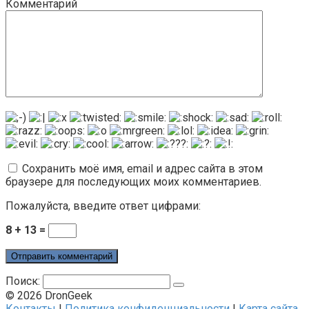
Комментарий
Сохранить моё имя, email и адрес сайта в этом
браузере для последующих моих комментариев.
Пожалуйста, введите ответ цифрами:
8 + 13 =
Поиск:
© 2026 DronGeek
Контакты
|
Политика конфиденциальности
|
Карта сайта