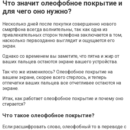
Что значит олеофобное покрытие и
для чего оно нужно?
Несколько дней после покупки совершенно нового
смартфона всегда волнительны, так как одна из
привлекательных сторон телефона заключается в том,
насколько первозданно выглядит и ощущается его
экран.
Однако со временем вы заметите, что пятна и жир от
ваших пальцев остаются экране вашего устройства.
Так что же изменилось? Олеофобное покрытие на
вашем экране, скорее всего стерлось, и теперь
отпечатки ваших пальцев все отчетливее остаются на
экране.
Итак, как работает олеофобное покрытие и почему оно
стирается?
Что такое олеофобное покрытие?
Если расшифровать слово, олеофобный то в переводе с