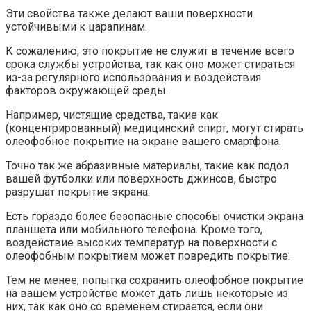
Эти свойства также делают ваши поверхности
устойчивыми к царапинам.
К сожалению, это покрытие не служит в течение всего
срока службы устройства, так как оно может стираться
из-за регулярного использования и воздействия
факторов окружающей среды.
Например, чистящие средства, такие как
(концентрированный) медицинский спирт, могут стирать
олеофобное покрытие на экране вашего смартфона.
Точно так же абразивные материалы, такие как подол
вашей футболки или поверхность джинсов, быстро
разрушат покрытие экрана.
Есть гораздо более безопасные способы очистки экрана
планшета или мобильного телефона. Кроме того,
воздействие высоких температур на поверхности с
олеофобным покрытием может повредить покрытие.
Тем не менее, попытка сохранить олеофобное покрытие
на вашем устройстве может дать лишь некоторые из
них, так как оно со временем стирается, если они