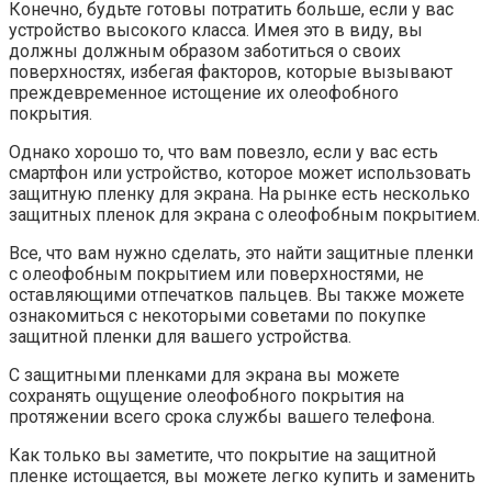
Конечно, будьте готовы потратить больше, если у вас
устройство высокого класса. Имея это в виду, вы
должны должным образом заботиться о своих
поверхностях, избегая факторов, которые вызывают
преждевременное истощение их олеофобного
покрытия.
Однако хорошо то, что вам повезло, если у вас есть
смартфон или устройство, которое может использовать
защитную пленку для экрана. На рынке есть несколько
защитных пленок для экрана с олеофобным покрытием.
Все, что вам нужно сделать, это найти защитные пленки
с олеофобным покрытием или поверхностями, не
оставляющими отпечатков пальцев. Вы также можете
ознакомиться с некоторыми советами по покупке
защитной пленки для вашего устройства.
С защитными пленками для экрана вы можете
сохранять ощущение олеофобного покрытия на
протяжении всего срока службы вашего телефона.
Как только вы заметите, что покрытие на защитной
пленке истощается, вы можете легко купить и заменить