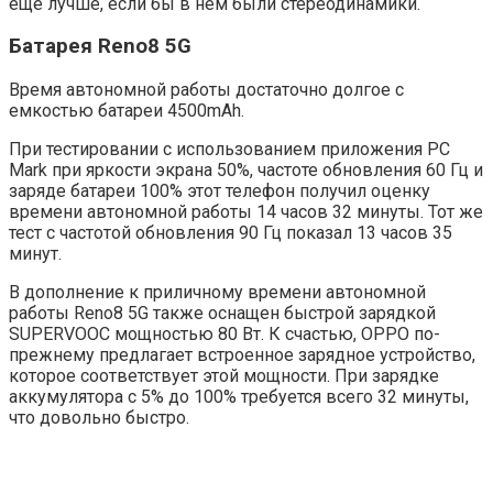
еще лучше, если бы в нем были стереодинамики.
Батарея Reno8 5G
Время автономной работы достаточно долгое с
емкостью батареи 4500mAh.
При тестировании с использованием приложения PC
Mark при яркости экрана 50%, частоте обновления 60 Гц и
заряде батареи 100% этот телефон получил оценку
времени автономной работы 14 часов 32 минуты. Тот же
тест с частотой обновления 90 Гц показал 13 часов 35
минут.
В дополнение к приличному времени автономной
работы Reno8 5G также оснащен быстрой зарядкой
SUPERVOOC мощностью 80 Вт. К счастью, OPPO по-
прежнему предлагает встроенное зарядное устройство,
которое соответствует этой мощности. При зарядке
аккумулятора с 5% до 100% требуется всего 32 минуты,
что довольно быстро.