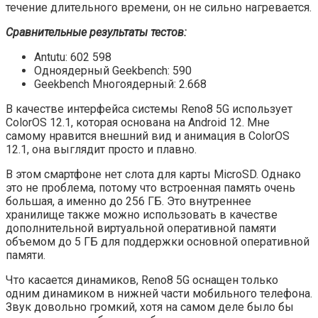
течение длительного времени, он не сильно нагревается.
Сравнительные результаты тестов:
Antutu: 602 598
Одноядерный Geekbench: 590
Geekbench Многоядерный: 2.668
В качестве интерфейса системы Reno8 5G использует
ColorOS 12.1, которая основана на Android 12. Мне
самому нравится внешний вид и анимация в ColorOS
12.1, она выглядит просто и плавно.
В этом смартфоне нет слота для карты MicroSD. Однако
это не проблема, потому что встроенная память очень
большая, а именно до 256 ГБ. Это внутреннее
хранилище также можно использовать в качестве
дополнительной виртуальной оперативной памяти
объемом до 5 ГБ для поддержки основной оперативной
памяти.
Что касается динамиков, Reno8 5G оснащен только
одним динамиком в нижней части мобильного телефона.
Звук довольно громкий, хотя на самом деле было бы