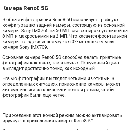
Камера Reno8 5G
В области фотографии Reno8 5G использует тройную
конфигурацию задней камеры, состоящую из основной
камеры Sony IMX766 на 50 МП, сверхширокоугольной на
8 МП и макросъемки на 2 МП. Что касается фронтальной
камеры, то здесь используется 32-мегапиксельная
камера Sony IMX709.
Основная камера Reno8 5G способна делать приятные
фотографии как днем, так и ночью. Полученный цвет
выглядит достаточно точно, как исходный.
Ночью фотографии выглядят четкими и четкими. В
определенных ситуациях приложение камеры может
автоматически использовать ночной режим, чтобы
фотографии были еще четче.
При желании этот ночной режим можно активировать
вручную в приложении камеры Reno8 5G.