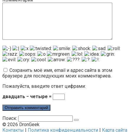
Сохранить моё имя, email и адрес сайта в этом
браузере для последующих моих комментариев.
Пожалуйста, введите ответ цифрами:
двадцать − четыре =
Поиск:
© 2026 DronGeek
Контакты
|
Политика конфиденциальности
|
Карта сайта