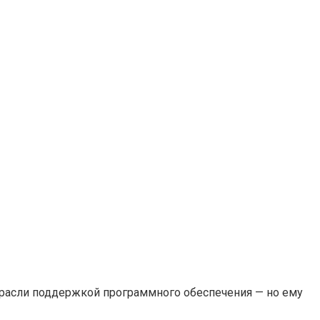
трасли поддержкой программного обеспечения — но ему