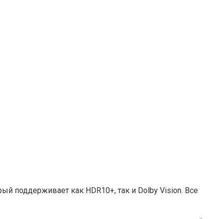
 поддерживает как HDR10+, так и Dolby Vision. Все