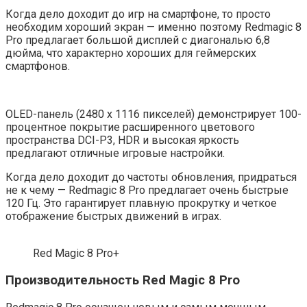
Когда дело доходит до игр на смартфоне, то просто
необходим хороший экран — именно поэтому Redmagic 8
Pro предлагает большой дисплей с диагональю 6,8
дюйма, что характерно хороших для геймерских
смартфонов.
OLED-панель (2480 x 1116 пикселей) демонстрирует 100-
процентное покрытие расширенного цветового
пространства DCI-P3, HDR и высокая яркость
предлагают отличные игровые настройки.
Когда дело доходит до частоты обновления, придраться
не к чему — Redmagic 8 Pro предлагает очень быстрые
120 Гц. Это гарантирует плавную прокрутку и четкое
отображение быстрых движений в играх.
Red Magic 8 Pro+
Производительность Red Magic 8 Pro