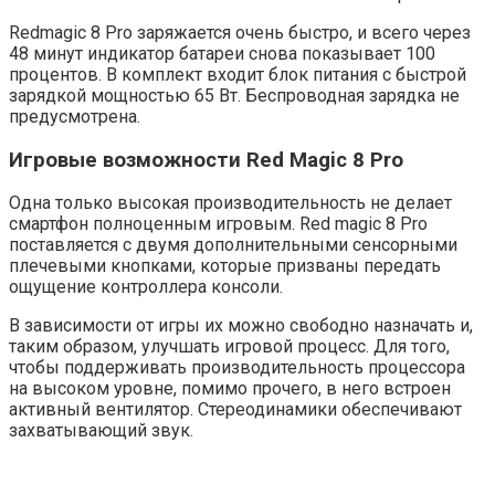
Redmagic 8 Pro заряжается очень быстро, и всего через
48 минут индикатор батареи снова показывает 100
процентов. В комплект входит блок питания с быстрой
зарядкой мощностью 65 Вт. Беспроводная зарядка не
предусмотрена.
Игровые возможности Red Magic 8 Pro
Одна только высокая производительность не делает
смартфон полноценным игровым. Red magic 8 Pro
поставляется с двумя дополнительными сенсорными
плечевыми кнопками, которые призваны передать
ощущение контроллера консоли.
В зависимости от игры их можно свободно назначать и,
таким образом, улучшать игровой процесс. Для того,
чтобы поддерживать производительность процессора
на высоком уровне, помимо прочего, в него встроен
активный вентилятор. Стереодинамики обеспечивают
захватывающий звук.