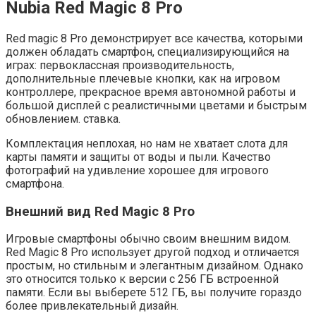
Nubia Red Magic 8 Pro
Red magic 8 Pro демонстрирует все качества, которыми
должен обладать смартфон, специализирующийся на
играх: первоклассная производительность,
дополнительные плечевые кнопки, как на игровом
контроллере, прекрасное время автономной работы и
большой дисплей с реалистичными цветами и быстрым
обновлением. ставка.
Комплектация неплохая, но нам не хватает слота для
карты памяти и защиты от воды и пыли. Качество
фотографий на удивление хорошее для игрового
смартфона.
Внешний вид Red Magic 8 Pro
Игровые смартфоны обычно своим внешним видом.
Red Magic 8 Pro использует другой подход и отличается
простым, но стильным и элегантным дизайном. Однако
это относится только к версии с 256 ГБ встроенной
памяти. Если вы выберете 512 ГБ, вы получите гораздо
более привлекательный дизайн.