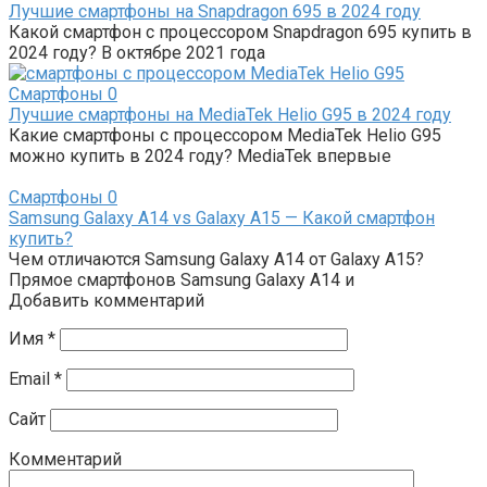
Лучшие смартфоны на Snapdragon 695 в 2024 году
Какой смартфон с процессором Snapdragon 695 купить в
2024 году? В октябре 2021 года
Смартфоны
0
Лучшие смартфоны на MediaTek Helio G95 в 2024 году
Какие смартфоны с процессором MediaTek Helio G95
можно купить в 2024 году? MediaTek впервые
Смартфоны
0
Samsung Galaxy A14 vs Galaxy A15 — Какой смартфон
купить?
Чем отличаются Samsung Galaxy A14 от Galaxy A15?
Прямое смартфонов Samsung Galaxy A14 и
Добавить комментарий
Имя
*
Email
*
Сайт
Комментарий