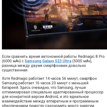
Если сравнить время автономной работы Redmagic 8 Pro
(6000 мАч) с
Samsung Galaxy S23 Ultra
(5000 мАч),
разница между двумя смартфонами довольно
существенная:
Хотя Redmagic работает 14 часов 56 минут, смартфон
Samsung работает 16 часов 20 минут с меньшей
батареей. Здесь очевидно, что Samsung, лучше
оптимизировал специально адаптированный процессор
для конкретной версии Android, и это идеальное
взаимодействие между аппаратным и программным
обеспечением помогло сэкономить много энергии.