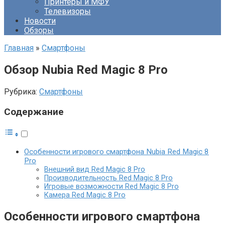
Принтеры и МФУ
Телевизоры
Новости
Обзоры
Главная
»
Смартфоны
Обзор Nubia Red Magic 8 Pro
Рубрика:
Смартфоны
Содержание
Особенности игрового смартфона Nubia Red Magic 8
Pro
Внешний вид Red Magic 8 Pro
Производительность Red Magic 8 Pro
Игровые возможности Red Magic 8 Pro
Камера Red Magic 8 Pro
Особенности игрового смартфона