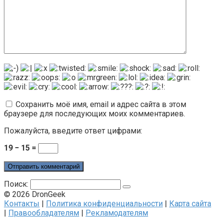
Сохранить моё имя, email и адрес сайта в этом
браузере для последующих моих комментариев.
Пожалуйста, введите ответ цифрами:
19 − 15 =
Поиск:
© 2026 DronGeek
Контакты
|
Политика конфиденциальности
|
Карта сайта
|
Правообладателям
|
Рекламодателям