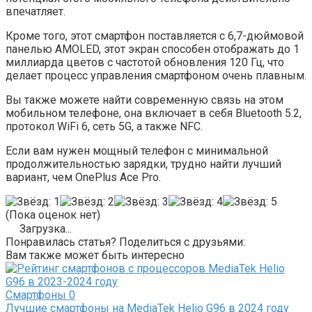
впечатляет.
Кроме того, этот смартфон поставляется с 6,7-дюймовой
панелью AMOLED, этот экран способен отображать до 1
миллиарда цветов с частотой обновления 120 Гц, что
делает процесс управления смартфоном очень плавным.
Вы также можете найти современную связь на этом
мобильном телефоне, она включает в себя Bluetooth 5.2,
протокол WiFi 6, сеть 5G, а также NFC.
Если вам нужен мощный телефон с минимальной
продолжительностью зарядки, трудно найти лучший
вариант, чем OnePlus Ace Pro.
(Пока оценок нет)
Загрузка...
Понравилась статья? Поделиться с друзьями:
Вам также может быть интересно
Смартфоны
0
Лучшие смартфоны на MediaTek Helio G96 в 2024 году