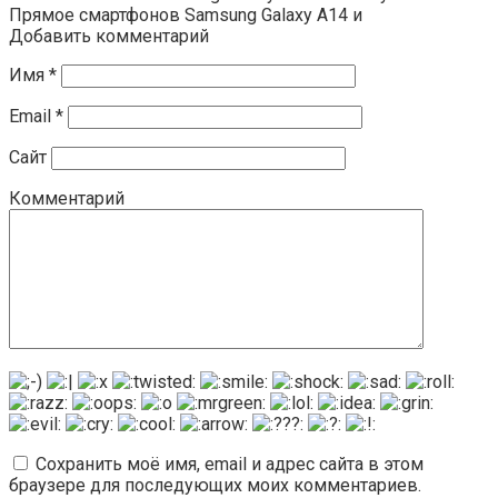
Прямое смартфонов Samsung Galaxy A14 и
Добавить комментарий
Имя
*
Email
*
Сайт
Комментарий
Сохранить моё имя, email и адрес сайта в этом
браузере для последующих моих комментариев.