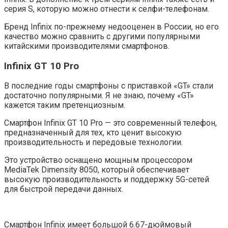
серия S, которую можно отнести к селфи-телефонам.
Бренд Infinix по-прежнему недооценен в России, но его
качество можно сравнить с другими популярными
китайскими производителями смартфонов.
Infinix GT 10 Pro
В последние годы смартфоны с приставкой «GT» стали
достаточно популярными. Я не знаю, почему «GT»
кажется таким претенциозным.
Смартфон Infinix GT 10 Pro — это современный телефон,
предназначенный для тех, кто ценит высокую
производительность и передовые технологии.
Это устройство оснащено мощным процессором
MediaTek Dimensity 8050, который обеспечивает
высокую производительность и поддержку 5G-сетей
для быстрой передачи данных.
Смартфон Infinix имеет большой 6.67-дюймовый