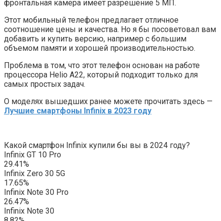
фронтальная камера имеет разрешение 5 МП.
Этот мобильный телефон предлагает отличное
соотношение цены и качества. Но я бы посоветовал вам
добавить и купить версию, например с большим
объемом памяти и хорошей производительностью.
Проблема в том, что этот телефон основан на работе
процессора Helio A22, который подходит только для
самых простых задач.
О моделях вышедших ранее можете прочитать здесь —
Лучшие смартфоны Infinix в 2023 году
Какой смартфон Infinix купили бы вы в 2024 году?
Infinix GT 10 Pro
29.41%
Infinix Zero 30 5G
17.65%
Infinix Note 30 Pro
26.47%
Infinix Note 30
8.82%