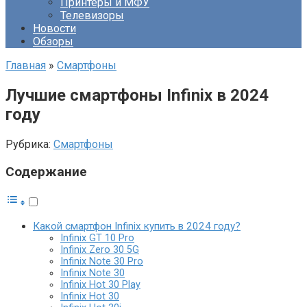
Принтеры и МФУ
Телевизоры
Новости
Обзоры
Главная
»
Смартфоны
Лучшие смартфоны Infinix в 2024
году
Рубрика:
Смартфоны
Содержание
Какой смартфон Infinix купить в 2024 году?
Infinix GT 10 Pro
Infinix Zero 30 5G
Infinix Note 30 Pro
Infinix Note 30
Infinix Hot 30 Play
Infinix Hot 30