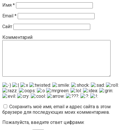
Имя
*
Email
*
Сайт
Комментарий
Сохранить моё имя, email и адрес сайта в этом
браузере для последующих моих комментариев.
Пожалуйста, введите ответ цифрами: