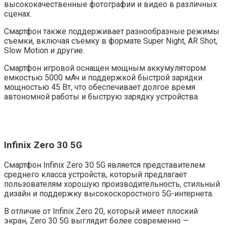
высококачественные фотографии и видео в различных
сценах.
Смартфон также поддерживает разнообразные режимы
съемки, включая съемку в формате Super Night, AR Shot,
Slow Motion и другие.
Смартфон игровой оснащен мощным аккумулятором
емкостью 5000 мАч и поддержкой быстрой зарядки
мощностью 45 Вт, что обеспечивает долгое время
автономной работы и быструю зарядку устройства.
Infinix Zero 30 5G
Смартфон Infinix Zero 30 5G является представителем
среднего класса устройств, который предлагает
пользователям хорошую производительность, стильный
дизайн и поддержку высокоскоростного 5G-интернета.
В отличие от Infinix Zero 20, который имеет плоский
экран, Zero 30 5G выглядит более современно —