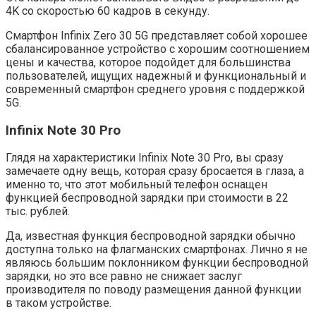
4K со скоростью 60 кадров в секунду.
Смартфон Infinix Zero 30 5G представляет собой хорошее
сбалансированное устройство с хорошим соотношением
цены и качества, которое подойдет для большинства
пользователей, ищущих надежный и функциональный и
современный смартфон среднего уровня с поддержкой
5G.
Infinix Note 30 Pro
Глядя на характеристики Infinix Note 30 Pro, вы сразу
замечаете одну вещь, которая сразу бросается в глаза, а
именно то, что этот мобильный телефон оснащен
функцией беспроводной зарядки при стоимости в 22
тыс. рублей.
Да, известная функция беспроводной зарядки обычно
доступна только на флагманских смартфонах. Лично я не
являюсь большим поклонником функции беспроводной
зарядки, но это все равно не снижает заслуг
производителя по поводу размещения данной функции
в таком устройстве.