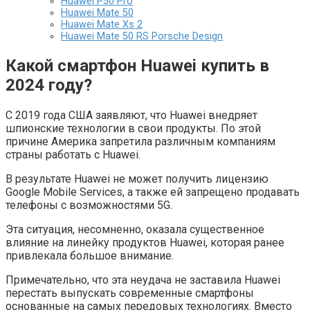
Huawei P50 Pro
Huawei Mate 50
Huawei Mate Xs 2
Huawei Mate 50 RS Porsche Design
Какой смартфон Huawei купить в
2024 году?
С 2019 года США заявляют, что Huawei внедряет
шпионские технологии в свои продукты. По этой
причине Америка запретила различным компаниям
страны работать с Huawei.
В результате Huawei не может получить лицензию
Google Mobile Services, а также ей запрещено продавать
телефоны с возможностями 5G.
Эта ситуация, несомненно, оказала существенное
влияние на линейку продуктов Huawei, которая ранее
привлекала большое внимание.
Примечательно, что эта неудача не заставила Huawei
перестать выпускать современные смартфоны
основанные на самых передовых технологиях. Вместо