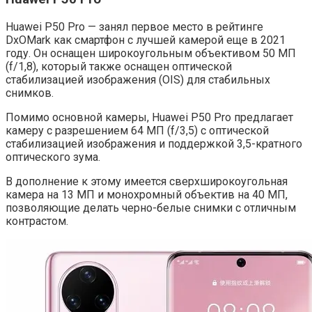
Huawei P50 Pro — занял первое место в рейтинге
DxOMark как смартфон с лучшей камерой еще в 2021
году. Он оснащен широкоугольным объективом 50 МП
(f/1,8), который также оснащен оптической
стабилизацией изображения (OIS) для стабильных
снимков.
Помимо основной камеры, Huawei P50 Pro предлагает
камеру с разрешением 64 МП (f/3,5) с оптической
стабилизацией изображения и поддержкой 3,5-кратного
оптического зума.
В дополнение к этому имеется сверхширокоугольная
камера на 13 МП и монохромный объектив на 40 МП,
позволяющие делать черно-белые снимки с отличным
контрастом.