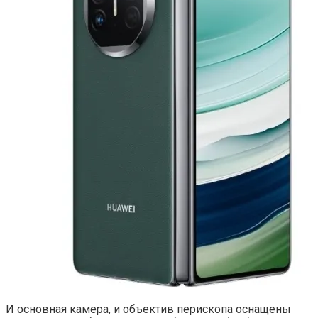
И основная камера, и объектив перископа оснащены