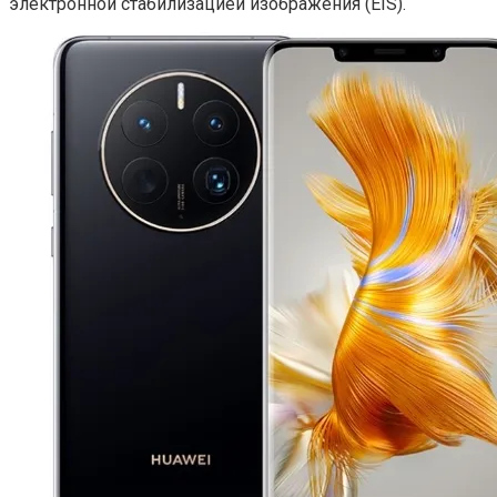
электронной стабилизацией изображения (EIS).