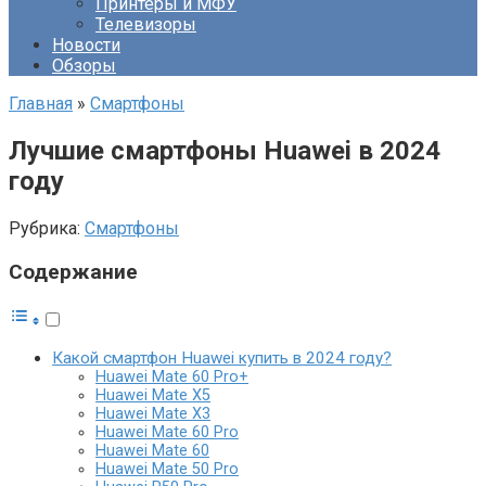
Принтеры и МФУ
Телевизоры
Новости
Обзоры
Главная
»
Смартфоны
Лучшие смартфоны Huawei в 2024
году
Рубрика:
Смартфоны
Содержание
Какой смартфон Huawei купить в 2024 году?
Huawei Mate 60 Pro+
Huawei Mate X5
Huawei Mate X3
Huawei Mate 60 Pro
Huawei Mate 60
Huawei Mate 50 Pro