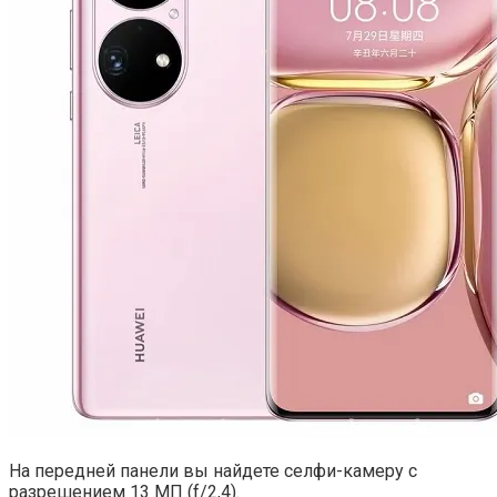
На передней панели вы найдете селфи-камеру с
разрешением 13 МП (f/2,4).