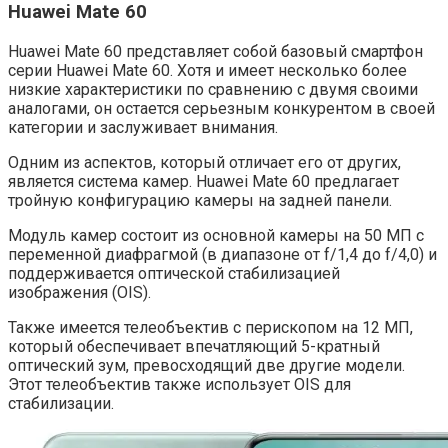
Huawei Mate 60
Huawei Mate 60 представляет собой базовый смартфон
серии Huawei Mate 60. Хотя и имеет несколько более
низкие характеристики по сравнению с двумя своими
аналогами, он остается серьезным конкурентом в своей
категории и заслуживает внимания.
Одним из аспектов, который отличает его от других,
является система камер. Huawei Mate 60 предлагает
тройную конфигурацию камеры на задней панели.
Модуль камер состоит из основной камеры на 50 МП с
переменной диафрагмой (в диапазоне от f/1,4 до f/4,0) и
поддерживается оптической стабилизацией
изображения (OIS).
Также имеется телеобъектив с перископом на 12 МП,
который обеспечивает впечатляющий 5-кратный
оптический зум, превосходящий две другие модели.
Этот телеобъектив также использует OIS для
стабилизации.