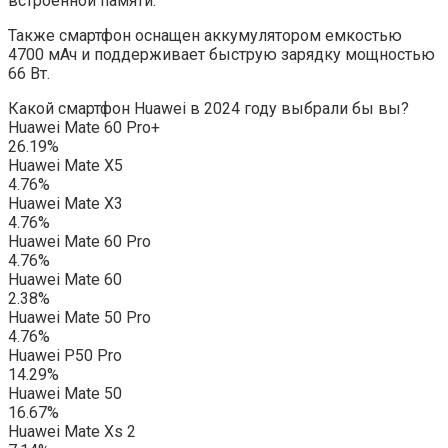
встроенной памяти.
Также смартфон оснащен аккумулятором емкостью
4700 мАч и поддерживает быструю зарядку мощностью
66 Вт.
Какой смартфон Huawei в 2024 году выбрали бы вы?
Huawei Mate 60 Pro+
26.19%
Huawei Mate X5
4.76%
Huawei Mate X3
4.76%
Huawei Mate 60 Pro
4.76%
Huawei Mate 60
2.38%
Huawei Mate 50 Pro
4.76%
Huawei P50 Pro
14.29%
Huawei Mate 50
16.67%
Huawei Mate Xs 2