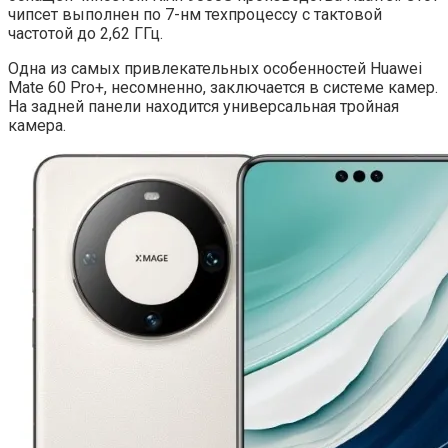
чипсет выполнен по 7-нм техпроцессу с тактовой
частотой до 2,62 ГГц.
Одна из самых привлекательных особенностей Huawei
Mate 60 Pro+, несомненно, заключается в системе камер.
На задней панели находится универсальная тройная
камера.