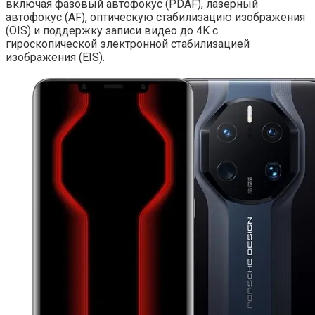
включая фазовый автофокус (PDAF), лазерный
автофокус (AF), оптическую стабилизацию изображения
(OIS) и поддержку записи видео до 4K с
гироскопической электронной стабилизацией
изображения (EIS).