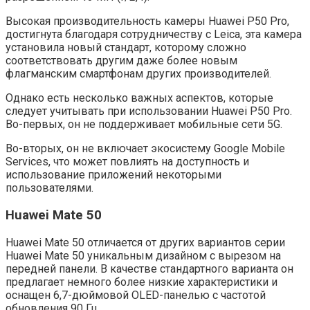
Высокая производительность камеры Huawei P50 Pro,
достигнута благодаря сотрудничеству с Leica, эта камера
установила новый стандарт, которому сложно
соответствовать другим даже более новым
флагманским смартфонам других производителей.
Однако есть несколько важных аспектов, которые
следует учитывать при использовании Huawei P50 Pro.
Во-первых, он не поддерживает мобильные сети 5G.
Во-вторых, он не включает экосистему Google Mobile
Services, что может повлиять на доступность и
использование приложений некоторыми
пользователями.
Huawei Mate 50
Huawei Mate 50 отличается от других вариантов серии
Huawei Mate 50 уникальным дизайном с вырезом на
передней панели. В качестве стандартного варианта он
предлагает немного более низкие характеристики и
оснащен 6,7-дюймовой OLED-панелью с частотой
обновления 90 Гц.