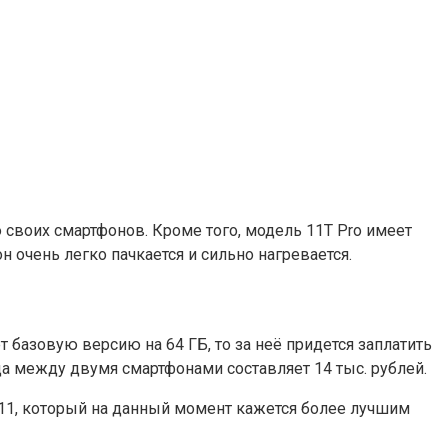
 своих смартфонов. Кроме того, модель 11T Pro имеет
 очень легко пачкается и сильно нагревается.
т базовую версию на 64 ГБ, то за неё придется заплатить
ца между двумя смартфонами составляет 14 тыс. рублей.
 11, который на данный момент кажется более лучшим