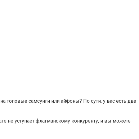
на топовые самсунги или айфоны? По сути, у вас есть два
аге не уступает флагманскому конкуренту, и вы можете