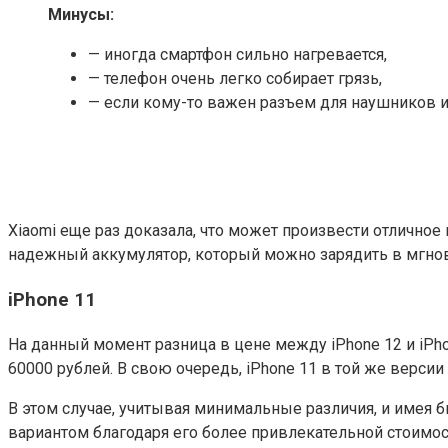
Минусы:
— иногда смартфон сильно нагревается,
— телефон очень легко собирает грязь,
— если кому-то важен разъем для наушников и 
Xiaomi еще раз доказала, что может произвести отлично
надежный аккумулятор, который можно зарядить в мгновени
iPhone 11
На данный момент разница в цене между iPhone 12 и iPhon
60000 рублей. В свою очередь, iPhone 11 в той же верси
В этом случае, учитывая минимальные различия, и имея 
вариантом благодаря его более привлекательной стоимос