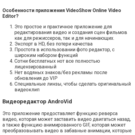
Особенности приложения VideoShow Online Video
Editor?
Это простое и практичное приложение для
редактирования видео и создания сцен фильмов
как для режиссеров, так и для начинающих.
Экспорт в HD, без потери качества
Простота в использовании фото редактор, с
широким набором функций
Сотни бесплатных нот все полностью
лицензированный
Нет водяных знаков/без рекламы после
обновления до VIP
Специальные линзы, чтобы сделать оригинальный
видеоклип
Видеоредактор AndroVid
Это приложение предоставляет функцию реверса
видео, которая может заставить видео двигаться назад,
а также функцию анимированного GIF, которая может
преобразовывать видео в забавные анимации, которые