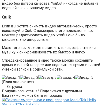
видео без потери качества. YouCut никогда не добавит
водяной знак к вашему видео.
Quik
Если вы хотите снимать видео автоматически, просто
используйте Quik. С помощью этого приложения вы
можете редактировать видео, чтобы оно было
максимально интересным.
Мало того, вы можете вставлять текст, эффекты или
музыку и синхронизировать их быстро и легко.
Отредактированное видео также можно сохранить
прямо в вашей галерее или поделиться прямо в вашей
учетной записи в социальной сети.
(Пока оценок нет)
Загрузка...
Понравилась статья? Поделиться с друзьями:
Вам также может быть интересно