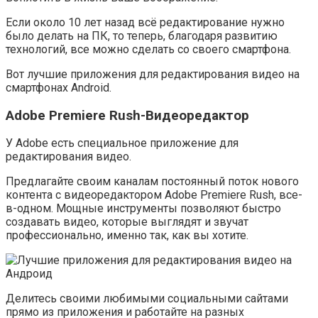
Если около 10 лет назад всё редактирование нужно
было делать на ПК, то теперь, благодаря развитию
технологий, все можно сделать со своего смартфона.
Вот лучшие приложения для редактирования видео на
смартфонах Android.
Adobe Premiere Rush-Видеоредактор
У Adobe есть специальное приложение для
редактирования видео.
Предлагайте своим каналам постоянный поток нового
контента с видеоредактором Adobe Premiere Rush, все-
в-одном. Мощные инструменты позволяют быстро
создавать видео, которые выглядят и звучат
профессионально, именно так, как вы хотите.
Делитесь своими любимыми социальными сайтами
прямо из приложения и работайте на разных