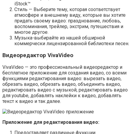
iStock™
Стиль — Выберите тему, которая соответствует
атмосфере и внешнему виду, которые вы хотите
придать своему видео: празднование, любовь,
воспоминания, трейлер, экстрим, путешествия и
многое другое.
Музыка-выбирайте из нашей обширной
коммерчески лицензированной библиотеки песен.
Видеоредактор VivaVideo
VivaVideo — это профессиональный видеоредактор и
бесплатное приложение для создания видео, со всеми
функциями редактирования видео: вырезать видео,
обрезать видео, обрезать видео, объединить видео,
редактировать видео с музыкой, редактировать видео
для youtube, добавлять наклейки к видео, добавлять
текст к видео и так далее.
Приложение для редактирования видео:
Предоставляет различные функции