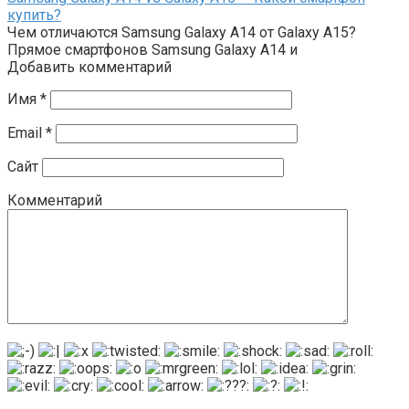
купить?
Чем отличаются Samsung Galaxy A14 от Galaxy A15?
Прямое смартфонов Samsung Galaxy A14 и
Добавить комментарий
Имя
*
Email
*
Сайт
Комментарий