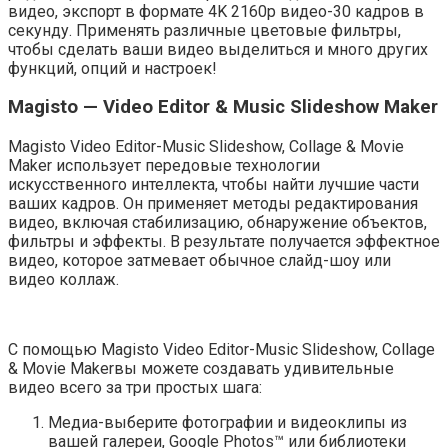
видео, экспорт в формате 4K 2160p видео-30 кадров в
секунду. Применять различные цветовые фильтры,
чтобы сделать ваши видео выделиться и много других
функций, опций и настроек!
Magisto — Video Editor & Music Slideshow Maker
Magisto Video Editor-Music Slideshow, Collage & Movie
Maker использует передовые технологии
искусственного интеллекта, чтобы найти лучшие части
ваших кадров. Он применяет методы редактирования
видео, включая стабилизацию, обнаружение объектов,
фильтры и эффекты. В результате получается эффектное
видео, которое затмевает обычное слайд-шоу или
видео коллаж.
С помощью Magisto Video Editor-Music Slideshow, Collage
& Movie Makerвы можете создавать удивительные
видео всего за три простых шага:
Медиа-выберите фотографии и видеоклипы из
вашей галереи, Google Photos™ или библиотеки