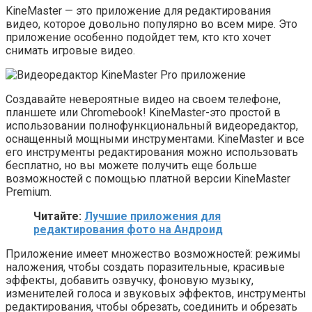
KineMaster — это приложение для редактирования
видео, которое довольно популярно во всем мире. Это
приложение особенно подойдет тем, кто кто хочет
снимать игровые видео.
Создавайте невероятные видео на своем телефоне,
планшете или Chromebook! KineMaster-это простой в
использовании полнофункциональный видеоредактор,
оснащенный мощными инструментами. KineMaster и все
его инструменты редактирования можно использовать
бесплатно, но вы можете получить еще больше
возможностей с помощью платной версии KineMaster
Premium.
Читайте:
Лучшие приложения для
редактирования фото на Андроид
Приложение имеет множество возможностей: режимы
наложения, чтобы создать поразительные, красивые
эффекты, добавить озвучку, фоновую музыку,
изменителей голоса и звуковых эффектов, инструменты
редактирования, чтобы обрезать, соединить и обрезать