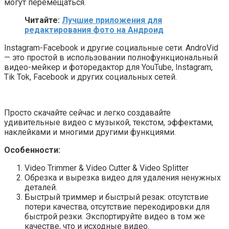
могут перемещаться.
Читайте:
Лучшие приложения для
редактирования фото на Андроид
Instagram-Facebook и другие социальные сети. AndroVid
— это простой в использовании полнофункциональный
видео-мейкер и фоторедактор для YouTube, Instagram,
Tik Tok, Facebook и других социальных сетей.
Просто скачайте сейчас и легко создавайте
удивительные видео с музыкой, текстом, эффектами,
наклейками и многими другими функциями.
Особенности:
Video Trimmer & Video Cutter & Video Splitter
Обрезка и вырезка видео для удаления ненужных
деталей.
Быстрый триммер и быстрый резак: отсутствие
потери качества, отсутствие перекодировки для
быстрой резки. Экспортируйте видео в том же
качестве, что и исходные видео.