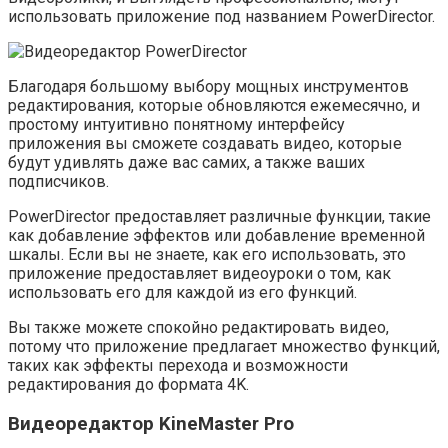
использовать приложение под названием PowerDirector.
Благодаря большому выбору мощных инструментов
редактирования, которые обновляются ежемесячно, и
простому интуитивно понятному интерфейсу
приложения вы сможете создавать видео, которые
будут удивлять даже вас самих, а также ваших
подписчиков.
PowerDirector предоставляет различные функции, такие
как добавление эффектов или добавление временной
шкалы. Если вы не знаете, как его использовать, это
приложение предоставляет видеоуроки о том, как
использовать его для каждой из его функций.
Вы также можете спокойно редактировать видео,
потому что приложение предлагает множество функций,
таких как эффекты перехода и возможности
редактирования до формата 4K.
Видеоредактор KineMaster Pro