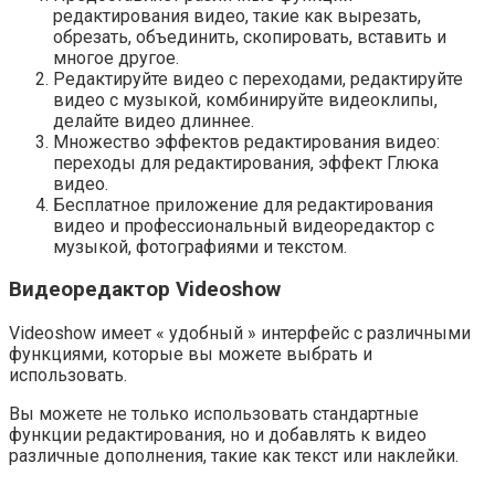
редактирования видео, такие как вырезать,
обрезать, объединить, скопировать, вставить и
многое другое.
Редактируйте видео с переходами, редактируйте
видео с музыкой, комбинируйте видеоклипы,
делайте видео длиннее.
Множество эффектов редактирования видео:
переходы для редактирования, эффект Глюка
видео.
Бесплатное приложение для редактирования
видео и профессиональный видеоредактор с
музыкой, фотографиями и текстом.
Видеоредактор Videoshow
Videoshow имеет « удобный » интерфейс с различными
функциями, которые вы можете выбрать и
использовать.
Вы можете не только использовать стандартные
функции редактирования, но и добавлять к видео
различные дополнения, такие как текст или наклейки.