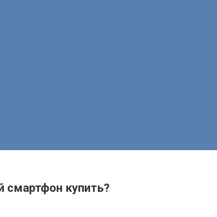
 Какой смартфон купить?