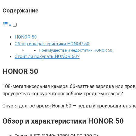
Содержание
HONOR 50
Обзор и характеристики HONOR 50
Преимущества и недостатки HONOR 50
Стоит ли покупать HONOR 50?
HONOR 50
108-мегапиксельная камера, 66-ваттная зарядка или про
преуспеть в конкурентоспособном среднем классе?
Спустя долгое время Honor 50 — первый производитель т
Обзор и характеристики HONOR 50