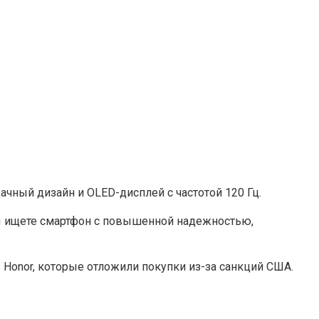
ачный дизайн и OLED-дисплей с частотой 120 Гц.
вы ищете смартфон с повышенной надежностью,
 Honor, которые отложили покупки из-за санкций США.