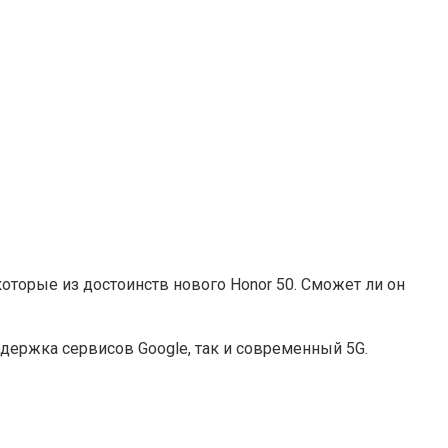
оторые из достоинств нового Honor 50. Сможет ли он
держка сервисов Google, так и современный 5G.