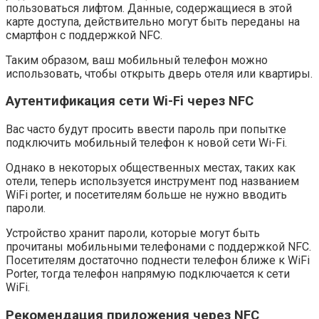
пользоваться лифтом. Данные, содержащиеся в этой
карте доступа, действительно могут быть переданы на
смартфон с поддержкой NFC.
Таким образом, ваш мобильный телефон можно
использовать, чтобы открыть дверь отеля или квартиры.
Аутентификация сети Wi-Fi через NFC
Вас часто будут просить ввести пароль при попытке
подключить мобильный телефон к новой сети Wi-Fi.
Однако в некоторых общественных местах, таких как
отели, теперь используется инструмент под названием
WiFi porter, и посетителям больше не нужно вводить
пароли.
Устройство хранит пароли, которые могут быть
прочитаны мобильными телефонами с поддержкой NFC.
Посетителям достаточно поднести телефон ближе к WiFi
Porter, тогда телефон напрямую подключается к сети
WiFi.
Рекомендация приложения через NFC