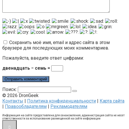
Сохранить моё имя, email и адрес сайта в этом
браузере для последующих моих комментариев.
Пожалуйста, введите ответ цифрами:
двенадцать − семь =
Поиск:
© 2026 DronGeek
Контакты
|
Политика конфиденциальности
|
Карта сайта
|
Правообладателям
|
Рекламодателям
Информация на сайте предоставлена для ознакомления, администрация сайта не несет
ответственности за использование размещенной на сайте информации