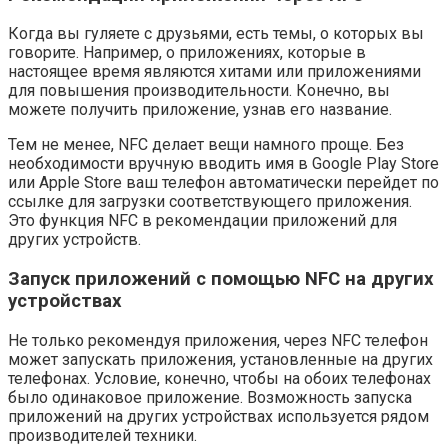
Когда вы гуляете с друзьями, есть темы, о которых вы
говорите. Например, о приложениях, которые в
настоящее время являются хитами или приложениями
для повышения производительности. Конечно, вы
можете получить приложение, узнав его название.
Тем не менее, NFC делает вещи намного проще. Без
необходимости вручную вводить имя в Google Play Store
или Apple Store ваш телефон автоматически перейдет по
ссылке для загрузки соответствующего приложения.
Это функция NFC в рекомендации приложений для
других устройств.
Запуск приложений с помощью NFC на других
устройствах
Не только рекомендуя приложения, через NFC телефон
может запускать приложения, установленные на других
телефонах. Условие, конечно, чтобы на обоих телефонах
было одинаковое приложение. Возможность запуска
приложений на других устройствах используется рядом
производителей техники.