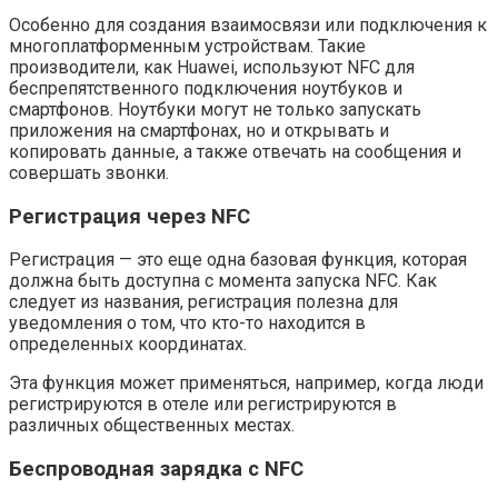
Особенно для создания взаимосвязи или подключения к
многоплатформенным устройствам. Такие
производители, как Huawei, используют NFC для
беспрепятственного подключения ноутбуков и
смартфонов. Ноутбуки могут не только запускать
приложения на смартфонах, но и открывать и
копировать данные, а также отвечать на сообщения и
совершать звонки.
Регистрация через NFC
Регистрация — это еще одна базовая функция, которая
должна быть доступна с момента запуска NFC. Как
следует из названия, регистрация полезна для
уведомления о том, что кто-то находится в
определенных координатах.
Эта функция может применяться, например, когда люди
регистрируются в отеле или регистрируются в
различных общественных местах.
Беспроводная зарядка с NFC