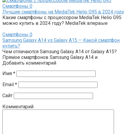
Смартфоны
0
Лучшие смартфоны на MediaTek Helio G95 в 2024 году
Какие смартфоны с процессором MediaTek Helio G95
можно купить в 2024 году? MediaTek впервые
Смартфоны
0
Samsung Galaxy A14 vs Galaxy A15 — Какой смартфон
купить?
Чем отличаются Samsung Galaxy A14 от Galaxy A15?
Прямое смартфонов Samsung Galaxy A14 и
Добавить комментарий
Имя
*
Email
*
Сайт
Комментарий